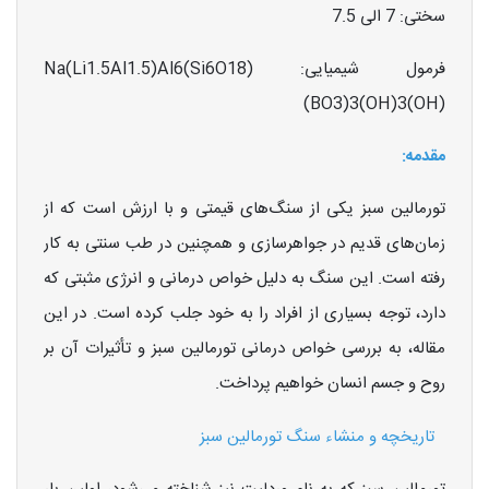
سختی: 7 الی 7.5
فرمول شیمیایی: Na(Li1.5Al1.5)Al6(Si6O18)
(BO3)3(OH)3(OH)
مقدمه:
تورمالین سبز یکی از سنگ‌های قیمتی و با ارزش است که از
زمان‌های قدیم در جواهرسازی و همچنین در طب سنتی به کار
رفته است. این سنگ به دلیل خواص درمانی و انرژی مثبتی که
دارد، توجه بسیاری از افراد را به خود جلب کرده است. در این
مقاله، به بررسی خواص درمانی تورمالین سبز و تأثیرات آن بر
روح و جسم انسان خواهیم پرداخت.
تاریخچه و منشاء سنگ تورمالین سبز