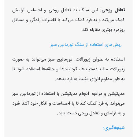
تعادل روحی
: این سنگ به تعادل روحی و احساس آرامش
کمک می‌کند و به فرد کمک می‌کند با تغییرات زندگی و مسائل
روزمره بهتری مقابله کند.
روش‌های استفاده از سنگ تورمالین سبز
استفاده به عنوان زیورآلات: تورمالین سبز می‌تواند به صورت
زیورآلات مانند دستبندها، گردنبندها و حلقه‌ها استفاده شود تا
به طور مداوم انرژی مثبت به فرد بدهد.
مدیتیشن و مراقبه: انجام مدیتیشن با استفاده از تورمالین سبز
می‌تواند به فرد کمک کند تا با احساسات و افکار خود آشنا شود
و به آرامش و تعادل روحی دست یابد.
نتیجه‌گیری: