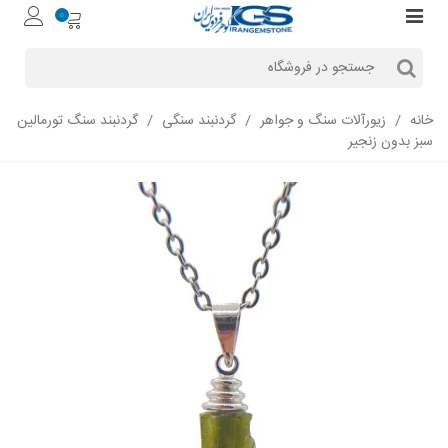
0
خانه
/
زیورآلات سنگ و جواهر
/
گردنبند سنگی
/
گردنبند سنگ تورمالین
سبز بدون زنجیر