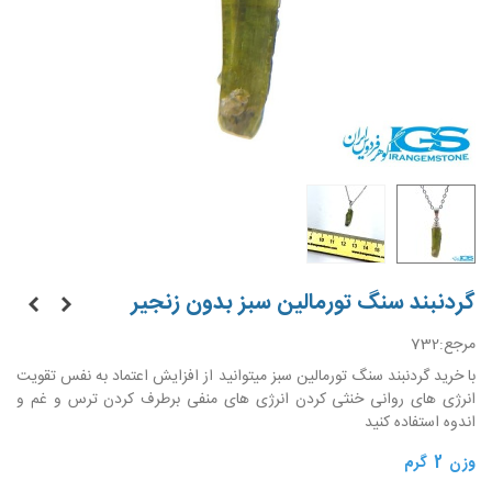
گردنبند سنگ تورمالین سبز بدون زنجیر
مرجع:
732
با خرید گردنبند سنگ تورمالین سبز میتوانید از افزایش اعتماد به نفس تقویت
انرژی های روانی خنثی کردن انرژی های منفی برطرف کردن ترس و غم و
اندوه استفاده کنید
وزن 2 گرم