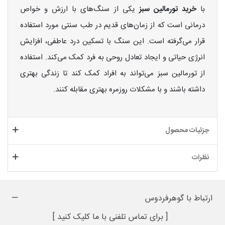
با
خرید تورمالین سبز
یکی از سنگ‌های با ارزش و خواص
درمانی است که از زمان‌های قدیم در طب سنتی مورد استفاده
قرار می‌گرفته است. این سنگ با تسکین درد عاطفی، افزایش
انرژی حیاتی و ایجاد تعادل روحی به فرد کمک می‌کند. استفاده
از تورمالین سبز می‌تواند به افراد کمک کند تا زندگی بهتری
داشته باشند و با مشکلات روزمره بهتری مقابله کنند.
جزئیات محصول
نظرات
ارتباط با گوهرفردوس
[ برای تماس تلفنی با ما کلیک کنید ]