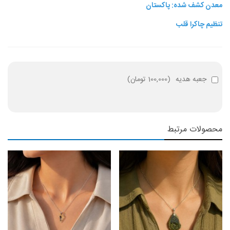
معدن کشف شده: پاکستان
تنظیم چاکرا قلب
جعبه هدیه
(
100,000 تومان
)
محصولات مرتبط