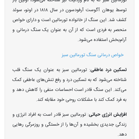
تورمالین سبز که به نام وردلیت نیز شناخته می‌شود، اولین بار
توسط یوهان آگوست آرفودسون در سال ۱۸۱۸ در اونو، سوئد
کشف شد. این سنگ از خانواده تورمالین است و دارای خواص
منحصر به فردی است که از آن به عنوان یک سنگ درمانی و
آرام‌بخش استفاده می‌شود.
خواص درمانی سنگ تورمالین سبز
تسکین درد عاطفی
: تورمالین سبز به عنوان یک سنگ قلب
شناخته می‌شود که به تسکین درد و رفع تنش‌های عاطفی کمک
می‌کند. این سنگ قادر است احساسات منفی را کاهش دهد و
به فرد کمک کند با مشکلات روحی خود مقابله کند.
افزایش انرژی حیاتی
: تورمالین سبز قادر است به افراد انرژی و
زندگی جدیدی بخشیده و آن‌ها را از خستگی و روزمرگی رهایی
دهد.