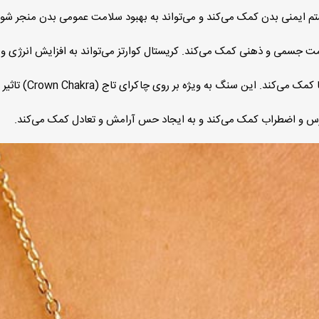
م ایمنی بدن کمک می‌کند و می‌تواند به بهبود سلامت عمومی بدن منجر شود
 جسمی و ذهنی کمک می‌کند. کریستال کوارتز می‌تواند به افزایش انرژی و
 این سنگ به ویژه بر روی چاکرای تاج (Crown Chakra) تاثیر می‌گذارد.
رس و اضطراب کمک می‌کند و به ایجاد حس آرامش و تعادل کمک می‌کند.