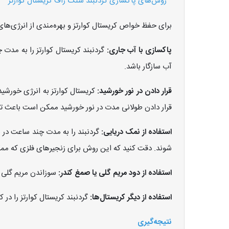
روش‌های پاکسازی گردنبند سنگ راف کریستال کوارتز
برای حفظ خواص کریستال کوارتز و بهره‌مندی از انرژی‌های
پاکسازی با آب جاری:
گردنبند کریستال کوارتز را به مدت 
آب سازگار باشد.
قرار دادن در نور خورشید:
کریستال کوارتز به انرژی خورشید
قرار دادن طولانی مدت در نور خورشید ممکن است باعث ت
استفاده از نمک دریایی:
گردنبند را به مدت چند ساعت در ن
شوند. دقت کنید که این روش برای زنجیرهای فلزی که م
استفاده از دود مریم گلی یا صمغ کندر:
سوزاندن مریم گلی ی
استفاده از دیگر کریستال‌ها:
گردنبند کریستال کوارتز را در
نتیجه‌گیری