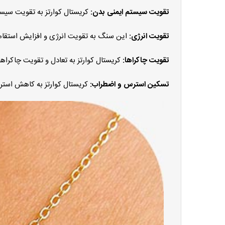
تقویت سیستم ایمنی بدن:
کریستال کوارتز به تقویت سیست
تقویت انرژی:
این سنگ به تقویت انرژی و افزایش استقامت
تقویت چاکراها:
کریستال کوارتز به تعادل و تقویت چاکراها کمک می‌کند.
تسکین استرس و اضطراب:
کریستال کوارتز به کاهش است