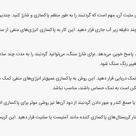
 مثبت آن، مهم است که گردنبند را به طور منظم پاکسازی و شارژ کنید. چندین
چند دقیقه زیر آب جاری قرار دهید. این کار به پاکسازی انرژی‌های منفی از 
 پاسخ خوبی می‌دهد. برای شارژ سنگ، می‌توانید گردنبند را به مدت چند ساعت
غییر رنگ سنگ شود.
مک دریایی قرار دهید. این روش به پاکسازی عمیق‌تر انرژی‌های منفی کمک می‌
مکن است به نمک حساس باشند، مناسب نباشد.
ا صمغ کندر و عبور دادن گردنبند از دود آن‌ها نیز روشی موثر برای پاکسازی 
 کنار کریستال‌های پاکسازی کننده مانند آمتیست یا سلنیت قرار دهید. این کریس