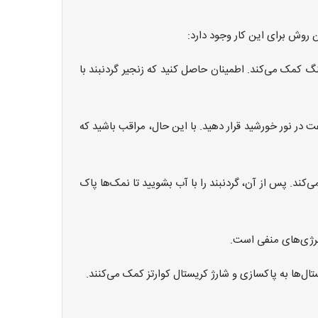
 روش برای این کار وجود دارد:
سنگ کمک می‌کند. اطمینان حاصل کنید که زنجیر گردنبند با
 در نور خورشید قرار دهید. با این حال، مراقب باشید که
کند. پس از آن، گردنبند را با آب بشویید تا نمک‌ها پاک
انرژی‌های منفی است.
تال‌ها به پاکسازی و شارژ کریستال کوارتز کمک می‌کنند.