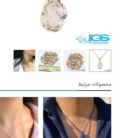
محصولات مرتبط