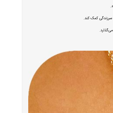
.
 سرزندگی کمک کند.