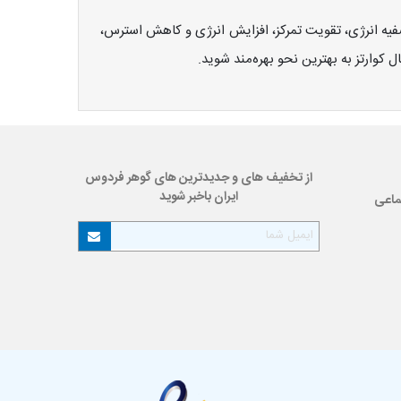
صفیه انرژی، تقویت تمرکز، افزایش انرژی و کاهش استرس،
 کوارتز به بهترین نحو بهره‌مند شوید.
از تخفیف های و جدیدترین های گوهر فردوس
ایران باخبر شوید
ماعی