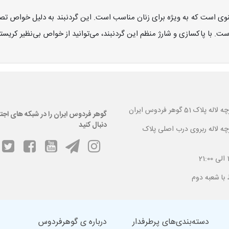
عنوی است که به ویژه برای زنان مناسب است. این گردنبند به دلیل خواص ت
ت. با پاکسازی و شارژ منظم این گردنبند، می‌توانید از خواص بی‌نظیر کریستال
 گوهر فردوس ایران
گوهر فردوس ایران را در شبکه های اجت
دنبال کنید
ارچه لاله ربروی درب اصلی پلاک
دسته‌بندی‌های پرطرفدار
درباره ی گوهرفردوس