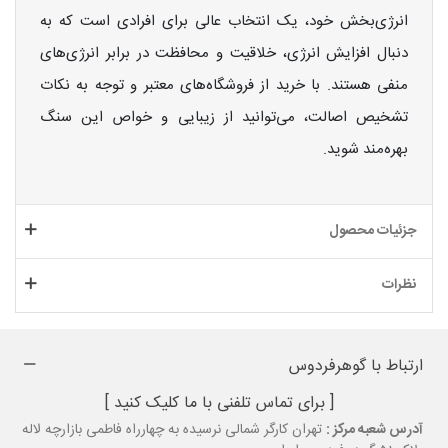
انرژی‌بخش خود، یک انتخاب عالی برای افرادی است که به
دنبال افزایش انرژی، خلاقیت و محافظت در برابر انرژی‌های
منفی هستند. با خرید از فروشگاه‌های معتبر و توجه به نکات
تشخیص اصالت، می‌توانید از زیبایی و خواص این سنگ
بهره‌مند شوید.
جزئیات محصول
نظرات
ارتباط با گوهرفردوس
[ برای تماس تلفنی با ما کلیک کنید ]
آدرس شعبه مرکز :
تهران کارگر شمالی نرسیده به چهارراه فاطمی بازارچه لاله