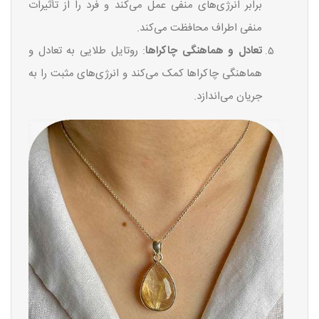
برابر انرژی‌های منفی عمل می‌کند و فرد را از تأثیرات
منفی اطراف محافظت می‌کند.
تعادل و هماهنگی چاکراها
: روتایل طلایی به تعادل و
هماهنگی چاکراها کمک می‌کند و انرژی‌های مثبت را به
جریان می‌اندازد.