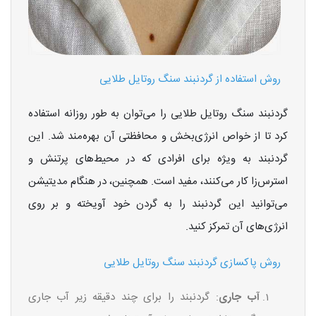
روش استفاده از گردنبند سنگ روتایل طلایی
گردنبند سنگ روتایل طلایی را می‌توان به طور روزانه استفاده
کرد تا از خواص انرژی‌بخش و محافظتی آن بهره‌مند شد. این
گردنبند به ویژه برای افرادی که در محیط‌های پرتنش و
استرس‌زا کار می‌کنند، مفید است. همچنین، در هنگام مدیتیشن
می‌توانید این گردنبند را به گردن خود آویخته و بر روی
انرژی‌های آن تمرکز کنید.
روش پاکسازی گردنبند سنگ روتایل طلایی
آب جاری
: گردنبند را برای چند دقیقه زیر آب جاری