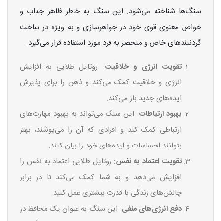
سنگ‌ها شناخته می‌شود. این سنگ به خاطر ظاهر جذاب و
خواص معنوی قوی خود در جواهرسازی و به ویژه در ساخت
گردنبندهای خاص و منحصر به فرد مورد استفاده قرار می‌گیرد.
تقویت انرژی و خلاقیت
: روتایل طلایی به افزایش
انرژی و خلاقیت کمک می‌کند و ذهن را برای پذیرش
ایده‌های جدید باز می‌کند.
بهبود ارتباطات
: این سنگ می‌تواند به بهبود مهارت‌های
ارتباطی کمک کند و افرادی که آن را می‌پوشند، بهتر
بتوانند احساسات و ایده‌های خود را بیان کنند.
تقویت اعتماد به نفس
: روتایل طلایی اعتماد به نفس را
افزایش می‌دهد و به شما کمک می‌کند تا در برابر
چالش‌های زندگی با قدرت بیشتری عمل کنید.
دفع انرژی‌های منفی
: این سنگ به عنوان یک محافظ در