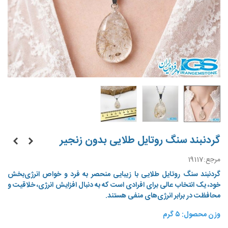
گردنبند سنگ روتایل طلایی بدون زنجیر
مرجع:
19117
گردنبند سنگ روتایل طلایی با زیبایی منحصر به فرد و خواص انرژی‌بخش
خود، یک انتخاب عالی برای افرادی است که به دنبال افزایش انرژی، خلاقیت و
محافظت در برابر انرژی‌های منفی هستند.
وزن محصول: ۵ گرم