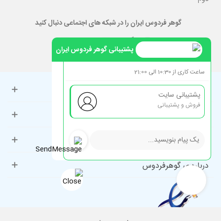
گوهر فردوس ایران را در شبکه های اجتماعی دنبال کنید
پشتیبانی گوهر فردوس ایران
ساعت کاری از 10:30 الی 21:00
حساب کاربری
پشتیبانی سایت
فروش و پشتیبانی
راهنمای مشتریان
دسته‌بندی‌های پرطرفدار
درباره ی گوهرفردوس