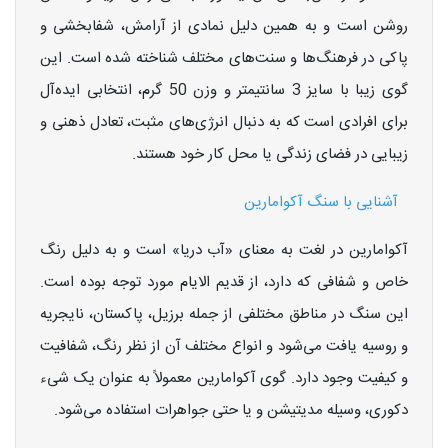
روشن است و به همین دلیل نمادی از آرامش، شفابخشی و
پاکی در فرهنگ‌ها و سنت‌های مختلف شناخته شده است. این
گوی زیبا با سایز 3 سانتیمتر و وزن 50 گرم، انتخابی ایده‌آل
برای افرادی است که به دنبال انرژی‌های مثبت، تعادل ذهنی و
زیبایی در فضای زندگی یا محل کار خود هستند.
آشنایی با سنگ آکوامارین
آکوامارین در لغت به معنای «آب دریا» است و به دلیل رنگ
خاص و شفافی که دارد، از قدیم الایام مورد توجه بوده است.
این سنگ در مناطق مختلفی از جمله برزیل، پاکستان، نایجریه
و روسیه یافت می‌شود و انواع مختلف آن از نظر رنگ، شفافیت
و کیفیت وجود دارد. گوی آکوامارین معمولاً به عنوان یک شیء
دکوری، وسیله مدیتیشن و یا حتی جواهرات استفاده می‌شود.