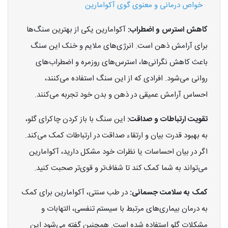
خواص درمانی و معنوی گوی آکوامارین
کاهش استرس و اضطراب:
آکوامارین یکی از بهترین سنگ‌ها
برای آرامش ذهن است. انرژی‌های ملایم و خنک این سنگ
باعث کاهش نگرانی‌ها، استرس‌های روزمره و اضطراب‌های
روانی می‌شود. افرادی که از این سنگ استفاده می‌کنند،
احساس آرامش عمیقی در ذهن و بدن خود تجربه می‌کنند.
تقویت ارتباطات و صداقت:
این سنگ با باز کردن چاکرای گلو،
به بهبود قدرت بیان و ارتقاء صداقت در ارتباطات کمک می‌کند.
اگر در بیان احساسات یا نظرات خود مشکل دارید، آکوامارین
می‌تواند به شما کمک کند تا شفاف‌تر و قوی‌تر صحبت کنید.
کمک به سلامت جسمانی:
در طب سنتی، آکوامارین برای کمک
به درمان بیماری‌های مرتبط با سیستم تنفسی، التهابات و
مشکلات گلو استفاده شده است. همچنین گفته می‌شود این