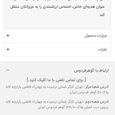
عنوان هدیه‌ای خاص، احساس ارزشمندی را به عزیزانتان منتقل
کند.
جزئیات محصول
نظرات
ارتباط با گوهرفردوس
[ برای تماس تلفنی با ما کلیک کنید ]
آدرس شعبه مرکز :
تهران کارگر شمالی نرسیده به چهارراه فاطمی بازارچه لاله
پلاک 51 گوهر فردوس ایران
آدرس شعبه دوم :
تهران کارگر شمالی نرسیده به چهارراه فاطمی بازارچه لاله
ربروی درب اصلی پلاک 127/10 گوهر فردوس ایران