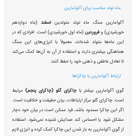
ماه تولد مناسب برای آکوامارین
آکوامارین سنگ ماه تولد متولدین
اسفند
(ماه دوازدهم
خورشیدی) و
فروردین
(ماه اول خورشیدی) است. افرادی که در
این ماه‌ها متولد شده‌اند، معمولاً با انرژی‌های این سنگ
هماهنگی بیشتری دارند و استفاده از آن به آن‌ها کمک می‌کند
تا تعادل عاطفی و ذهنی خود را حفظ کنند.
ارتباط آکوامارین با چاکراها
گوی آکوامارین بیشتر با
چاکرای گلو (چاکرای پنجم)
مرتبط
است. چاکرای گلو مرکز ارتباطات، بیان حقیقت و خلاقیت است.
اگر این چاکرا مسدود باشد، فرد ممکن است در بیان خود دچار
مشکل شود یا احساس کند صدایش شنیده نمی‌شود. استفاده
از گوی آکوامارین به باز شدن این چاکرا کمک کرده و انرژی لازم