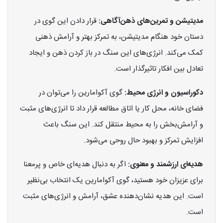
مدیتیشن و تمرین‌های ذهن‌آگاهی:
قرار دادن این گوی در
دستان خود هنگام مدیتیشن، به تمرکز بهتر و آرامش ذهنی
کمک می‌کند. انرژی‌های این سنگ در باز کردن ذهن و ایجاد
تعادل بین افکار تاثیرگذار است.
دکوراسیون و انرژی محیط:
گوی آکوامارین را می‌توان در
فضای خانه، محل کار یا اتاق مطالعه قرار داد تا انرژی‌های مثبت
و آرامش‌بخش را به محیط منتقل کند. این سنگ باعث
افزایش تمرکز و بهبود حال روحی می‌شود.
هدیه‌ای ارزشمند و معنوی:
اگر به دنبال هدیه‌ای خاص و پرمعنا
برای عزیزان خود هستید، گوی آکوامارین یک انتخاب بی‌نظیر
است. این هدیه نشان‌دهنده عشق، آرامش و انرژی‌های مثبت
است.