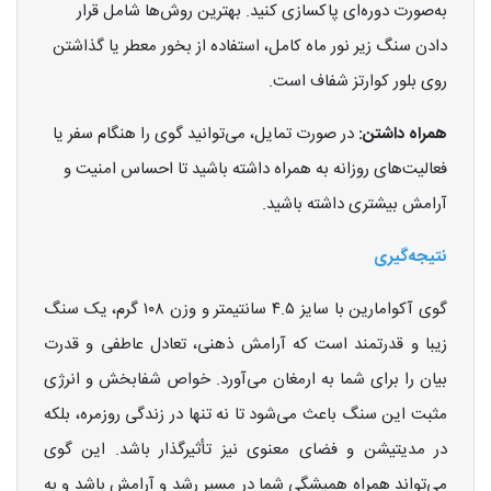
به‌صورت دوره‌ای پاکسازی کنید. بهترین روش‌ها شامل قرار
دادن سنگ زیر نور ماه کامل، استفاده از بخور معطر یا گذاشتن
روی بلور کوارتز شفاف است.
همراه داشتن:
در صورت تمایل، می‌توانید گوی را هنگام سفر یا
فعالیت‌های روزانه به همراه داشته باشید تا احساس امنیت و
آرامش بیشتری داشته باشید.
نتیجه‌گیری
گوی آکوامارین با سایز ۴.۵ سانتیمتر و وزن ۱۰۸ گرم، یک سنگ
زیبا و قدرتمند است که آرامش ذهنی، تعادل عاطفی و قدرت
بیان را برای شما به ارمغان می‌آورد. خواص شفابخش و انرژی
مثبت این سنگ باعث می‌شود تا نه تنها در زندگی روزمره، بلکه
در مدیتیشن و فضای معنوی نیز تأثیرگذار باشد. این گوی
می‌تواند همراه همیشگی شما در مسیر رشد و آرامش باشد و به