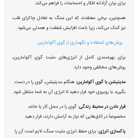
برای بیان آزادانه افکار و احساسات را فراهم می‌کند.
همچنین، برخی معتقدند که این سنگ به تعادل چاکرای قلب
نیز کمک می‌کند، زیرا باعث افزایش شفقت و همدلی می‌شود.
روش‌های استفاده و نگهداری از گوی آکوامارین
برای بهره‌مندی کامل از انرژی‌های مثبت گوی آکوامارین،
روش‌های مختلفی وجود دارد:
مدیتیشن با گوی آکوامارین:
هنگام مدیتیشن، گوی را در دست
بگیرید یا روبروی خود قرار دهید تا انرژی آن به شما منتقل شود.
قرار دادن در محیط زندگی:
گوی را در محل کار یا خانه،
مخصوصاً در اتاق‌هایی که نیاز به آرامش دارند، قرار دهید.
پاکسازی انرژی:
برای حفظ انرژی مثبت سنگ، لازم است آن را