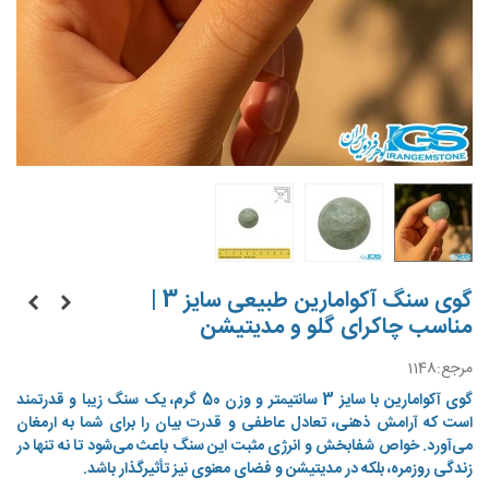
گوی سنگ آکوامارین طبیعی سایز 3 |
مناسب چاکرای گلو و مدیتیشن
مرجع:
1148
گوی آکوامارین با سایز 3 سانتیمتر و وزن 50 گرم، یک سنگ زیبا و قدرتمند
است که آرامش ذهنی، تعادل عاطفی و قدرت بیان را برای شما به ارمغان
می‌آورد. خواص شفابخش و انرژی مثبت این سنگ باعث می‌شود تا نه تنها در
زندگی روزمره، بلکه در مدیتیشن و فضای معنوی نیز تأثیرگذار باشد.