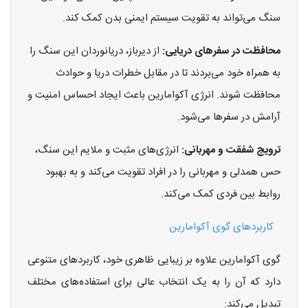
سنگ می‌تواند به تقویت سیستم ایمنی بدن کمک کند.
محافظت در سفرهای دریایی:
از دیرباز، دریانوردان این سنگ را
به همراه خود می‌بردند تا در مقابل خطرات دریا و حوادث
محافظت شوند. انرژی آکوامارین باعث ایجاد احساس امنیت و
آرامش در سفرها می‌شود.
ترویج شفقت و مهربانی:
انرژی‌های مثبت و ملایم این سنگ،
حس همدلی و مهربانی را در افراد تقویت می‌کند و به بهبود
روابط بین فردی کمک می‌کند.
کاربردهای گوی آکوامارین
گوی آکوامارین علاوه بر زیبایی ظاهری خود، کاربردهای متنوعی
دارد که آن را به یک انتخاب عالی برای استفاده‌های مختلف
تبدیل می‌کند: