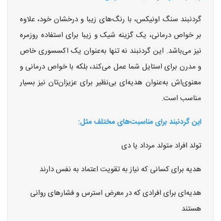
گردنبند سنگ اونیکس، با رنگ‌های زیبا و درخشان خود، علاوه
بر خواص درمانی، یک گزینه شیک و زیبا برای استفاده روزمره
نیز می‌باشد. این گردنبند نه تنها به‌عنوان یک اکسسوری خاص
و مدرن برای استایل شما عمل می‌کند، بلکه با خواص درمانی و
معنوی‌اش به‌عنوان هدیه‌ای بی‌نظیر برای عزیزان‌تان نیز بسیار
مناسب است.
این گردنبند برای مناسبت‌های مختلف مثل:
تولد افراد متولد مرداد یا دی
هدیه برای کسانی که نیاز به تقویت اعتماد به نفس دارند
هدیه‌ای برای افرادی که در معرض استرس و فشارهای روانی
هستند