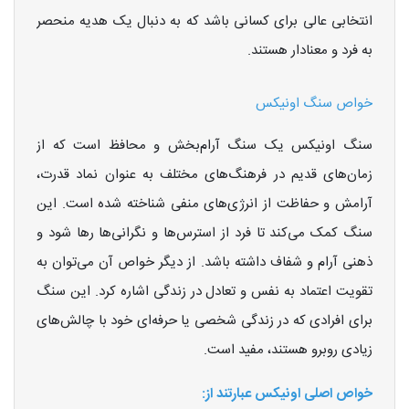
انتخابی عالی برای کسانی باشد که به دنبال یک هدیه منحصر
به فرد و معنادار هستند.
خواص سنگ اونیکس
سنگ اونیکس یک سنگ آرام‌بخش و محافظ است که از
زمان‌های قدیم در فرهنگ‌های مختلف به عنوان نماد قدرت،
آرامش و حفاظت از انرژی‌های منفی شناخته شده است. این
سنگ کمک می‌کند تا فرد از استرس‌ها و نگرانی‌ها رها شود و
ذهنی آرام و شفاف داشته باشد. از دیگر خواص آن می‌توان به
تقویت اعتماد به نفس و تعادل در زندگی اشاره کرد. این سنگ
برای افرادی که در زندگی شخصی یا حرفه‌ای خود با چالش‌های
زیادی روبرو هستند، مفید است.
خواص اصلی اونیکس عبارتند از: