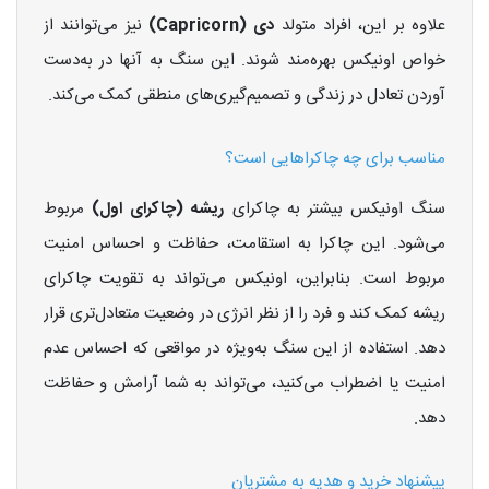
علاوه بر این، افراد متولد
دی (Capricorn)
نیز می‌توانند از
خواص اونیکس بهره‌مند شوند. این سنگ به آنها در به‌دست
آوردن تعادل در زندگی و تصمیم‌گیری‌های منطقی کمک می‌کند.
مناسب برای چه چاکراهایی است؟
سنگ اونیکس بیشتر به چاکرای
ریشه (چاکرای اول)
مربوط
می‌شود. این چاکرا به استقامت، حفاظت و احساس امنیت
مربوط است. بنابراین، اونیکس می‌تواند به تقویت چاکرای
ریشه کمک کند و فرد را از نظر انرژی در وضعیت متعادل‌تری قرار
دهد. استفاده از این سنگ به‌ویژه در مواقعی که احساس عدم
امنیت یا اضطراب می‌کنید، می‌تواند به شما آرامش و حفاظت
دهد.
پیشنهاد خرید و هدیه به مشتریان