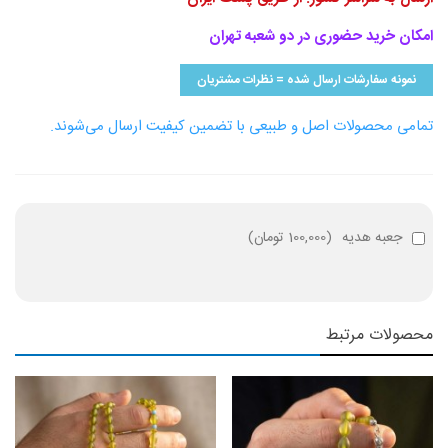
امکان خرید حضوری در دو شعبه تهران
نمونه سفارشات ارسال شده = نظرات مشتریان
تمامی محصولات اصل و طبیعی با تضمین کیفیت ارسال می‌شوند.
جعبه هدیه
(
100,000 تومان
)
محصولات مرتبط