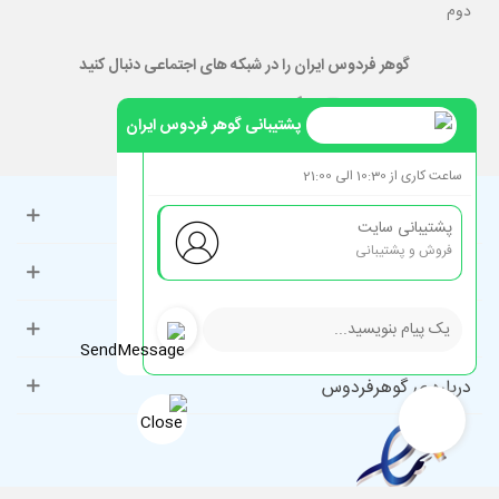
دوم
گوهر فردوس ایران را در شبکه های اجتماعی دنبال کنید
پشتیبانی گوهر فردوس ایران
ساعت کاری از 10:30 الی 21:00
حساب کاربری
پشتیبانی سایت
فروش و پشتیبانی
راهنمای مشتریان
دسته‌بندی‌های پرطرفدار
درباره ی گوهرفردوس