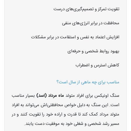
تقویت تمرکز و تصمیم‌گیری‌های درست
محافظت در برابر انرژی‌های منفی
افزایش اعتماد به نفس و استقامت در برابر مشکلات
بهبود روابط شخصی و حرفه‌ای
کاهش استرس و اضطراب
مناسب برای چه ماهی از سال است؟
سنگ اونیکس برای افراد متولد
ماه مرداد (اسد)
بسیار مناسب
است. این سنگ به دلیل خواص محافظتی‌اش می‌تواند به افراد
متولد مرداد کمک کند تا قدرت و اراده خود را تقویت کنند و در
مسیر رشد شخصی و شغلی خود به موفقیت دست یابند.