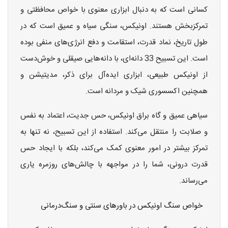
کسانی است که به دنبال ابزاری معنوی با خواص محافظتی و
تمرکز‌بخش هستند. اونیکس، سنگی سیاه و عمیق است که در
طول تاریخ، نماد قدرت، استقامت و دفع انرژی‌های منفی بوده
است. این تسبیح 33 دانه‌ای، با دانه‌هایی صیقلی و خوش‌دست
از اونیکس طبیعی، ابزاری ایده‌آل برای ذکر، مدیتیشن و
همچنین اکسسوری شیک و مردانه است.
سیاهی عمیق و گاه براق اونیکس، حس جدیت، اعتماد به نفس
و صلابت را منتقل می‌کند. استفاده از این تسبیح، نه تنها به
تمرکز بیشتر در امور معنوی کمک می‌کند، بلکه با ایجاد حس
قدرت درونی، شما را در مواجهه با چالش‌های روزمره یاری
می‌رساند.
خواص سنگ اونیکس در باورهای سنتی و سنگ‌درمانی