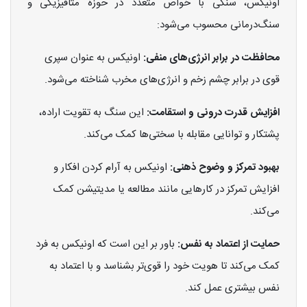
اونیکس، سنگی با خواص متعدد در حوزه متافیزیکی و
سنگ‌درمانی محسوب می‌شود:
محافظت در برابر انرژی‌های منفی:
اونیکس به عنوان سپری
قوی در برابر چشم زخم و انرژی‌های مخرب شناخته می‌شود.
افزایش قدرت درونی و استقامت:
این سنگ به تقویت اراده،
پشتکار و توانایی مقابله با سختی‌ها کمک می‌کند.
بهبود تمرکز و وضوح ذهنی:
اونیکس به آرام کردن افکار و
افزایش تمرکز در کارهایی مانند مطالعه یا مدیتیشن کمک
می‌کند.
حمایت از اعتماد به نفس:
باور بر این است که اونیکس به فرد
کمک می‌کند تا هویت خود را قوی‌تر بشناسد و با اعتماد به
نفس بیشتری عمل کند.