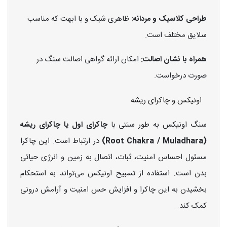
طراحی کلاسیک و مردانه:
ظاهری شیک و با ابهت که مناسب
سلایق مختلف است.
همراه با نشان اصالت:
امکان ارائه گواهی اصالت سنگ در
صورت درخواست.
اونیکس و چاکرای ریشه
سنگ اونیکس به طور سنتی با
چاکرای اول یا چاکرای ریشه
(Root Chakra / Muladhara)
در ارتباط است. این چاکرا
مسئول احساس امنیت، ثبات، اتصال به زمین و انرژی حیاتی
بدن است. استفاده از تسبیح اونیکس می‌تواند به استحکام
بخشیدن به این چاکرا و افزایش حس امنیت و آرامش درونی
کمک کند.