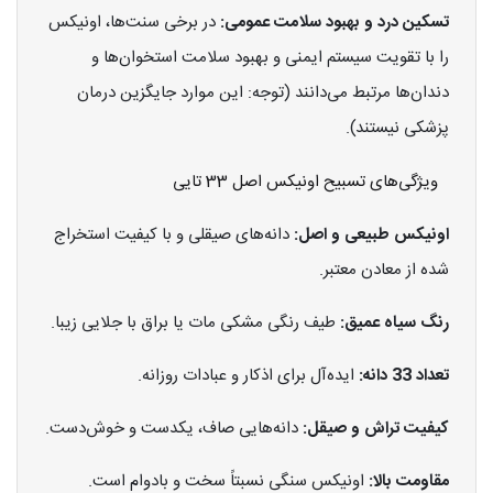
تسکین درد و بهبود سلامت عمومی:
در برخی سنت‌ها، اونیکس
را با تقویت سیستم ایمنی و بهبود سلامت استخوان‌ها و
دندان‌ها مرتبط می‌دانند (توجه: این موارد جایگزین درمان
پزشکی نیستند).
ویژگی‌های تسبیح اونیکس اصل 33 تایی
اونیکس طبیعی و اصل:
دانه‌های صیقلی و با کیفیت استخراج
شده از معادن معتبر.
رنگ سیاه عمیق:
طیف رنگی مشکی مات یا براق با جلایی زیبا.
تعداد 33 دانه:
ایده‌آل برای اذکار و عبادات روزانه.
کیفیت تراش و صیقل:
دانه‌هایی صاف، یکدست و خوش‌دست.
مقاومت بالا:
اونیکس سنگی نسبتاً سخت و بادوام است.