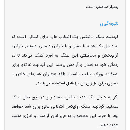
بسیار مناسب است.
نتیجه‌گیری
گردنبند سنگ اونیکس یک انتخاب عالی برای کسانی است که
به دنبال یک هدیه با معنی و با خواص درمانی هستند. خواص
آرام‌بخش و محافظتی این سنگ به افراد کمک می‌کند تا در
زندگی خود به تعادل و آرامش برسند. این گردنبند نه تنها برای
استفاده روزانه مناسب است، بلکه به‌عنوان هدیه‌ای خاص و
معنوی برای عزیزان‌تان نیز قابل استفاده می‌باشد.
اگر به دنبال یک هدیه خاص، معنادار و در عین حال شیک
هستید، گردنبند سنگ اونیکس انتخابی عالی برای شما خواهد
بود. با خرید این محصول، به عزیزانتان آرامش و انرژی مثبت
هدیه دهید.