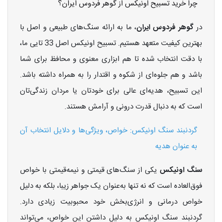
چرا خرید تسبیح اونیکس از گوهر فردوس ایران؟
در
گوهر فردوس ایران
، ما به ارائه سنگ‌های طبیعی و اصل با
بهترین کیفیت متعهد هستیم. تسبیح اونیکس اصل 33 تایی ما،
با دقت انتخاب شده تا هم ابزاری معنوی و محافظ برای شما
باشد و هم جلوه‌ای از شکوه و اقتدار را به همراه داشته باشد.
این تسبیح، هدیه‌ای عالی برای خودتان یا مردان زندگی‌تان
است که به دنبال قدرت درونی و آرامش هستند.
گردنبند سنگ اونیکس: خواص، ویژگی‌ها و دلایل انتخاب آن
به عنوان هدیه
سنگ اونیکس
یکی از سنگ‌های قیمتی و نیمه‌قیمتی با خواص
فوق‌العاده است که نه تنها به‌عنوان یک جواهر زیبا، بلکه به دلیل
خواص درمانی و انرژی‌بخش خود محبوبیت زیادی دارد.
گردنبند سنگ اونیکس به دلیل داشتن این خواص، می‌تواند