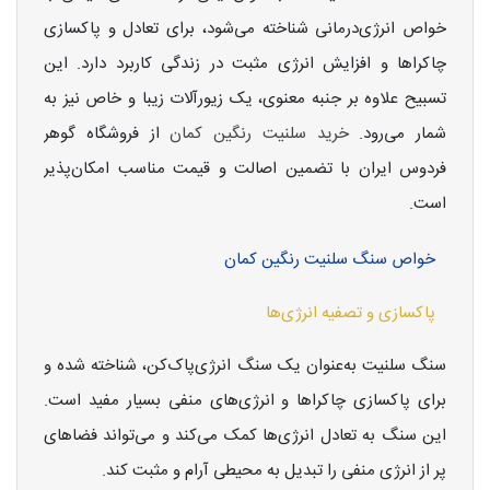
خواص انرژی‌درمانی شناخته می‌شود، برای تعادل و پاکسازی
چاکراها و افزایش انرژی مثبت در زندگی کاربرد دارد. این
تسبیح علاوه بر جنبه معنوی، یک زیورآلات زیبا و خاص نیز به
شمار می‌رود.
خرید سلنیت رنگین کمان
از فروشگاه گوهر
فردوس ایران با تضمین اصالت و قیمت مناسب امکان‌پذیر
است.
خواص سنگ سلنیت رنگین کمان
پاکسازی و تصفیه انرژی‌ها
سنگ سلنیت به‌عنوان یک سنگ انرژی‌پاک‌کن، شناخته شده و
برای پاکسازی چاکراها و انرژی‌های منفی بسیار مفید است.
این سنگ به تعادل انرژی‌ها کمک می‌کند و می‌تواند فضاهای
پر از انرژی منفی را تبدیل به محیطی آرام و مثبت کند.