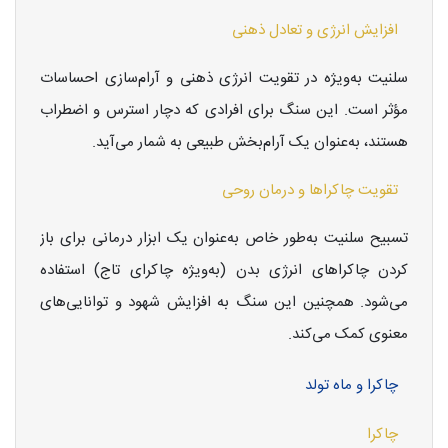
افزایش انرژی و تعادل ذهنی
سلنیت به‌ویژه در تقویت انرژی ذهنی و آرام‌سازی احساسات
مؤثر است. این سنگ برای افرادی که دچار استرس و اضطراب
هستند، به‌عنوان یک آرام‌بخش طبیعی به شمار می‌آید.
تقویت چاکراها و درمان روحی
تسبیح سلنیت به‌طور خاص به‌عنوان یک ابزار درمانی برای باز
کردن چاکراهای انرژی بدن (به‌ویژه چاکرای تاج) استفاده
می‌شود. همچنین این سنگ به افزایش شهود و توانایی‌های
معنوی کمک می‌کند.
چاکرا و ماه تولد
چاکرا