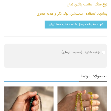
نوع سنگ:
سلنیت رنگین کمان
پیشنهاد استفاده:
مدیتیشن، یوگا، ذکر و هدیه معنوی
نمونه سفارشات ارسال شده = نظرات مشتریان
جعبه هدیه
(
100,000 تومان
)
محصولات مرتبط