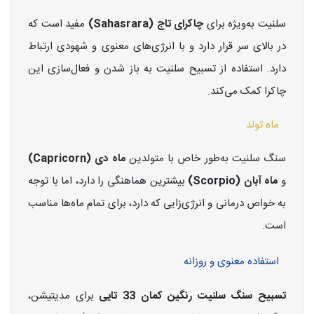
سلنیت به‌ویژه برای
چاکرای تاج (Sahasrara)
مفید است که
در بالای سر قرار دارد و با انرژی‌های معنوی و شهودی ارتباط
دارد. استفاده از تسبیح سلنیت به باز شدن و فعال‌سازی این
چاکرا کمک می‌کند.
ماه تولد
سنگ سلنیت به‌طور خاص با متولدین
ماه دی (Capricorn)
و
ماه آبان (Scorpio)
بیشترین هماهنگی را دارد، اما با توجه
به خواص درمانی و انرژی‌زایی که دارد، برای تمام ماه‌ها مناسب
است.
استفاده معنوی و روزانه
تسبیح سنگ سلنیت رنگین کمان 33 تایی
برای مدیتیشن،