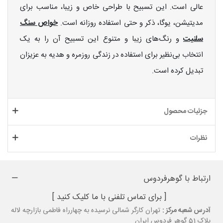
عالی است. این تسبیح با طراحی خاص و زیبا، مناسب برای
مدیتیشن، یوگا، ذکر و حتی استفاده روزانه است.
خواص سنگ
سلنیت
و رنگ‌های زیبا و متنوع این تسبیح آن را به یک
انتخاب بی‌نظیر برای استفاده در زندگی روزمره و هدیه به عزیزان
تبدیل کرده است.
جزئیات محصول
نظرات
ارتباط با گوهرفردوس
[ برای تماس تلفنی با ما کلیک کنید ]
آدرس شعبه مرکز :
تهران کارگر شمالی نرسیده به چهارراه فاطمی بازارچه لاله
پلاک 51 گوهر فردوس ایران