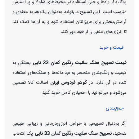
یوگا، ذکر و دعا و حتی استفاده در محیط‌های شلوغ و پر استرس
مناسب است. این تسبیح می‌تواند به‌عنوان یک هدیه معنوی و
آرامش‌بخش برای عزیزانتان استفاده شود و به آن‌ها کمک کند
تا انرژی‌های منفی را از خود دور کنند.
قیمت و خرید
قیمت تسبیح سنگ سلنیت رنگین کمان 33 تایی
بستگی به
کیفیت و رنگ‌بندی منحصر به فرد دانه‌ها و سنگ‌های استفاده
شده در آن دارد. در
گوهر فردوس ایران
اصالت کالا تضمین
می‌شود و می‌توانید با اطمینان کامل خرید کنید.
جمع‌بندی
اگر به‌دنبال تسبیحی با خواص انرژی‌درمانی و زیبایی طبیعی
هستید،
تسبیح سنگ سلنیت رنگین کمان 33 تایی
یک انتخاب