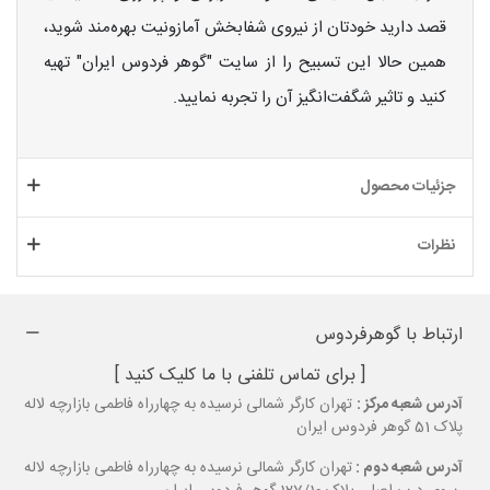
قصد دارید خودتان از نیروی شفا‌بخش آمازونیت بهره‌مند شوید،
همین حالا این تسبیح را از سایت "گوهر فردوس ایران" تهیه
کنید و تاثیر شگفت‌انگیز آن را تجربه نمایید.
جزئیات محصول
نظرات
ارتباط با گوهرفردوس
[ برای تماس تلفنی با ما کلیک کنید ]
آدرس شعبه مرکز :
تهران کارگر شمالی نرسیده به چهارراه فاطمی بازارچه لاله
پلاک 51 گوهر فردوس ایران
آدرس شعبه دوم :
تهران کارگر شمالی نرسیده به چهارراه فاطمی بازارچه لاله