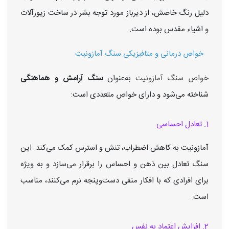
دلیل رنگ خاصش، از دیرباز مورد توجه بشر در ساخت زیورآلات
و اشیاء مقدس بوده است.
خواص درمانی و متافیزیکی سنگ آمازونیت
خواص سنگ آمازونیت
به‌عنوان
سنگ آرامش و هماهنگی
شناخته می‌شود و دارای خواص متعددی است:
1. تعادل احساسی
آمازونیت به کاهش اضطراب، تنش و استرس کمک می‌کند. این
سنگ تعادل بین ذهن و احساس را برقرار می‌سازد و به ویژه
برای افرادی که با افکار منفی دست‌و‌پنجه نرم می‌کنند، مناسب
است.
2. افزایش اعتماد به نفس