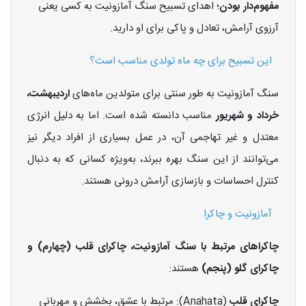
مفهوم‌دار بودن
؛ اهدای تسبیح سنگ آمازونیت به کسی یعنی
آرزوی آرامش، تعادل و پاکی برای او دارید.
این تسبیح برای چه ماه تولدی مناسب است؟
سنگ آمازونیت به طور سنتی برای متولدین ماه‌های
اردیبهشت،
خرداد و شهریور
مناسب دانسته شده است. اما به دلیل انرژی
معتدل و غیر تهاجمی آن، در عمل بسیاری از افراد دیگر نیز
می‌توانند از این سنگ بهره ببرند، به‌ویژه کسانی که به دنبال
کنترل احساسات و بازسازی آرامش درونی هستند.
آمازونیت و چاکرا
چاکراهای مرتبط با سنگ آمازونیت، چاکرای قلب (چهارم) و
چاکرای گلو (پنجم)
هستند:
چاکرای قلب
(Anahata): مرتبط با عشق، بخشش و مهربانی