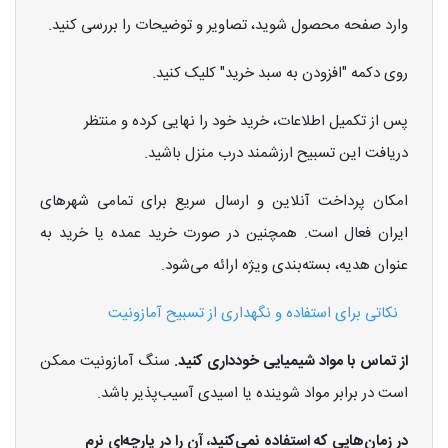
وارد صفحه محصول شوید، تصاویر و توضیحات را بررسی کنید.
روی دکمه "افزودن به سبد خرید" کلیک کنید.
پس از تکمیل اطلاعات، خرید خود را نهایی کرده و منتظر
دریافت این تسبیح ارزشمند درب منزل باشید.
امکان پرداخت آنلاین و ارسال سریع برای تمامی شهرهای
ایران فعال است. همچنین در صورت خرید عمده یا خرید به
عنوان هدیه، بسته‌بندی ویژه ارائه می‌شود.
نکاتی برای استفاده و نگهداری از تسبیح آمازونیت
از تماس با مواد شیمیایی خودداری کنید.
سنگ آمازونیت ممکن
است در برابر مواد شوینده یا اسیدی آسیب‌پذیر باشد.
در زمان‌هایی که استفاده نمی‌کنید، آن را در پارچه‌ای نرم