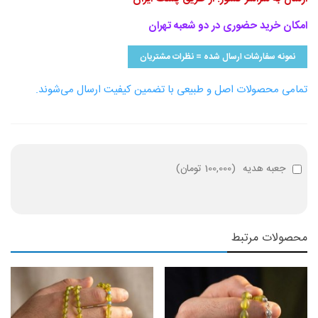
امکان خرید حضوری در دو شعبه تهران
نمونه سفارشات ارسال شده = نظرات مشتریان
تمامی محصولات اصل و طبیعی با تضمین کیفیت ارسال می‌شوند.
جعبه هدیه
(
100,000 تومان
)
محصولات مرتبط