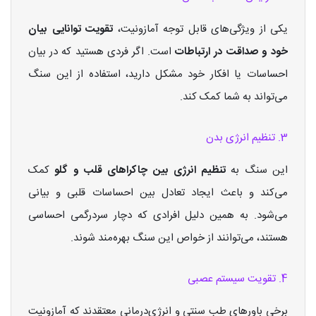
یکی از ویژگی‌های قابل توجه آمازونیت،
تقویت توانایی بیان
خود و صداقت در ارتباطات
است. اگر فردی هستید که در بیان
احساسات یا افکار خود مشکل دارید، استفاده از این سنگ
می‌تواند به شما کمک کند.
3. تنظیم انرژی بدن
این سنگ به
تنظیم انرژی بین چاکراهای قلب و گلو
کمک
می‌کند و باعث ایجاد تعادل بین احساسات قلبی و بیانی
می‌شود. به همین دلیل افرادی که دچار سردرگمی احساسی
هستند، می‌توانند از خواص این سنگ بهره‌مند شوند.
4. تقویت سیستم عصبی
برخی باورهای طب سنتی و انرژی‌درمانی معتقدند که آمازونیت