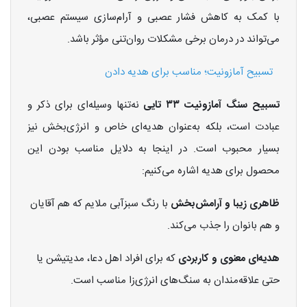
با کمک به کاهش فشار عصبی و آرام‌سازی سیستم عصبی،
می‌تواند در درمان برخی مشکلات روان‌تنی مؤثر باشد.
تسبیح آمازونیت؛ مناسب برای هدیه دادن
تسبیح سنگ آمازونیت ۳۳ تایی
نه‌تنها وسیله‌ای برای ذکر و
عبادت است، بلکه به‌عنوان هدیه‌ای خاص و انرژی‌بخش نیز
بسیار محبوب است. در اینجا به دلایل مناسب بودن این
محصول برای هدیه اشاره می‌کنیم:
ظاهری زیبا و آرامش‌بخش
با رنگ سبزآبی ملایم که هم آقایان
و هم بانوان را جذب می‌کند.
هدیه‌ای معنوی و کاربردی
که برای افراد اهل دعا، مدیتیشن یا
حتی علاقه‌مندان به سنگ‌های انرژی‌زا مناسب است.