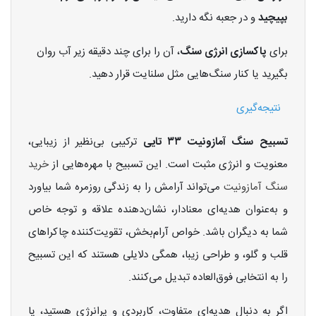
بپیچید
و در جعبه نگه دارید.
برای
پاکسازی انرژی سنگ
، آن را برای چند دقیقه زیر آب روان
بگیرید یا کنار سنگ‌هایی مثل سلنایت قرار دهید.
نتیجه‌گیری
تسبیح سنگ آمازونیت ۳۳ تایی
ترکیبی بی‌نظیر از زیبایی،
معنویت و انرژی مثبت است. این تسبیح با مهره‌هایی از
خرید
سنگ آمازونیت
می‌تواند آرامش را به زندگی روزمره شما بیاورد
و به‌عنوان هدیه‌ای معنادار، نشان‌دهنده علاقه و توجه خاص
شما به دیگران باشد. خواص آرام‌بخش، تقویت‌کننده چاکراهای
قلب و گلو، و طراحی زیبا، همگی دلایلی هستند که این تسبیح
را به انتخابی فوق‌العاده تبدیل می‌کنند.
اگر به دنبال هدیه‌ای متفاوت، کاربردی و پرانرژی هستید، یا