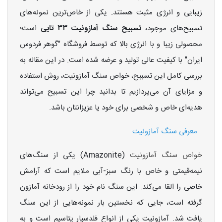
زیبایی و انرژی مثبت هستند. یکی از خاص‌ترین نمونه‌های
تسبیح‌های موجود،
تسبیح سنگ آمازونیت ۳۳ تایی
است؛
محصولی زیبا و با انرژی بالا که توسط فروشگاه "گوهر فردوس
ایران" با کیفیت عالی تولید و عرضه شده است. در این مقاله به
بررسی کامل این تسبیح، خواص سنگ آمازونیت، روش استفاده
و مزایای آن می‌پردازیم تا بدانید چرا این تسبیح می‌تواند
هدیه‌ای خاص و شخصی برای خود یا عزیزانتان باشد.
معرفی سنگ آمازونیت
خواص سنگ آمازونیت
(Amazonite) یکی از سنگ‌های
نیمه‌قیمتی و خاص با رنگ سبز-آبی ملایم است که آرامش
خاصی را القا می‌کند. این سنگ نام خود را از رودخانه آمازون
گرفته است، جایی که نخستین بار نمونه‌هایی از این سنگ
یافت شد. آمازونیت یکی از انواع فلدسپار پتاسیم است و به