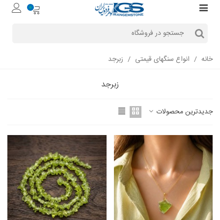
0
خانه
/
انواع سنگهای قیمتی
/
زبرجد
زبرجد
جدیدترین محصولات