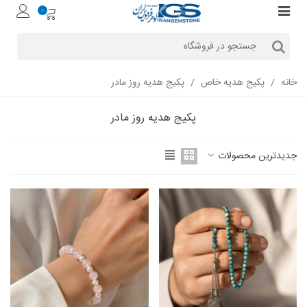
0
خانه
/
پکیج هدیه خاص
/
پکیج هدیه روز مادر
پکیج هدیه روز مادر
جدیدترین محصولات