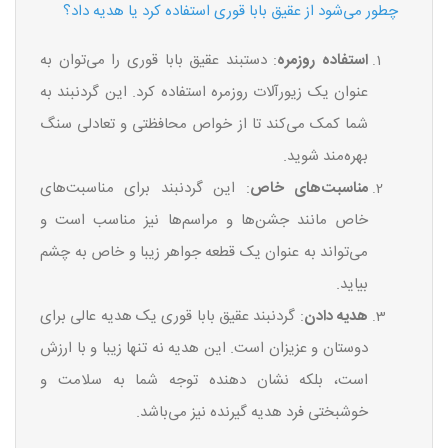
چطور می‌شود از عقیق بابا قوری استفاده کرد یا هدیه داد؟
استفاده روزمره
: دستبند عقیق بابا قوری را می‌توان به
عنوان یک زیورآلات روزمره استفاده کرد. این گردنبند به
شما کمک می‌کند تا از خواص محافظتی و تعادلی سنگ
بهره‌مند شوید.
مناسبت‌های خاص
: این گردنبند برای مناسبت‌های
خاص مانند جشن‌ها و مراسم‌ها نیز مناسب است و
می‌تواند به عنوان یک قطعه جواهر زیبا و خاص به چشم
بیاید.
هدیه دادن
: گردنبند عقیق بابا قوری یک هدیه عالی برای
دوستان و عزیزان است. این هدیه نه تنها زیبا و با ارزش
است، بلکه نشان دهنده توجه شما به سلامت و
خوشبختی فرد هدیه گیرنده نیز می‌باشد.