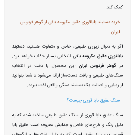
کمک کند.
خرید دستبند باباقوری عقیق مکرومه بافی از گوهر فردوس
ایران
اگر به دنبال زیوری طبیعی، خاص و متفاوت هستید،
دستبند
باباقوری عقیق مکرومه بافی
انتخابی بسیار جذاب خواهد بود.
در
گوهر فردوس ایران
این محصول با دقت در انتخاب
سنگ‌های طبیعی و بافت دست‌ساز ارائه می‌شود تا شما بتوانید
از زیبایی و اصالت یک دستبند سنگی واقعی لذت ببرید.
سنگ عقیق بابا قوری چیست؟
سنگ عقیق بابا قوری از سنگ عقیق طبیعی ساخته شده که به
دلیل رنگ و طرح‌های خاص و جذابش معروف است. عقیق بابا
قوری، نوعی از عقیق است که به دلیل نقش‌ها و الگوهای