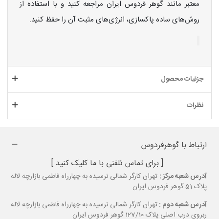
معتبر مانند گوهر فردوس ایران مراجعه کنید و با استفاده از
روش‌های ساده پاکسازی، انرژی‌های مثبت آن را حفظ کنید.
جزئیات محصول
نظرات
ارتباط با گوهرفردوس
[ برای تماس تلفنی با ما کلیک کنید ]
آدرس شعبه مرکز :
تهران کارگر شمالی نرسیده به چهارراه فاطمی بازارچه لاله
پلاک 51 گوهر فردوس ایران
آدرس شعبه دوم :
تهران کارگر شمالی نرسیده به چهارراه فاطمی بازارچه لاله
ربروی درب اصلی پلاک 127/10 گوهر فردوس ایران