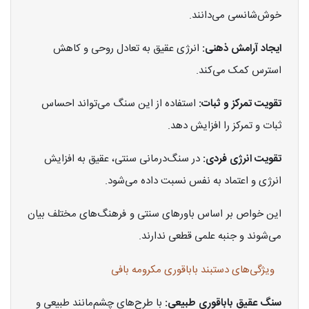
خوش‌شانسی می‌دانند.
ایجاد آرامش ذهنی:
انرژی عقیق به تعادل روحی و کاهش
استرس کمک می‌کند.
تقویت تمرکز و ثبات:
استفاده از این سنگ می‌تواند احساس
ثبات و تمرکز را افزایش دهد.
تقویت انرژی فردی:
در سنگ‌درمانی سنتی، عقیق به افزایش
انرژی و اعتماد به نفس نسبت داده می‌شود.
این خواص بر اساس باورهای سنتی و فرهنگ‌های مختلف بیان
می‌شوند و جنبه علمی قطعی ندارند.
ویژگی‌های دستبند باباقوری مکرومه بافی
سنگ عقیق باباقوری طبیعی:
با طرح‌های چشم‌مانند طبیعی و