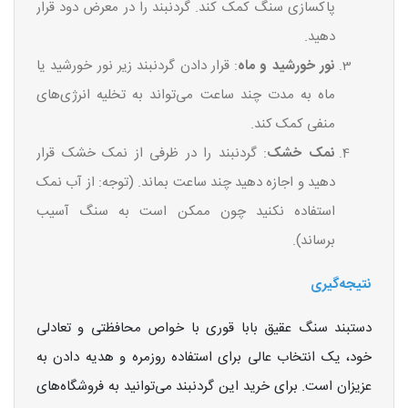
پاکسازی سنگ کمک کند. گردنبند را در معرض دود قرار
دهید.
نور خورشید و ماه
: قرار دادن گردنبند زیر نور خورشید یا
ماه به مدت چند ساعت می‌تواند به تخلیه انرژی‌های
منفی کمک کند.
نمک خشک
: گردنبند را در ظرفی از نمک خشک قرار
دهید و اجازه دهید چند ساعت بماند. (توجه: از آب نمک
استفاده نکنید چون ممکن است به سنگ آسیب
برساند).
نتیجه‌گیری
دستبند سنگ عقیق بابا قوری با خواص محافظتی و تعادلی
خود، یک انتخاب عالی برای استفاده روزمره و هدیه دادن به
عزیزان است. برای خرید این گردنبند می‌توانید به فروشگاه‌های