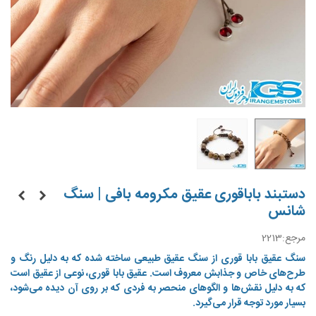
دستبند باباقوری عقیق مکرومه بافی | سنگ
شانس
مرجع:
2213
سنگ عقیق بابا قوری از سنگ عقیق طبیعی ساخته شده که به دلیل رنگ و
طرح‌های خاص و جذابش معروف است. عقیق بابا قوری، نوعی از عقیق است
که به دلیل نقش‌ها و الگوهای منحصر به فردی که بر روی آن دیده می‌شود،
بسیار مورد توجه قرار می‌گیرد.