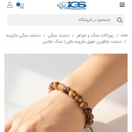
0
خانه
/
زیورآلات سنگ و جواهر
/
دستبند سنگی
/
دستبند سنگی مکرومه‌
/
دستبند باباقوری عقیق مکرومه بافی | سنگ شانس