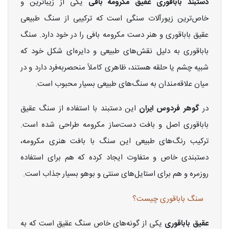
دستبند باباقوری عقیق مکرومه بافی
یکی از زیباترین و
خاص‌ترین زیورآلات سنگی است که ترکیبی از سنگ طبیعی
عقیق باباقوری و هنر دست مکرومه بافی را در خود دارد. سنگ
باباقوری به دلیل نقش‌های طبیعی و دایره‌ای شکل خود که
شبیه چشم یا حلقه هستند، ظاهری کاملاً منحصر‌به‌فرد دارد و در
میان علاقه‌مندان به سنگ‌های طبیعی بسیار محبوب است.
در
گوهر فردوس ایران
این دستبند با استفاده از سنگ عقیق
باباقوری اصل و بافت دست‌ساز مکرومه طراحی شده است.
ترکیب رنگ‌های طبیعی این سنگ با بافت هنری مکرومه،
دستبندی خاص و متفاوت ایجاد کرده که هم برای استفاده
روزمره و هم برای استایل‌های سنتی و بوهو بسیار جذاب است.
سنگ باباقوری چیست؟
عقیق باباقوری
یکی از گونه‌های خاص سنگ عقیق است که به