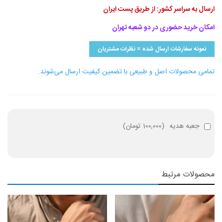
ارسال به سراسر کشور: از طریق پست ایران
امکان خرید حضوری در دو شعبه تهران
نمونه سفارشات ارسال شده = نظرات مشتریان
تمامی محصولات اصل و طبیعی با تضمین کیفیت ارسال می‌شوند.
جعبه هدیه
(
100,000 تومان
)
محصولات مرتبط