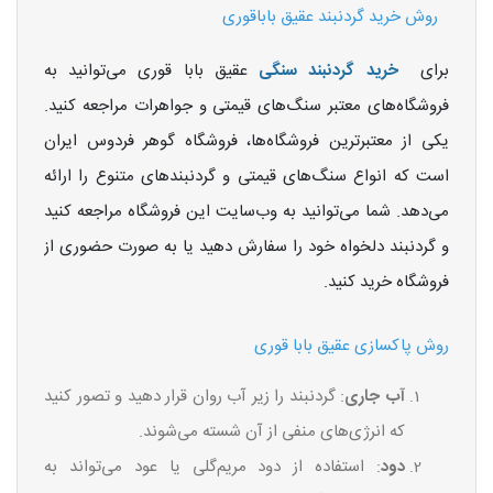
روش خرید گردنبند عقیق باباقوری
برای
خرید گردنبند سنگی
عقیق بابا قوری می‌توانید به
فروشگاه‌های معتبر سنگ‌های قیمتی و جواهرات مراجعه کنید.
یکی از معتبرترین فروشگاه‌ها، فروشگاه گوهر فردوس ایران
است که انواع سنگ‌های قیمتی و گردنبندهای متنوع را ارائه
می‌دهد. شما می‌توانید به وب‌سایت این فروشگاه مراجعه کنید
و گردنبند دلخواه خود را سفارش دهید یا به صورت حضوری از
فروشگاه خرید کنید.
روش پاکسازی عقیق بابا قوری
آب جاری
: گردنبند را زیر آب روان قرار دهید و تصور کنید
که انرژی‌های منفی از آن شسته می‌شوند.
دود
: استفاده از دود مریم‌گلی یا عود می‌تواند به