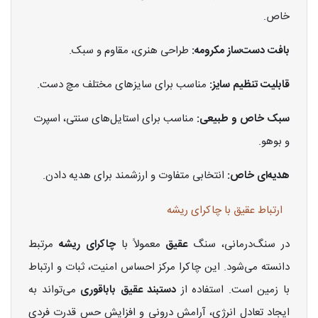
خاص.
بافت دست‌ساز مکرومه:
طراحی هنری، مقاوم و سبک.
قابلیت تنظیم سایز:
مناسب برای سایزهای مختلف مچ دست.
سبک خاص و طبیعی:
مناسب برای استایل‌های سنتی، اسپرت
و بوهو.
هدیه‌ای خاص:
انتخابی متفاوت و ارزشمند برای هدیه دادن.
ارتباط عقیق با چاکرای ریشه
در سنگ‌درمانی، سنگ
عقیق
معمولاً با
چاکرای ریشه
مرتبط
دانسته می‌شود. این چاکرا مرکز احساس امنیت، ثبات و ارتباط
با زمین است. استفاده از
دستبند عقیق باباقوری
می‌تواند به
ایجاد تعادل انرژی، آرامش درونی و افزایش حس قدرت فردی