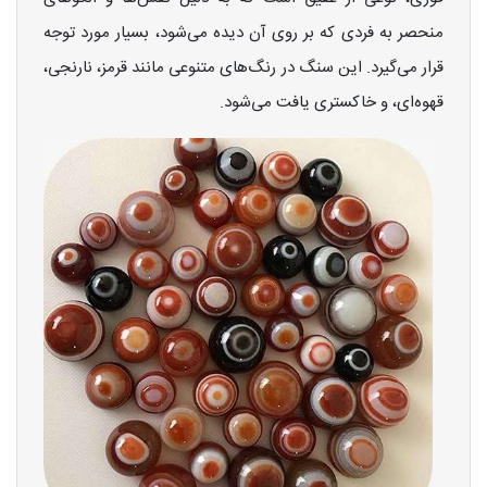
منحصر به فردی که بر روی آن دیده می‌شود، بسیار مورد توجه
قرار می‌گیرد. این سنگ در رنگ‌های متنوعی مانند قرمز، نارنجی،
قهوه‌ای، و خاکستری یافت می‌شود.