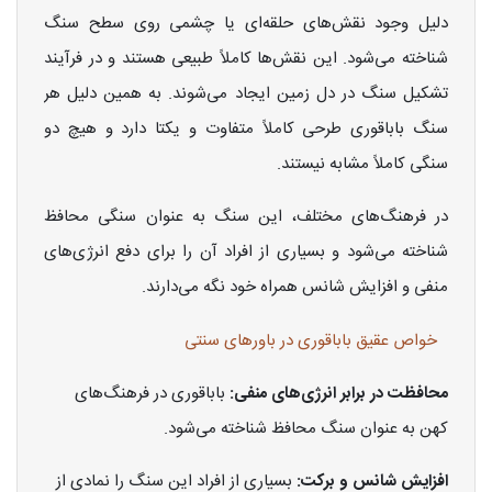
دلیل وجود نقش‌های حلقه‌ای یا چشمی روی سطح سنگ
شناخته می‌شود. این نقش‌ها کاملاً طبیعی هستند و در فرآیند
تشکیل سنگ در دل زمین ایجاد می‌شوند. به همین دلیل هر
سنگ باباقوری طرحی کاملاً متفاوت و یکتا دارد و هیچ دو
سنگی کاملاً مشابه نیستند.
در فرهنگ‌های مختلف، این سنگ به عنوان سنگی محافظ
شناخته می‌شود و بسیاری از افراد آن را برای دفع انرژی‌های
منفی و افزایش شانس همراه خود نگه می‌دارند.
خواص عقیق باباقوری در باورهای سنتی
محافظت در برابر انرژی‌های منفی:
باباقوری در فرهنگ‌های
کهن به عنوان سنگ محافظ شناخته می‌شود.
افزایش شانس و برکت:
بسیاری از افراد این سنگ را نمادی از