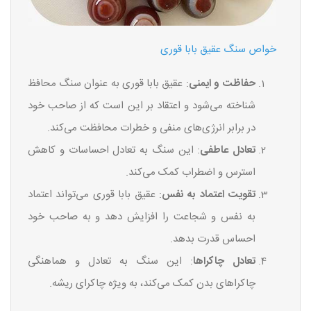
خواص سنگ عقیق بابا قوری
حفاظت و ایمنی
: عقیق بابا قوری به عنوان سنگ محافظ
شناخته می‌شود و اعتقاد بر این است که از صاحب خود
در برابر انرژی‌های منفی و خطرات محافظت می‌کند.
تعادل عاطفی
: این سنگ به تعادل احساسات و کاهش
استرس و اضطراب کمک می‌کند.
تقویت اعتماد به نفس
: عقیق بابا قوری می‌تواند اعتماد
به نفس و شجاعت را افزایش دهد و به صاحب خود
احساس قدرت بدهد.
تعادل چاکراها
: این سنگ به تعادل و هماهنگی
چاکراهای بدن کمک می‌کند، به ویژه چاکرای ریشه.