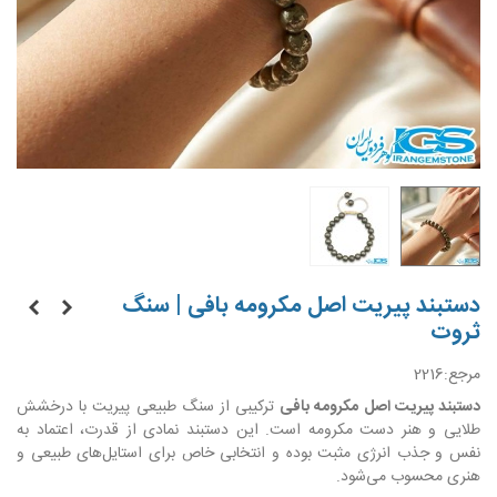
دستبند پیریت اصل مکرومه بافی | سنگ
ثروت
مرجع:
2216
دستبند پیریت اصل مکرومه بافی
ترکیبی از سنگ طبیعی پیریت با درخشش
طلایی و هنر دست مکرومه است. این دستبند نمادی از قدرت، اعتماد به
نفس و جذب انرژی مثبت بوده و انتخابی خاص برای استایل‌های طبیعی و
هنری محسوب می‌شود.