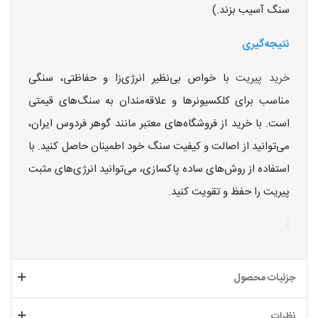
سنگ آسیب بزند.)
نتیجه‌گیری
خرید پیریت
با خواص بی‌نظیر انرژی‌زا و حفاظتی، سنگی
مناسب برای کلکسیونرها و علاقه‌مندان به سنگ‌های قیمتی
است. با خرید از فروشگاه‌های معتبر مانند گوهر فردوس ایران،
می‌توانید از اصالت و کیفیت سنگ خود اطمینان حاصل کنید. با
استفاده از روش‌های ساده پاکسازی، می‌توانید انرژی‌های مثبت
پیریت را حفظ و تقویت کنید.
جزئیات محصول
نظرات