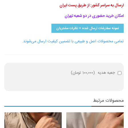
ارسال به سراسر کشور: از طریق پست ایران
امکان خرید حضوری در دو شعبه تهران
نمونه سفارشات ارسال شده = نظرات مشتریان
تمامی محصولات اصل و طبیعی با تضمین کیفیت ارسال می‌شوند.
جعبه هدیه
(
100,000 تومان
)
محصولات مرتبط