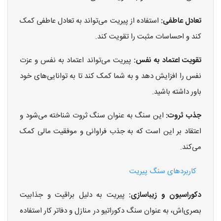
تعادل عاطفی:
استفاده از پیریت می‌تواند به تعادل عاطفی کمک
کند و احساسات مثبت را تقویت کند.
تقویت اعتماد به نفس:
پیریت می‌تواند اعتماد به نفس و عزت
نفس را افزایش دهد و به شما کمک کند تا به توانایی‌های خود
باور داشته باشید.
جذب ثروت:
این سنگ به عنوان سنگ ثروت شناخته می‌شود و
اعتقاد بر این است که به جذب فراوانی و موفقیت مالی کمک
می‌کند.
کاربردهای سنگ پیریت
دکوراسیون و زیباسازی:
پیریت به دلیل براقیت و جذابیت
بصری‌اش، به عنوان سنگ دکوراتیو در منازل و دفاتر کار استفاده