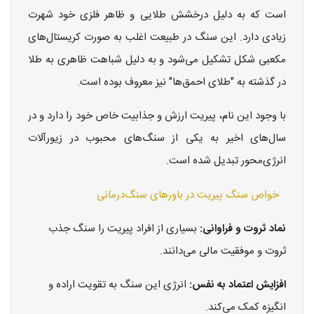
است که به دلیل درخشش طلایی و ظاهر فلزی خود شهرت
زیادی دارد. این سنگ در طبیعت اغلب به صورت کریستال‌های
مکعبی شکل تشکیل می‌شود و به دلیل شباهت ظاهری به طلا
در گذشته به "طلای احمق‌ها" نیز معروف بوده است.
با وجود این نام، پیریت ارزش و جذابیت خاص خود را دارد و در
سال‌های اخیر به یکی از سنگ‌های محبوب در زیورآلات
انرژی‌محور تبدیل شده است.
خواص سنگ پیریت در باورهای سنگ‌درمانی
نماد ثروت و فراوانی:
بسیاری از افراد پیریت را سنگ جذب
ثروت و موفقیت مالی می‌دانند.
افزایش اعتماد به نفس:
انرژی این سنگ به تقویت اراده و
انگیزه کمک می‌کند.