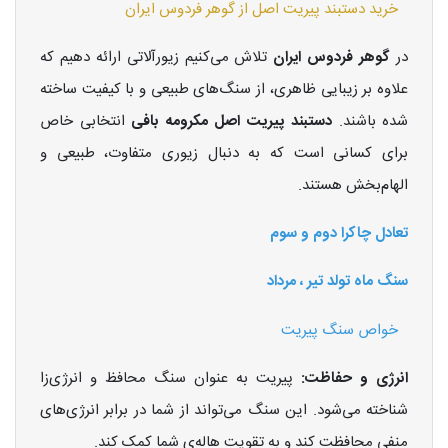
خرید دستبند پیریت اصل از گوهر فردوس ایران
در
گوهر فردوس ایران
تلاش می‌کنیم زیورآلاتی ارائه دهیم که
علاوه بر زیبایی ظاهری، از سنگ‌های طبیعی و با کیفیت ساخته
شده باشند.
دستبند پیریت اصل مکرومه بافی
انتخابی خاص
برای کسانی است که به دنبال زیوری متفاوت، طبیعی و
الهام‌بخش هستند.
تعادل چاکرا دوم و سوم
سنگ ماه تولد تیر ، مرداد
خواص سنگ پیریت
انرژی و حفاظت:
پیریت به عنوان سنگ محافظ و انرژی‌زا
شناخته می‌شود. این سنگ می‌تواند از شما در برابر انرژی‌های
منفی محافظت کند و به تقویت هاله‌ی شما کمک کند.