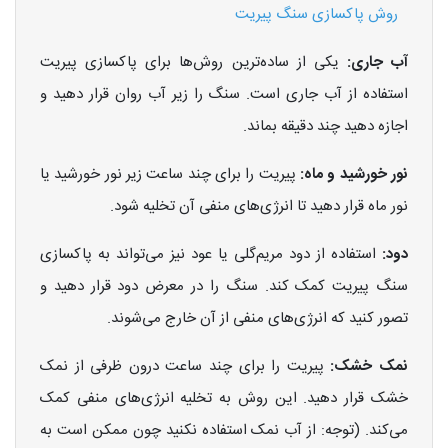
روش پاکسازی سنگ پیریت
آب جاری:
یکی از ساده‌ترین روش‌ها برای پاکسازی پیریت
استفاده از آب جاری است. سنگ را زیر آب روان قرار دهید و
اجازه دهید چند دقیقه بماند.
نور خورشید و ماه:
پیریت را برای چند ساعت زیر نور خورشید یا
نور ماه قرار دهید تا انرژی‌های منفی آن تخلیه شود.
دود:
استفاده از دود مریم‌گلی یا عود نیز می‌تواند به پاکسازی
سنگ پیریت کمک کند. سنگ را در معرض دود قرار دهید و
تصور کنید که انرژی‌های منفی از آن خارج می‌شوند.
نمک خشک:
پیریت را برای چند ساعت درون ظرفی از نمک
خشک قرار دهید. این روش به تخلیه انرژی‌های منفی کمک
می‌کند. (توجه: از آب نمک استفاده نکنید چون ممکن است به