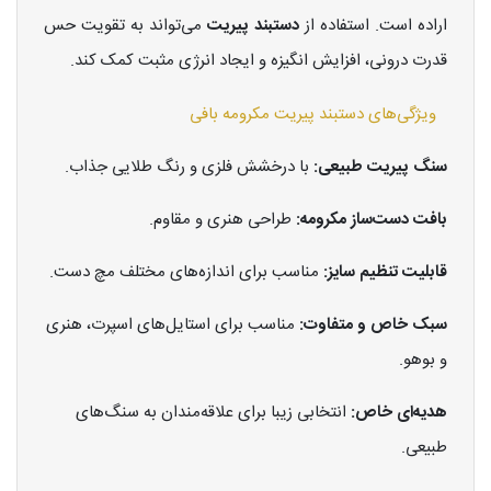
اراده است. استفاده از
دستبند پیریت
می‌تواند به تقویت حس
قدرت درونی، افزایش انگیزه و ایجاد انرژی مثبت کمک کند.
ویژگی‌های دستبند پیریت مکرومه بافی
سنگ پیریت طبیعی:
با درخشش فلزی و رنگ طلایی جذاب.
بافت دست‌ساز مکرومه:
طراحی هنری و مقاوم.
قابلیت تنظیم سایز:
مناسب برای اندازه‌های مختلف مچ دست.
سبک خاص و متفاوت:
مناسب برای استایل‌های اسپرت، هنری
و بوهو.
هدیه‌ای خاص:
انتخابی زیبا برای علاقه‌مندان به سنگ‌های
طبیعی.