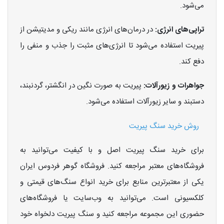
می‌شود.
تراپی‌های انرژی:
در درمان‌های انرژی مانند ریکی و مدیتیشن از
پیریت استفاده می‌شود تا انرژی‌های مثبت را جذب و منفی را
دفع کند.
جواهرات و زیورآلات:
پیریت به صورت نگین در انگشتر، گردنبند،
دستبند و سایر زیورآلات استفاده می‌شود.
روش خرید سنگ پیریت
برای خرید سنگ پیریت اصل و با کیفیت می‌توانید به
فروشگاه‌های معتبر مراجعه کنید. فروشگاه گوهر فردوس ایران
یکی از معتبرترین منابع برای خرید انواع سنگ‌های قیمتی و
کلکسیونی است. می‌توانید به وب‌سایت یا فروشگاه‌های
حضوری این مجموعه مراجعه کنید و سنگ پیریت دلخواه خود