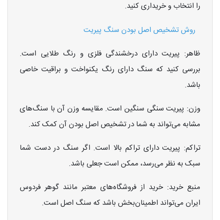
را انتخاب و خریداری کنید.
روش تشخیص اصل بودن سنگ پیریت
ظاهر: پیریت دارای درخشندگی فلزی و رنگ طلایی است.
بررسی کنید که سنگ دارای رنگ یکنواخت و براقیت خاصی
باشد.
وزن: پیریت سنگی سنگین است. مقایسه وزن آن با سنگ‌های
مشابه می‌تواند به شما در تشخیص اصل بودن آن کمک کند.
تراکم: پیریت دارای تراکم بالا است. اگر سنگ در دست شما
سبک به نظر می‌رسد، ممکن است جعلی باشد.
منبع خرید: خرید از فروشگاه‌های معتبر مانند گوهر فردوس
ایران می‌تواند اطمینان‌بخش باشد که سنگ اصل است.