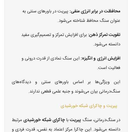
محافظت در برابر انرژی منفی:
پیریت در باورهای سنتی به
عنوان سنگ محافظ شناخته می‌شود.
تقویت تمرکز ذهن:
برای افزایش تمرکز و تصمیم‌گیری مفید
دانسته می‌شود.
افزایش انرژی و انگیزه:
این سنگ نمادی از قدرت درونی و
فعالیت است.
این ویژگی‌ها بر اساس باورهای سنتی و دیدگاه‌های
سنگ‌درمانی بیان می‌شوند و جنبه علمی قطعی ندارند.
پیریت و چاکرای شبکه خورشیدی
در سنگ‌درمانی، سنگ
پیریت
با
چاکرای شبکه خورشیدی
مرتبط
دانسته می‌شود. این چاکرا مرکز اعتماد به نفس، قدرت فردی و