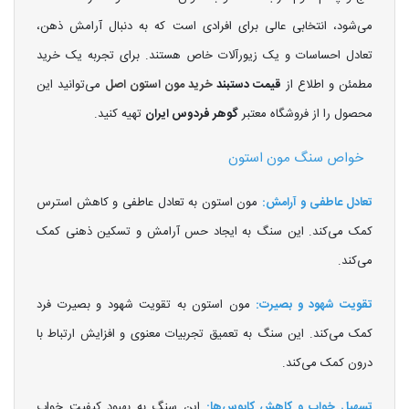
می‌شود، انتخابی عالی برای افرادی است که به دنبال آرامش ذهن،
تعادل احساسات و یک زیورآلات خاص هستند. برای تجربه یک خرید
مطمئن و اطلاع از
قیمت دستبند
خرید مون استون اصل
می‌توانید این
محصول را از فروشگاه معتبر
گوهر فردوس ایران
تهیه کنید.
خواص سنگ مون استون
تعادل عاطفی و آرامش:
مون استون به تعادل عاطفی و کاهش استرس
کمک می‌کند. این سنگ به ایجاد حس آرامش و تسکین ذهنی کمک
می‌کند.
تقویت شهود و بصیرت:
مون استون به تقویت شهود و بصیرت فرد
کمک می‌کند. این سنگ به تعمیق تجربیات معنوی و افزایش ارتباط با
درون کمک می‌کند.
تسهیل خواب و کاهش کابوس‌ها:
این سنگ به بهبود کیفیت خواب