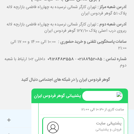
آدرس شعبه مرکز :
تهران کارگر شمالی نرسیده به چهارراه فاطمی بازارچه لاله
پلاک 51 گوهر فردوس ایران
آدرس شعبه دوم :
تهران کارگر شمالی نرسیده به چهارراه فاطمی بازارچه لاله
ربروی درب اصلی پلاک 127/10 گوهر فردوس ایران
ساعات پاسخگویی تلفنی و خرید حضوری :
10:00 الی 14:00 و 17:00 الی
21:00
شماره تماس :
02188952085
-
09128483558
داخلی 102 ارتباط با شعبه
دوم
گوهر فردوس ایران را در شبکه های اجتماعی دنبال کنید
پشتیبانی گوهر فردوس ایران
ساعت کاری از 10:30 الی 21:00
حساب کاربری
پشتیبانی سایت
فروش و پشتیبانی