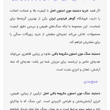
اگر قصد
خرید دستبند مون استون اصل
با کیفیت بالا و ضمانت اصالت
را دارید، فروشگاه
گوهر فردوس ایران
یکی از بهترین گزینه‌ها برای
شماست. این مجموعه با ارائه سنگ‌های طبیعی و بررسی دقیق کیفیت
محصولات، تلاش می‌کند تجربه‌ای مطمئن از خرید زیورآلات سنگی را
برای مشتریان فراهم کند.
دستبند سنگ مون استون مکرومه بافی
علاوه بر زیبایی ظاهری، می‌تواند
هدیه‌ای خاص و ارزشمند برای عزیزان شما نیز باشد؛ هدیه‌ای که نماد
آرامش، تعادل و انرژی مثبت است.
جمع‌بندی
دستبند سنگ مون استون مکرومه بافی اصل
ترکیبی از زیبایی طبیعی،
انرژی آرامش‌بخش و طراحی کاربردی است. این سنگ که با چاکرای
تاج و چشم سوم مرتبط است و به عنوان سنگ ماه تولد خرداد شناخته