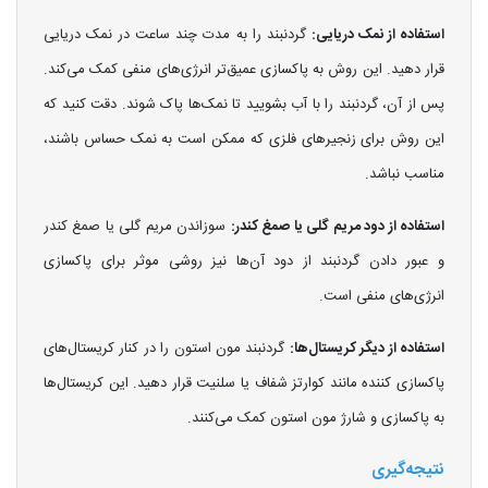
استفاده از نمک دریایی:
گردنبند را به مدت چند ساعت در نمک دریایی
قرار دهید. این روش به پاکسازی عمیق‌تر انرژی‌های منفی کمک می‌کند.
پس از آن، گردنبند را با آب بشویید تا نمک‌ها پاک شوند. دقت کنید که
این روش برای زنجیرهای فلزی که ممکن است به نمک حساس باشند،
مناسب نباشد.
استفاده از دود مریم گلی یا صمغ کندر:
سوزاندن مریم گلی یا صمغ کندر
و عبور دادن گردنبند از دود آن‌ها نیز روشی موثر برای پاکسازی
انرژی‌های منفی است.
استفاده از دیگر کریستال‌ها:
گردنبند مون استون را در کنار کریستال‌های
پاکسازی کننده مانند کوارتز شفاف یا سلنیت قرار دهید. این کریستال‌ها
به پاکسازی و شارژ مون استون کمک می‌کنند.
نتیجه‌گیری