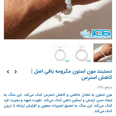
دستبند مون استون مکرومه بافی اصل |
کاهش استرس
مرجع:
2191
مون استون به تعادل عاطفی و کاهش استرس کمک می‌کند. این سنگ به
ایجاد حس آرامش و تسکین ذهنی کمک می‌کند. تقویت شهود و بصیرت فرد
کمک می‌کند. این سنگ به تعمیق تجربیات معنوی و افزایش ارتباط با درون
کمک می‌کند.