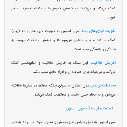
کمک می‌کند و می‌تواند به کاهش کابوس‌ها و مشکلات خواب منجر
شود.
تقویت انرژی‌های زنانه:
مون استون به تقویت انرژی‌های زنانه (یین)
کمک می‌کند و برای تنظیم هورمون‌ها و کاهش مشکلات مربوط به
قاعدگی و یائسگی مفید است.
افزایش خلاقیت:
این سنگ به افزایش خلاقیت و الهام‌بخشی کمک
می‌کند و می‌تواند برای هنرمندان و افراد خلاق مفید باشد.
محافظت در سفر:
مون استون به عنوان سنگ محافظ در سفرها شناخته
می‌شود و به ایجاد حس امنیت و محافظت کمک می‌کند.
استفاده از سنگ مون استون
مون استون به دلیل خواص انرژی‌بخش و معنوی خود، می‌تواند به طور