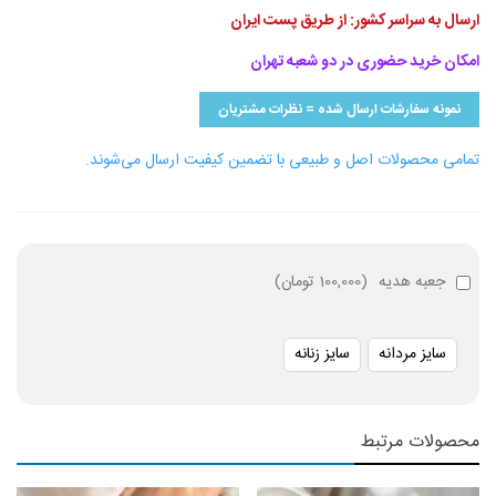
ارسال به سراسر کشور: از طریق پست ایران
امکان خرید حضوری در دو شعبه تهران
نمونه سفارشات ارسال شده = نظرات مشتریان
تمامی محصولات اصل و طبیعی با تضمین کیفیت ارسال می‌شوند.
جعبه هدیه
(
100,000 تومان
)
سایز مردانه
سایز زنانه
محصولات مرتبط