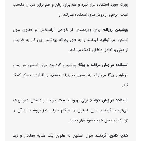
روزانه مورد استفاده قرار گیرد و هم برای زنان و هم برای مردان مناسب
است. برخی از روش‌های استفاده عبارتند از:
پوشیدن روزانه:
برای بهره‌مندی از خواص آرام‌بخش و معنوی مون
استون، می‌توانید گردنبند را به طور روزانه بپوشید. این کار به افزایش
آرامش و تعادل عاطفی کمک می‌کند.
استفاده در زمان مراقبه و یوگا:
پوشیدن گردنبند مون استون در زمان
مراقبه و یوگا می‌تواند به تعمیق تجربیات معنوی و افزایش تمرکز کمک
کند.
استفاده در زمان خواب:
برای بهبود کیفیت خواب و کاهش کابوس‌ها،
می‌توانید گردنبند مون استون را هنگام خواب نیز بپوشید یا آن را
نزدیک به محل خواب خود قرار دهید.
هدیه دادن:
گردنبند مون استون به عنوان یک هدیه معنادار و زیبا