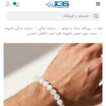
0
خانه
/
زیورآلات سنگ و جواهر
/
دستبند سنگی
/
دستبند سنگی مکرومه‌
/
دستبند مون استون مکرومه بافی اصل | کاهش استرس