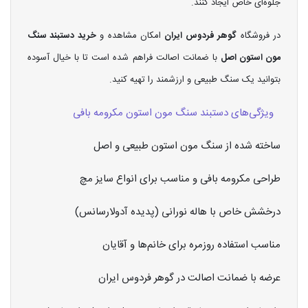
جلوه‌ای خاص ایجاد کنند.
در فروشگاه
گوهر فردوس ایران
امکان مشاهده و
خرید دستبند سنگ
مون استون اصل
با ضمانت اصالت فراهم شده است تا با خیال آسوده
بتوانید یک سنگ طبیعی و ارزشمند را تهیه کنید.
ویژگی‌های دستبند سنگ مون استون مکرومه بافی
ساخته شده از سنگ مون استون طبیعی و اصل
طراحی مکرومه بافی و مناسب برای انواع سایز مچ
درخشش خاص با هاله نورانی (پدیده آدولارسانس)
مناسب استفاده روزمره برای خانم‌ها و آقایان
عرضه با ضمانت اصالت در گوهر فردوس ایران