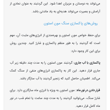
می‌تواند به دوستان و عزیزان اهدا شود. این گردنبند به عنوان نمادی از
آرامش و بصیرت می‌تواند هدیه‌ای به یاد ماندنی باشد.
روش‌های پاکسازی سنگ مون استون
برای حفظ خواص مون استون و بهره‌مندی از انرژی‌های مثبت آن، مهم
است که گردنبند را به طور منظم پاکسازی و شارژ کنید. چندین روش
برای این کار وجود دارد:
پاکسازی با آب جاری:
گردنبند مون استون را به مدت چند دقیقه زیر آب
جاری قرار دهید. این کار به پاکسازی انرژی‌های منفی از سنگ کمک
می‌کند. اطمینان حاصل کنید که زنجیر گردنبند با آب سازگار باشد.
قرار دادن در نور ماه:
مون استون به ویژه با انرژی ماه سازگاری دارد. برای
شارژ سنگ، می‌توانید گردنبند را به مدت چند ساعت یا تمام شب در نور
ماه کامل قرار دهید.