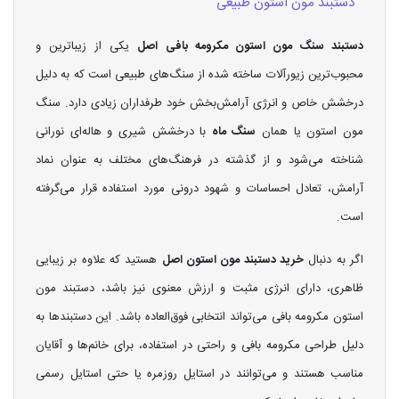
دستبند مون استون طبیعی
دستبند سنگ مون استون مکرومه بافی اصل
یکی از زیباترین و
محبوب‌ترین زیورآلات ساخته شده از سنگ‌های طبیعی است که به دلیل
درخشش خاص و انرژی آرامش‌بخش خود طرفداران زیادی دارد. سنگ
مون استون یا همان
سنگ ماه
با درخشش شیری و هاله‌ای نورانی
شناخته می‌شود و از گذشته در فرهنگ‌های مختلف به عنوان نماد
آرامش، تعادل احساسات و شهود درونی مورد استفاده قرار می‌گرفته
است.
اگر به دنبال
خرید دستبند مون استون اصل
هستید که علاوه بر زیبایی
ظاهری، دارای انرژی مثبت و ارزش معنوی نیز باشد، دستبند مون
استون مکرومه بافی می‌تواند انتخابی فوق‌العاده باشد. این دستبندها به
دلیل طراحی مکرومه بافی و راحتی در استفاده، برای خانم‌ها و آقایان
مناسب هستند و می‌توانند در استایل روزمره یا حتی استایل رسمی