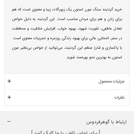
خرید گردنبند سنگ مون استون یک زیورآلات زیبا و معنوی است که هم
برای زنان و هم برای مردان مناسب است. این گردنبند به دلیل خواص
تعادل عاطفی، تقویت شهود، بهبود خواب، افزایش خلاقیت و محافظت
در سفر، انتخابی عالی برای بهبود زندگی روزمره و تجربیات معنوی است.
با پاکسازی و شارژ منظم این گردنبند، می‌توانید از خواص بی‌نظیر مون
استون به بهترین نحو بهره‌مند شوید.
جزئیات محصول
نظرات
ارتباط با گوهرفردوس
[ برای تماس تلفنی با ما کلیک کنید ]