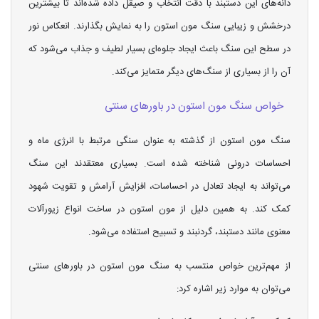
دانه‌های این دستبند با دقت انتخاب و صیقل داده شده‌اند تا بیشترین
درخشش و زیبایی سنگ مون استون را به نمایش بگذارند. انعکاس نور
در سطح این سنگ باعث ایجاد جلوه‌ای بسیار لطیف و جذاب می‌شود که
آن را از بسیاری از سنگ‌های دیگر متمایز می‌کند.
خواص سنگ مون استون در باورهای سنتی
سنگ مون استون از گذشته به عنوان سنگی مرتبط با انرژی ماه و
احساسات درونی شناخته شده است. بسیاری معتقدند این سنگ
می‌تواند به ایجاد تعادل در احساسات، افزایش آرامش و تقویت شهود
کمک کند. به همین دلیل از مون استون در ساخت انواع زیورآلات
معنوی مانند دستبند، گردنبند و تسبیح استفاده می‌شود.
از مهم‌ترین خواص منتسب به سنگ مون استون در باورهای سنتی
می‌توان به موارد زیر اشاره کرد: