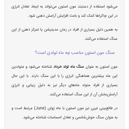
می‌شود استفاده از دستبند مون استون می‌تواند به ایجاد تعادل انرژی
در این چاکراها کمک کند و باعث افزایش آرامش ذهنی شود.
به همین دلیل بسیاری از افراد در زمان مدیتیشن یا تمرکز ذهنی از این
سنگ استفاده می‌کنند.
سنگ مون استون مناسب چه ماه تولدی است؟
مون استون به عنوان
سنگ ماه تولد خرداد
شناخته می‌شود و متولدین
این ماه بیشترین هماهنگی انرژی را با این سنگ دارند. با این حال
بسیاری از افراد متولد ماه‌های دیگر نیز به دلیل زیبایی و انرژی
آرامش‌بخش آن از این سنگ استفاده می‌کنند.
در طالع‌بینی غربی نیز مون استون با ماه ژوئن (June) مرتبط است و
به عنوان سنگ خوش‌شانسی و تعادل احساسات شناخته می‌شود.