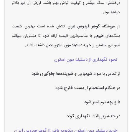
درخشش سنگ بیشتر و کیفیت تراش بهتر باشد، ارزش آن نیز بالاتر
خواهد بود.
در فروشگاه
گوهر فردوس ایران
تلاش شده است بهترین کیفیت
سنگ‌های طبیعی با مناسب‌ترین قیمت ارائه شود تا مشتریان بتوانند
تجربه‌ای مطمئن از
خرید دستبند مون استون اصل
داشته باشند.
نحوه نگهداری از دستبند مون استون
از تماس با مواد شیمیایی و شوینده‌ها جلوگیری شود
در هنگام استحمام از دست خارج شود
با پارچه نرم تمیز شود
در جعبه زیورآلات نگهداری گردد
خرید دستبند مون استون مکرومه بافی از گوهر فردوس ایران