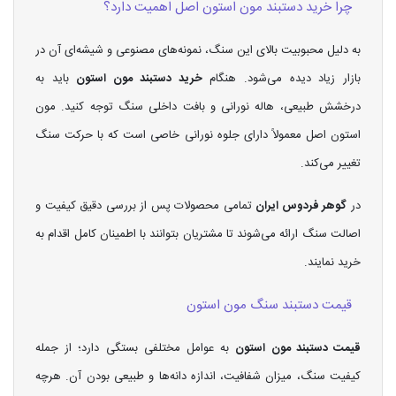
چرا خرید دستبند مون استون اصل اهمیت دارد؟
به دلیل محبوبیت بالای این سنگ، نمونه‌های مصنوعی و شیشه‌ای آن در
بازار زیاد دیده می‌شود. هنگام
خرید دستبند مون استون
باید به
درخشش طبیعی، هاله نورانی و بافت داخلی سنگ توجه کنید. مون
استون اصل معمولاً دارای جلوه نورانی خاصی است که با حرکت سنگ
تغییر می‌کند.
در
گوهر فردوس ایران
تمامی محصولات پس از بررسی دقیق کیفیت و
اصالت سنگ ارائه می‌شوند تا مشتریان بتوانند با اطمینان کامل اقدام به
خرید نمایند.
قیمت دستبند سنگ مون استون
قیمت دستبند مون استون
به عوامل مختلفی بستگی دارد؛ از جمله
کیفیت سنگ، میزان شفافیت، اندازه دانه‌ها و طبیعی بودن آن. هرچه