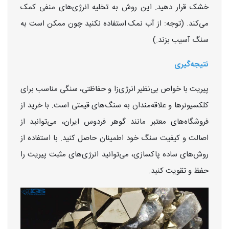
خشک قرار دهید. این روش به تخلیه انرژی‌های منفی کمک
می‌کند. (توجه: از آب نمک استفاده نکنید چون ممکن است به
سنگ آسیب بزند.)
نتیجه‌گیری
پیریت با خواص بی‌نظیر انرژی‌زا و حفاظتی، سنگی مناسب برای
کلکسیونرها و علاقه‌مندان به سنگ‌های قیمتی است. با خرید از
فروشگاه‌های معتبر مانند گوهر فردوس ایران، می‌توانید از
اصالت و کیفیت سنگ خود اطمینان حاصل کنید. با استفاده از
روش‌های ساده پاکسازی، می‌توانید انرژی‌های مثبت پیریت را
حفظ و تقویت کنید.