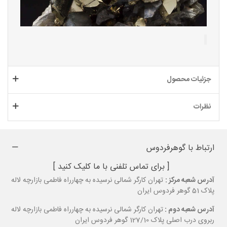
جزئیات محصول
نظرات
ارتباط با گوهرفردوس
[ برای تماس تلفنی با ما کلیک کنید ]
آدرس شعبه مرکز :
تهران کارگر شمالی نرسیده به چهارراه فاطمی بازارچه لاله
پلاک 51 گوهر فردوس ایران
آدرس شعبه دوم :
تهران کارگر شمالی نرسیده به چهارراه فاطمی بازارچه لاله
ربروی درب اصلی پلاک 127/10 گوهر فردوس ایران