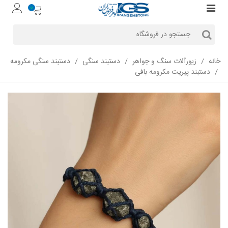
0
خانه
/
زیورآلات سنگ و جواهر
/
دستبند سنگی
/
دستبند سنگی مکرومه‌
/
دستبند پیریت مکرومه بافی