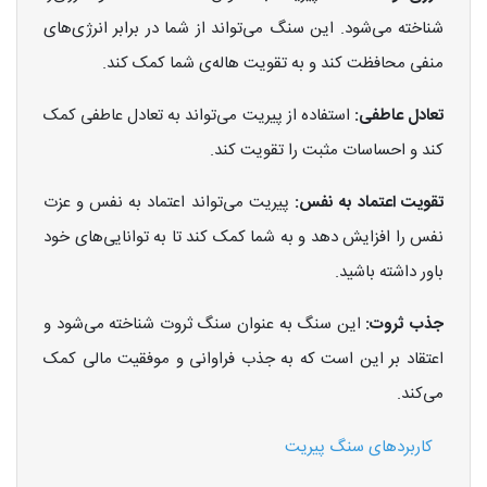
شناخته می‌شود. این سنگ می‌تواند از شما در برابر انرژی‌های
منفی محافظت کند و به تقویت هاله‌ی شما کمک کند.
تعادل عاطفی:
استفاده از پیریت می‌تواند به تعادل عاطفی کمک
کند و احساسات مثبت را تقویت کند.
تقویت اعتماد به نفس:
پیریت می‌تواند اعتماد به نفس و عزت
نفس را افزایش دهد و به شما کمک کند تا به توانایی‌های خود
باور داشته باشید.
جذب ثروت:
این سنگ به عنوان سنگ ثروت شناخته می‌شود و
اعتقاد بر این است که به جذب فراوانی و موفقیت مالی کمک
می‌کند.
کاربردهای سنگ پیریت