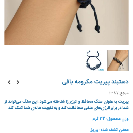
دستبند پیریت مکرومه بافی
مرجع:
1387
پیریت به عنوان سنگ محافظ و انرژی‌زا شناخته می‌شود. این سنگ می‌تواند از
شما در برابر انرژی‌های منفی محافظت کند و به تقویت هاله‌ی شما کمک کند.
وزن محصول: 32 گرم
معدن کشف شده: برزیل