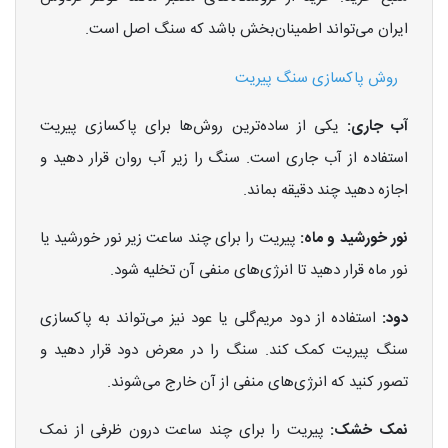
ایران می‌تواند اطمینان‌بخش باشد که سنگ اصل است.
روش پاکسازی سنگ پیریت
آب جاری:
یکی از ساده‌ترین روش‌ها برای پاکسازی پیریت
استفاده از آب جاری است. سنگ را زیر آب روان قرار دهید و
اجازه دهید چند دقیقه بماند.
نور خورشید و ماه:
پیریت را برای چند ساعت زیر نور خورشید یا
نور ماه قرار دهید تا انرژی‌های منفی آن تخلیه شود.
دود:
استفاده از دود مریم‌گلی یا عود نیز می‌تواند به پاکسازی
سنگ پیریت کمک کند. سنگ را در معرض دود قرار دهید و
تصور کنید که انرژی‌های منفی از آن خارج می‌شوند.
نمک خشک:
پیریت را برای چند ساعت درون ظرفی از نمک