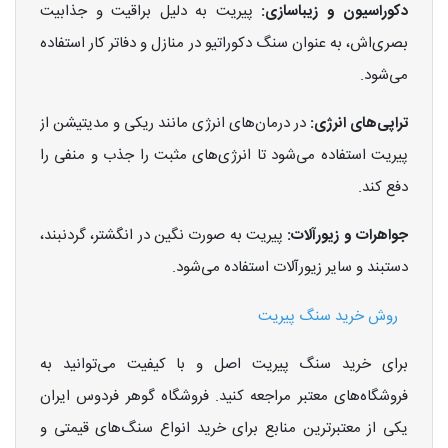
دکوراسیون و زیباسازی:
پیریت به دلیل براقیت و جذابیت
بصری‌اش، به عنوان سنگ دکوراتیو در منازل و دفاتر کار استفاده
می‌شود.
تراپی‌های انرژی:
در درمان‌های انرژی مانند ریکی و مدیتیشن از
پیریت استفاده می‌شود تا انرژی‌های مثبت را جذب و منفی را
دفع کند.
جواهرات و زیورآلات:
پیریت به صورت نگین در انگشتر، گردنبند،
دستبند و سایر زیورآلات استفاده می‌شود.
روش خرید سنگ پیریت
برای خرید سنگ پیریت اصل و با کیفیت می‌توانید به
فروشگاه‌های معتبر مراجعه کنید. فروشگاه گوهر فردوس ایران
یکی از معتبرترین منابع برای خرید انواع سنگ‌های قیمتی و