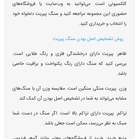
کلکسیونی است. می‌توانید به وب‌سایت یا فروشگاه‌های
حضوری این مجموعه مراجعه کنید و سنگ پیریت دلخواه خود
را انتخاب و خریداری کنید.
روش تشخیص اصل بودن سنگ پیریت
ظاهر: پیریت دارای درخشندگی فلزی و رنگ طلایی است.
بررسی کنید که سنگ دارای رنگ یکنواخت و براقیت خاصی
باشد.
وزن: پیریت سنگی سنگین است. مقایسه وزن آن با سنگ‌های
مشابه می‌تواند به شما در تشخیص اصل بودن آن کمک کند.
تراکم: پیریت دارای تراکم بالا است. اگر سنگ در دست شما
سبک به نظر می‌رسد، ممکن است جعلی باشد.
منبع خرید: خرید از فروشگاه‌های معتبر مانند گوهر فردوس