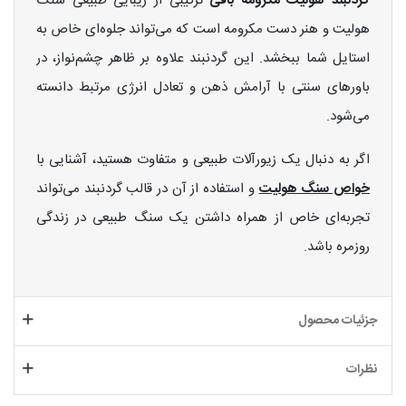
گردنبند هولیت مکرومه بافی
ترکیبی از زیبایی طبیعی سنگ
هولیت و هنر دست مکرومه است که می‌تواند جلوه‌ای خاص به
استایل شما ببخشد. این گردنبند علاوه بر ظاهر چشم‌نواز، در
باورهای سنتی با آرامش ذهن و تعادل انرژی مرتبط دانسته
می‌شود.
اگر به دنبال یک زیورآلات طبیعی و متفاوت هستید، آشنایی با
خواص سنگ هولیت
و استفاده از آن در قالب گردنبند می‌تواند
تجربه‌ای خاص از همراه داشتن یک سنگ طبیعی در زندگی
روزمره باشد.
جزئیات محصول
نظرات