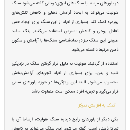
در باورهای مرتبط با سنگ‌های انرژی‌درمانی گفته می‌شود سنگ
هولیت می‌تواند به ایجاد آرامش ذهنی و کاهش تنش‌های
روزمره کمک کند. بسیاری از افراد از این سنگ برای ایجاد حس
تعادل روحی و کاهش استرس استفاده می‌کنند. رنگ سفید
طبیعی این سنگ نیز در نمادشناسی سنگ‌ها با آرامش و سکون
ذهن مرتبط دانسته می‌شود.
استفاده از گردنبند هولیت به دلیل قرار گرفتن سنگ در نزدیکی
قلب و بدن، برای بسیاری از افراد تجربه‌ای آرامش‌بخش
محسوب می‌شود. البته این ویژگی‌ها در حوزه باورهای سنتی
قرار می‌گیرد و تجربه افراد ممکن است متفاوت باشد.
کمک به افزایش تمرکز
یکی دیگر از باورهای رایج درباره سنگ هولیت، ارتباط آن با
تمرکز ذهنی است. گفته می‌شود این سنگ می‌تواند به کاهش