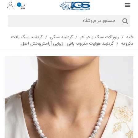
0
خانه
/
زیورآلات سنگ و جواهر
/
گردنبند سنگی
/
گردنبند سنگ بافت
مکرومه
/
گردنبند هولیت مکرومه بافی | زیبایی آرامش‌بخش اصل