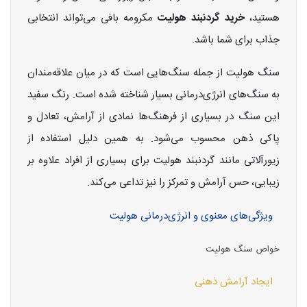
هستید،
خرید گردنبند هولیت
مکرومه بافی می‌تواند انتخابی
جذاب برای شما باشد.
سنگ هولیت از جمله سنگ‌هایی است که در میان علاقه‌مندان
به سنگ‌های انرژی‌درمانی بسیار شناخته شده است. رنگ سفید
این سنگ در بسیاری از فرهنگ‌ها نمادی از آرامش، تعادل و
پاکی ذهن محسوب می‌شود. به همین دلیل استفاده از
زیورآلاتی مانند گردنبند هولیت برای بسیاری از افراد علاوه بر
زیبایی، حس آرامش و تمرکز را نیز تداعی می‌کند.
ویژگی‌های معنوی و انرژی‌درمانی هولیت
خواص سنگ هولیت
ایجاد آرامش ذهنی