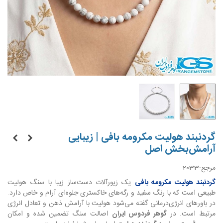
گردنبند هولیت مکرومه بافی | زیبایی
آرامش‌بخش اصل
مرجع:
2033
گردنبند هولیت مکرومه بافی
یک زیورآلات دست‌ساز زیبا با سنگ هولیت
طبیعی است که با رنگ سفید و رگه‌های خاکستری جلوه‌ای آرام و خاص دارد.
در باورهای انرژی‌درمانی گفته می‌شود هولیت با آرامش ذهن و تعادل انرژی
مرتبط است. در
گوهر فردوس ایران
اصالت سنگ تضمین شده و امکان