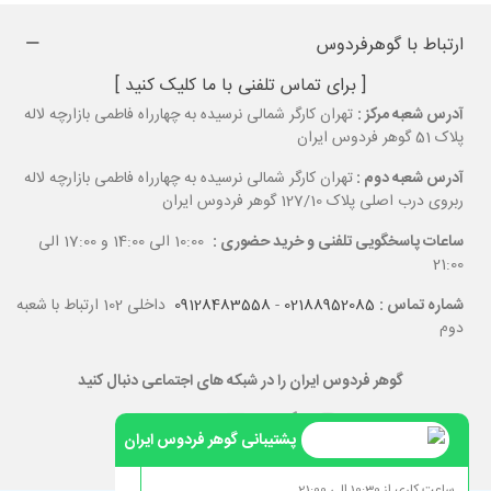
ارتباط با گوهرفردوس
[ برای تماس تلفنی با ما کلیک کنید ]
آدرس شعبه مرکز :
تهران کارگر شمالی نرسیده به چهارراه فاطمی بازارچه لاله
پلاک 51 گوهر فردوس ایران
آدرس شعبه دوم :
تهران کارگر شمالی نرسیده به چهارراه فاطمی بازارچه لاله
ربروی درب اصلی پلاک 127/10 گوهر فردوس ایران
ساعات پاسخگویی تلفنی و خرید حضوری :
10:00 الی 14:00 و 17:00 الی
21:00
شماره تماس :
02188952085
-
09128483558
داخلی 102 ارتباط با شعبه
دوم
گوهر فردوس ایران را در شبکه های اجتماعی دنبال کنید
پشتیبانی گوهر فردوس ایران
ساعت کاری از 10:30 الی 21:00