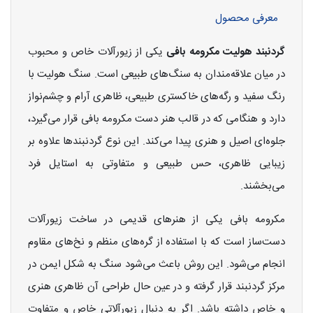
معرفی محصول
گردنبند هولیت مکرومه بافی
یکی از زیورآلات خاص و محبوب
در میان علاقه‌مندان به سنگ‌های طبیعی است. سنگ هولیت با
رنگ سفید و رگه‌های خاکستری طبیعی، ظاهری آرام و چشم‌نواز
دارد و هنگامی که در قالب هنر دست مکرومه بافی قرار می‌گیرد،
جلوه‌ای اصیل و هنری پیدا می‌کند. این نوع گردنبندها علاوه بر
زیبایی ظاهری، حس طبیعی و متفاوتی به استایل فرد
می‌بخشند.
مکرومه بافی یکی از هنرهای قدیمی در ساخت زیورآلات
دست‌ساز است که با استفاده از گره‌های منظم و نخ‌های مقاوم
انجام می‌شود. این روش باعث می‌شود سنگ به شکل ایمن در
مرکز گردنبند قرار گرفته و در عین حال طراحی آن ظاهری هنری
و خاص داشته باشد. اگر به دنبال زیورآلاتی خاص و متفاوت