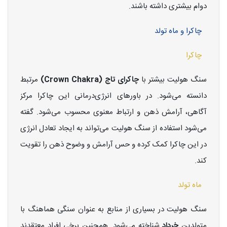
دوام بیشتری داشته باشند.
چاکرا و ماه تولد
چاکرا
سنگ هولیت بیشتر با
چاکرای تاج (Crown Chakra)
مرتبط
دانسته می‌شود. در باورهای انرژی‌درمانی این چاکرا مرکز
آگاهی، آرامش ذهن و ارتباط معنوی محسوب می‌شود. گفته
می‌شود استفاده از سنگ هولیت می‌تواند به ایجاد تعادل انرژی
در این چاکرا کمک کرده و حس آرامش و وضوح ذهن را تقویت
کند.
ماه تولد
سنگ هولیت در بسیاری از منابع به عنوان سنگی هماهنگ با
متولدین
خرداد
شناخته می‌شود. همچنین برخی افراد معتقدند