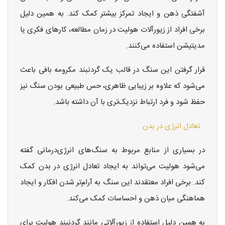
آشفتگی ذهن و ایجاد تمرکز بیشتر کمک کند. به همین دلیل
برخی افراد از زیورآلات هولیت در زمان مطالعه، کارهای فکری یا
مدیتیشن استفاده می‌کنند.
قرار گرفتن این سنگ در قالب یک گردنبند مکرومه بافی باعث
می‌شود که علاوه بر زیبایی ظاهری، حس طبیعی بودن سنگ نیز
حفظ شود و فرد ارتباط نزدیک‌تری با آن داشته باشد.
تعادل انرژی در بدن
در بسیاری از منابع مربوط به سنگ‌های انرژی‌درمانی گفته
می‌شود هولیت می‌تواند به ایجاد تعادل انرژی در بدن کمک
کند. برخی افراد معتقدند این سنگ به آرام‌تر شدن افکار و ایجاد
هماهنگی میان ذهن و احساسات کمک می‌کند.
به همین دلیل استفاده از زیورآلاتی مانند گردنبند هولیت برای