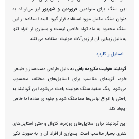
این سنگ برای متولدین
فروردین و شهریور
نیز می‌تواند به
عنوان سنگ مکمل مورد استفاده قرار گیرد. البته استفاده از این
سنگ محدود به ماه تولد خاصی نیست و بسیاری از افراد تنها
به دلیل زیبایی آن از زیورآلات هولیت استفاده می‌کنند.
استایل و کاربرد
گردنبند هولیت مکرومه بافی
به دلیل طراحی دست‌ساز و طبیعی
خود، گزینه‌ای مناسب برای استایل‌های مختلف محسوب
می‌شود. رنگ سفید سنگ هولیت باعث می‌شود این گردنبند به
راحتی با انواع لباس‌ها هماهنگ شود و جلوه‌ای ساده اما خاص
ایجاد کند.
این گردنبند برای استایل‌های روزمره، کژوال و حتی استایل‌های
هنری بسیار مناسب است. بسیاری از افراد آن را به صورت تکی