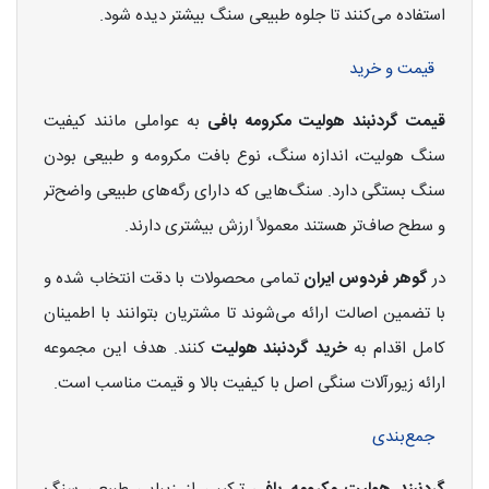
استفاده می‌کنند تا جلوه طبیعی سنگ بیشتر دیده شود.
قیمت و خرید
قیمت گردنبند هولیت مکرومه بافی
به عواملی مانند کیفیت
سنگ هولیت، اندازه سنگ، نوع بافت مکرومه و طبیعی بودن
سنگ بستگی دارد. سنگ‌هایی که دارای رگه‌های طبیعی واضح‌تر
و سطح صاف‌تر هستند معمولاً ارزش بیشتری دارند.
در
گوهر فردوس ایران
تمامی محصولات با دقت انتخاب شده و
با تضمین اصالت ارائه می‌شوند تا مشتریان بتوانند با اطمینان
کامل اقدام به
خرید گردنبند هولیت
کنند. هدف این مجموعه
ارائه زیورآلات سنگی اصل با کیفیت بالا و قیمت مناسب است.
جمع‌بندی