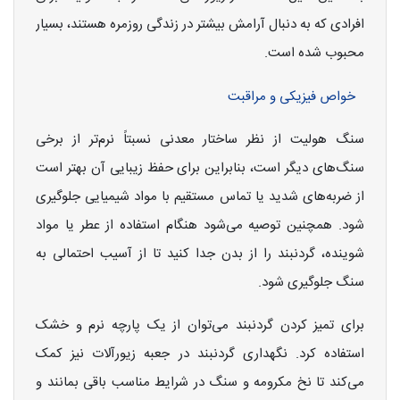
افرادی که به دنبال آرامش بیشتر در زندگی روزمره هستند، بسیار
محبوب شده است.
خواص فیزیکی و مراقبت
سنگ هولیت از نظر ساختار معدنی نسبتاً نرم‌تر از برخی
سنگ‌های دیگر است، بنابراین برای حفظ زیبایی آن بهتر است
از ضربه‌های شدید یا تماس مستقیم با مواد شیمیایی جلوگیری
شود. همچنین توصیه می‌شود هنگام استفاده از عطر یا مواد
شوینده، گردنبند را از بدن جدا کنید تا از آسیب احتمالی به
سنگ جلوگیری شود.
برای تمیز کردن گردنبند می‌توان از یک پارچه نرم و خشک
استفاده کرد. نگهداری گردنبند در جعبه زیورآلات نیز کمک
می‌کند تا نخ مکرومه و سنگ در شرایط مناسب باقی بمانند و