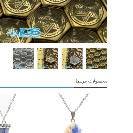
محصولات مرتبط