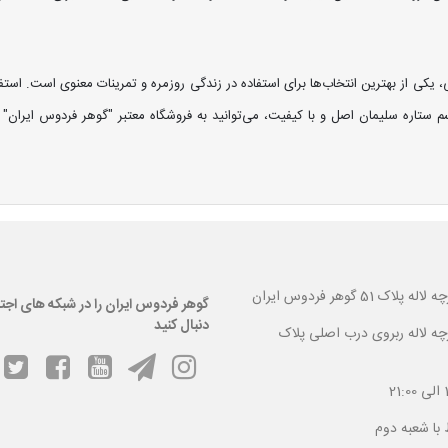
یکی از بهترین انتخاب‌ها برای استفاده در زندگی روزمره و تمرینات معنوی است. اس
ستاره سلیمان اصل و با کیفیت، می‌توانید به فروشگاه معتبر "گوهر فردوس ایران" م
 گوهر فردوس ایران
گوهر فردوس ایران را در شبکه های اجت
دنبال کنید
ارچه لاله ربروی درب اصلی پلاک