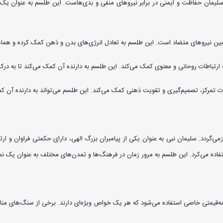
یمان حفاظت و ایمنی در برابر نیروهای منفی و بدی‌هاست. این طلسم به عنوان یک سپر
 بین نیروهای متضاد است. این طلسم به تعادل انرژی‌های بدن و ذهن کمک کرده و هما
 ارتباطات روحانی و معنوی کمک می‌کند. این طلسم به دارنده آن کمک می‌کند تا به درک
 تمرکز، تصمیم‌گیری و تقویت ذهنی کمک می‌کند. این طلسم می‌تواند به دارنده آن کمک 
‌گردد. سلیمان نبی به عنوان یکی از پیامبران بزرگ الهی، دارای حکمتی فراوان و ارتبا
فاده می‌کرد. این طلسم به مرور زمان در فرهنگ‌ها و تمدن‌های مختلف به عنوان یک نم
ه‌قیمتی خاصی استفاده می‌شود که هر یک خواص ویژه‌ای دارند. برخی از سنگ‌های مناس