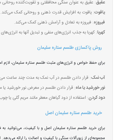
عقیق
: عقیق به عنوان سنگی محافظتی و تقویت‌کننده روحانی
یاقوت
: یاقوت به افزایش قدرت ذهنی و روحانی کمک می‌کند.
فیروزه
: فیروزه به تعادل و آرامش ذهنی کمک می‌کند.
کهربا
: کهربا به جذب انرژی‌های منفی و تبدیل آنها به انرژی‌ها
روش پاکسازی طلسم ستاره سلیمان
برای حفظ خواص و انرژی‌های مثبت طلسم ستاره سلیمان، لازم است 
آب نمک
: قرار دادن طلسم در آب نمک به مدت چند ساعت می‌ت
نور خورشید یا ماه
: قرار دادن طلسم در معرض نور خورشید یا ما
دود کردن
: استفاده از دود گیاهان معطر مانند مریم گلی یا 
خرید طلسم ستاره سلیمان اصل
برای خرید طلسم ستاره سلیمان اصل و با کیفیت، می‌توانید به 
مجموعه‌ای از زیورآلات سنگی با کیفیت و اصالت را ارائه می‌دهد