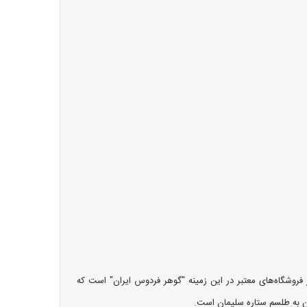
 فروشگاه‌های معتبر در این زمینه "گوهر فردوس ایران" است که
ان به طلسم ستاره سلیمان است.