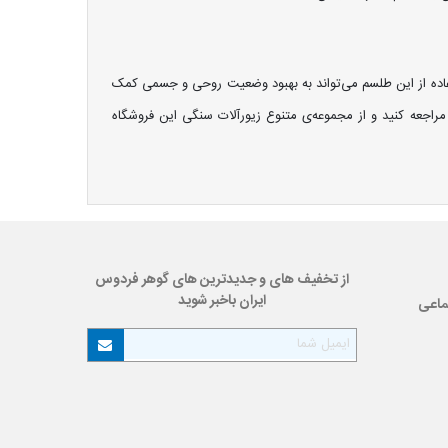
تفاده از این طلسم می‌تواند به بهبود وضعیت روحی و جسمی کمک
راجعه کنید و از مجموعه‌ی متنوع زیورآلات سنگی این فروشگاه
از تخفیف های و جدیدترین های گوهر فردوس
ایران باخبر شوید
ماعی