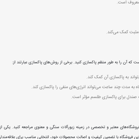
 معروف است.
ی مثبت کمک می‌کند.
که آن را به طور منظم پاکسازی کنید. برخی از روش‌های پاکسازی عبارتند از:
واند به پاکسازی آن کمک کند.
ه به مدت چند ساعت می‌تواند انرژی‌های منفی را پاکسازی کند.
چوب صندل برای پاکسازی طلسم مؤثر است.
فروشگاه‌های معتبر و تخصصی در زمینه زیورآلات سنگی و معنوی مراجعه کنید. یکی از
. این فروشگاه با تضمین کیفیت و اصالت محصولات خود، انتخابی مناسب برای علاقه‌مند