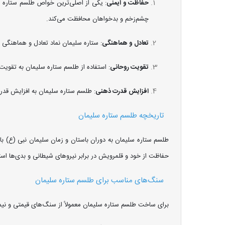
حفاظت و ایمنی
: یکی از اصلی‌ترین خواص طلسم ستاره سل
چشم‌زخم و بدخواهان محافظت می‌کند.
تعادل و هماهنگی
: ستاره سلیمان نماد تعادل و هماهنگی
تقویت روحانی
: استفاده از طلسم ستاره سلیمان به تقویت
افزایش قدرت ذهنی
: طلسم ستاره سلیمان به افزایش قدرت
تاریخچه طلسم ستاره سلیمان
طلسم ستاره سلیمان به دوران باستان و زمان سلیمان نبی (ع) بازمی
حفاظت از خود و قلمرویش در برابر نیروهای شیطانی و بدی‌ها است
سنگ‌های مناسب برای طلسم ستاره سلیمان
برای ساخت طلسم ستاره سلیمان معمولاً از سنگ‌های قیمتی و نیم