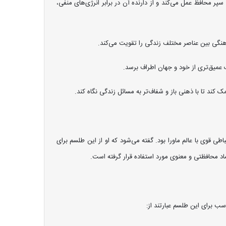
 محافظ عمل می‌کند و از دارنده آن در برابر انرژی‌های منفی،
هنگی بین عناصر مختلف زندگی را تقویت می‌کند.
 عمیق‌تری از خود و جهان اطراف برسد.
کند تا با ذهنی باز و شفاف‌تر به مسائل زندگی نگاه کند.
طی قوی با عالم ماورا بود. گفته می‌شود که او از این طلسم برای
اد محافظتی و معنوی مورد استفاده قرار گرفته است.
ب برای این طلسم عبارتند از: