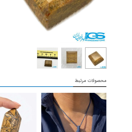
محصولات مرتبط