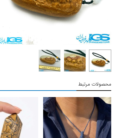
محصولات مرتبط