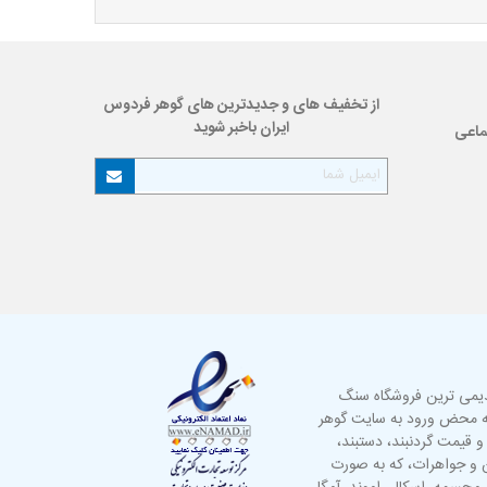
از تخفیف های و جدیدترین های گوهر فردوس
ایران باخبر شوید
ماعی
دیمی ترین فروشگاه سنگ
به محض ورود به سایت گوهر
 و قیمت گردنبند،
دستبند
،
گین و جواهرات، که به صورت