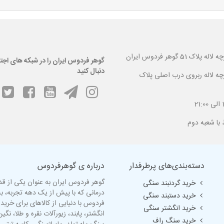
 گوهر فردوس ایران
گوهر فردوس ایران را در شبکه های اجت
دنبال کنید
ارچه لاله ربروی درب اصلی پلاک
دسته‌بندی‌های پرطرفدار
درباره ی گوهرفردوس
گوهر فردوس ایران به عنوان یکی از ق
خرید گردنبند سنگی
درمانی که با پیش از یک دهه تجربه، 
خرید دستبند سنگی
فردوس با دنیایی از کالاهای برای خرید
خرید انگشتر سنگی
انگشتر
، پابند، زیورآلات نقره و طلا، ن
خرید سنگ راف