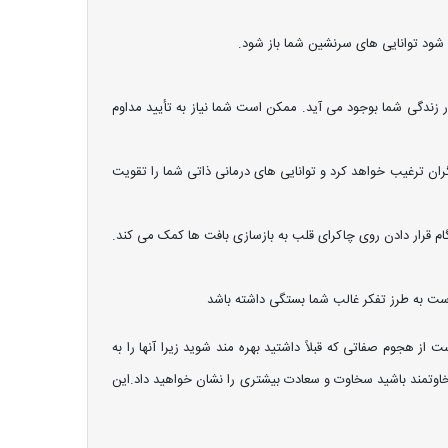
 شود توانایی های سرنشین شما باز شود.
 زندگی شما بوجود می آید. ممکن است شما نیاز به تأیید مداوم
یگران ترغیب خواهد کرد و توانایی های درمانی ذاتی شما را تقویت
 قرار دادن روی چاکرای قلب به بازسازی بافت ها کمک می کند.
ست به طرز تفکر غالب شما بستگی داشته باشد
 هجوم صفاتی که قبلاً داشتید بهره مند شوید زیرا آنها را به
ت ، زیرا تا زمانی که سخاوتمند باشید سخاوت و سعادت بیشتری را نشان خواهید داد.این