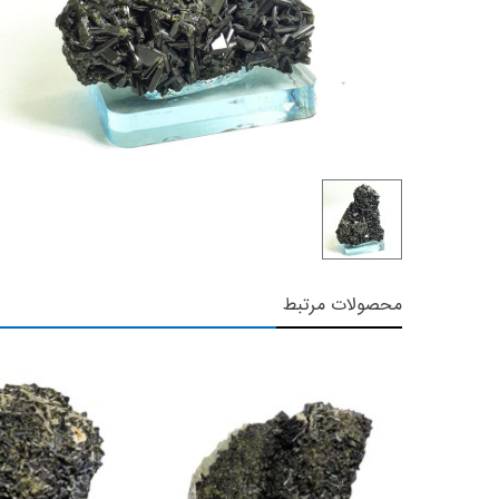
محصولات مرتبط