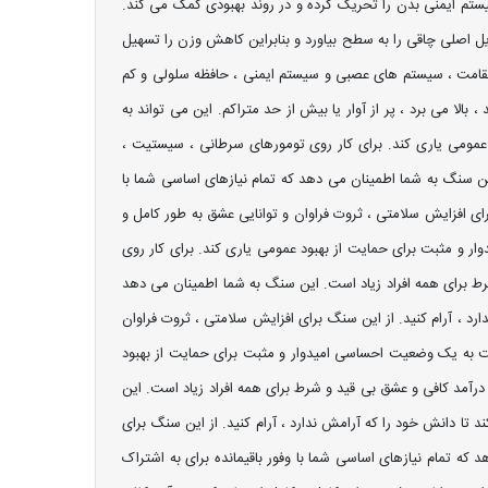
ستم ایمنی بدن را تحریک کرده و در روند بهبودی کمک می کند.
ل اصلی چاقی را به سطح بیاورد و بنابراین کاهش وزن را تسهیل
تقامت ، سیستم های عصبی و سیستم ایمنی ، حافظه سلولی و کم
بالا می برد ، پر از آوار یا بیش از حد متراکم. این می تواند به
عمومی یاری کند. برای کار روی تومورهای سرطانی ، سیستیت ،
ین سنگ به شما اطمینان می دهد که تمام نیازهای اساسی شما با
رای افزایش سلامتی ، ثروت فراوان و توانایی عشق به طور کامل و
ر و مثبت برای حمایت از بهبود عمومی یاری کند. برای کار روی
رط برای همه افراد زیاد است. این سنگ به شما اطمینان می دهد
ارد ، آرام کنید. از این سنگ برای افزایش سلامتی ، ثروت فراوان
رکت به یک وضعیت احساسی امیدوار و مثبت برای حمایت از بهبود
درآمد کافی و عشق بی قید و شرط برای همه افراد زیاد است. این
 تا دانش خود را که آرامش ندارد ، آرام کنید. از این سنگ برای
که تمام نیازهای اساسی شما با وفور باقیمانده برای به اشتراک