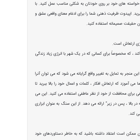
س خواسته های خود بر روی خودتان به شکلی مناسب عمل کنید. با
ید. اپیدوت ظرفیت ذهنی شما را برای ادغام معنای واقعی عشق و
 حقیقت صمیمانه استفاده کنید.
رژی ارتعاش است.
 ، که مخصوصاً برای کسانی که در یک شهر با انرژی زیاد زندگی
 منجر به تمایل به تغییر واقع گرایانه می شود که می توان آنرا
 آموزد که ارتعاش افکار ، کلمات و اعمال خود را بالا ببرید تا
ی برای محافظت از خود از نظر عاطفی استفاده می کنید. این می
ر بالا ، پس در زیر" ارائه می دهد. از این سنگ به عنوان ابزاری
ی کند.
 ممکن است اعتقاد داشته باشید که به خاطر دستاوردهای خود