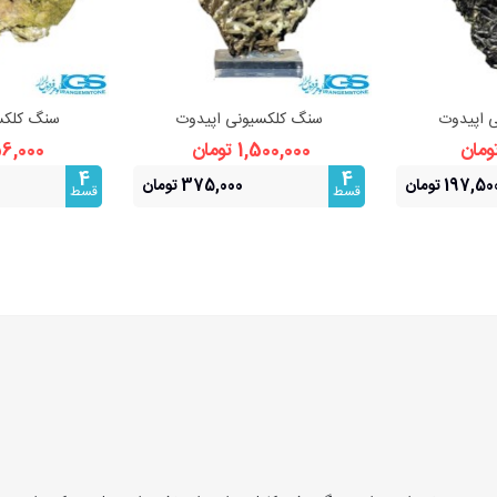
 اپیدوت
سنگ کلکسیونی اپیدوت
سنگ کلکس
بیشتر
مشاهده بیشتر
مشا
1,500,000 تومان
456,000 ت
4
4
197,50 تومان
375,000 تومان
قسط
قسط