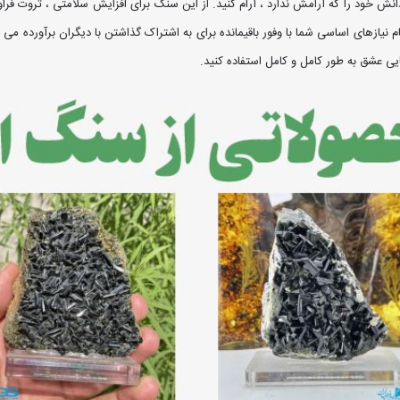
نش خود را که آرامش ندارد ، آرام کنید. از این سنگ برای افزایش سلامتی ، ثروت فراوا
یازهای اساسی شما با وفور باقیمانده برای به اشتراک گذاشتن با دیگران برآورده می 
ایی عشق به طور کامل و کامل استفاده کنید.