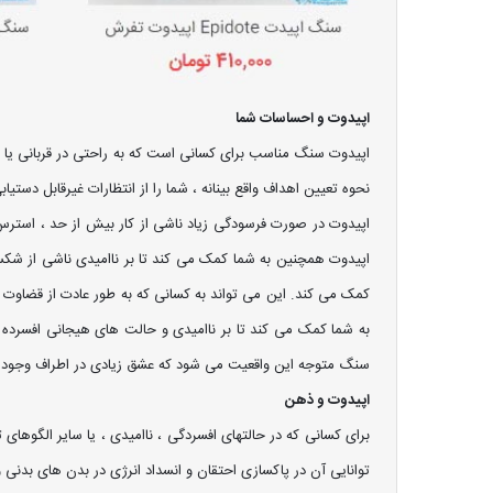
اپیدوت و احساسات شما
اپیدوت سنگ مناسب برای کسانی است که به راحتی در قربانی یا شها
نحوه تعیین اهداف واقع بینانه ، شما را از انتظارات غیرقابل دستی
اپیدوت در صورت فرسودگی زیاد ناشی از کار بیش از حد ، استرس 
اپیدوت همچنین به شما کمک می کند تا بر ناامیدی ناشی از شکست
کمک می کند. این می تواند به کسانی که به طور عادت از قضاوت 
به شما کمک می کند تا بر ناامیدی و حالت های هیجانی افسرده 
سنگ متوجه این واقعیت می شود که عشق زیادی در اطراف وجود د
اپیدوت و ذهن
توانایی آن در پاکسازی احتقان و انسداد انرژی در بدن های بدنی