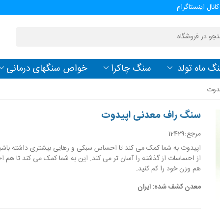
کانال اینستاگرام
گ ماه تولد
سنگ چاکرا
خواص سنگهای درمانی
دوت
سنگ راف معدنی اپیدوت
مرجع:
12429
اپیدوت به شما کمک می کند تا احساس سبکی و رهایی بیشتری داشته باشی
از احساسات از گذشته را آسان تر می کند. این به شما کمک می کند تا هم 
هم وزن خود را کم کنید.
معدن کشف شده: ایران