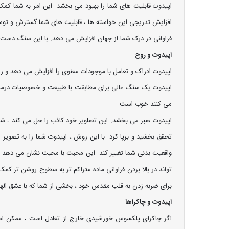
اپیدوت قابلیت های شما را بهبود می بخشد. این امر به شما کم
افزایش تدریجی این خواسته ها ، قابلیت های شما گسترش و توسعه
فراوانی در درک شما از جهان افزایش می دهد. با این سنگ دست 
اپیدوت و روح
اپیدوت ادراک و تعامل با موجودات معنوی را افزایش می دهد و ر
اپیدوت یک سنگ عالی برای مطابقت با طبیعت و خصوصیات درمانی ا
می کنند خوب است.
اپیدوت صبر می بخشد. این تصاویر خود کاذب را حل می کند ، شما ر
تحقق بخشید و برپا کرد. با این روش ، اپیدوت شما را به تصویر ا
واقعیت بدنی شما تغییر کند. این محبت با محبت نشان می دهد که
تواند در بالا بردن فراوانی ماده متراکم تر به سطوح روشن تر کمک
برای ضربه زدن به قلب مقدس خود ، بخشی از شما که با عشق الهی
اپیدوت و چاکراها
اگر چاکرای پلکسوس خورشیدی خارج از تعادل است ، ممکن است 