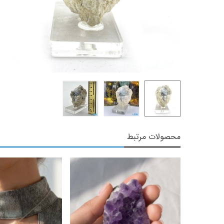
محصولات مرتبط