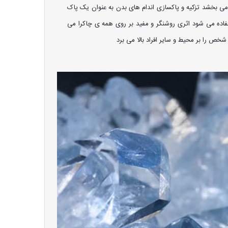
 می بخشد تزکیه و پاکسازی اندام های بدن به عنوان یک پاک
فاده می شود اثری روشنگر و مفید بر روی همه ی چاکرا می
ص را بر محیط و سایر افراد بالا می برد