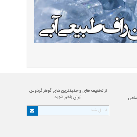
از تخفیف های و جدیدترین های گوهر فردوس
ایران باخبر شوید
ماعی