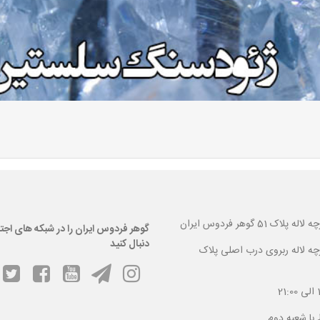
 گوهر فردوس ایران
گوهر فردوس ایران را در شبکه های اجت
دنبال کنید
ارچه لاله ربروی درب اصلی پلاک