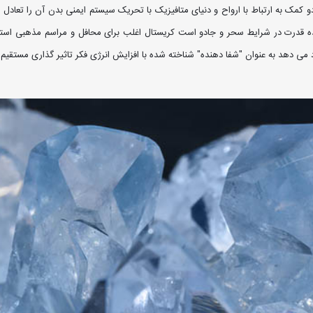
و کمک به ارتباط با ارواح و دنیای متافیزیک با تحریک سیستم ایمنی بدن آن را تعادل
ننده قدرت در شرایط سحر و جادو است کریستال اغلب برای محافل و مراسم مذهبی است
 دهد به عنوان "شفا دهنده" شناخته شده با افزایش انرژی فکر تاثیر گذاری مستقیم شخ