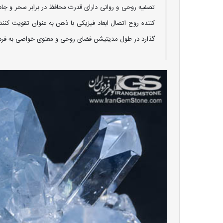
تصفیه روحی و روانی دارای قدرت محافظ در برابر سحر و جاد
کننده روح اتصال ابعاد فیزیکی با ذهن به عنوان تقویت ک
گذارد در طول مدیتیشن فضای روحی و معنوی خواصی به فرد می