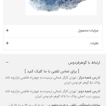
جزئیات محصول
نظرات
ارتباط با گوهرفردوس
[ برای تماس تلفنی با ما کلیک کنید ]
آدرس شعبه مرکز :
تهران کارگر شمالی نرسیده به چهارراه فاطمی بازارچه لاله
پلاک 51 گوهر فردوس ایران
آدرس شعبه دوم :
تهران کارگر شمالی نرسیده به چهارراه فاطمی بازارچه لاله
ربروی درب اصلی پلاک 127/10 گوهر فردوس ایران
ساعات پاسخگویی تلفنی و خرید حضوری :
10:00 الی 14:00 و 17:00 الی