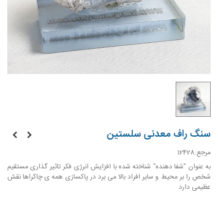
سنگ راف معدنی سلستین
مرجع:
12428
به عنوان "شفا دهنده" شناخته شده با افزایش انرژی فکر تاثیر گذاری مستقیم
شخص را بر محیط و سایر افراد بالا می برد در پاکسازی همه ی چاکراها نقش
عظیمی دارد