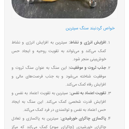
خواص گردنبند سنگ سیترین
افزایش انرژی و نشاط:
سیترین به افزایش انرژی و نشاط
کمک می‌کند و می‌تواند به تقویت روحیه و ایجاد حس
خوش‌بینی منجر شود.
جذب ثروت و موفقیت:
این سنگ به عنوان سنگ ثروت و
موفقیت شناخته می‌شود و به جذب فرصت‌های مالی و
افزایش رفاه کمک می‌کند.
تقویت اعتماد به نفس:
سیترین به تقویت اعتماد به نفس و
افزایش قدرت شخصی کمک می‌کند. این سنگ به ایجاد
حس اعتماد به نفس و توانمندی در فرد کمک می‌کند.
پاکسازی چاکرای خورشیدی:
سیترین به پاکسازی و تعادل
چاکرای خورشیدی (چاکرای سوم) کمک می‌کند که مرکز