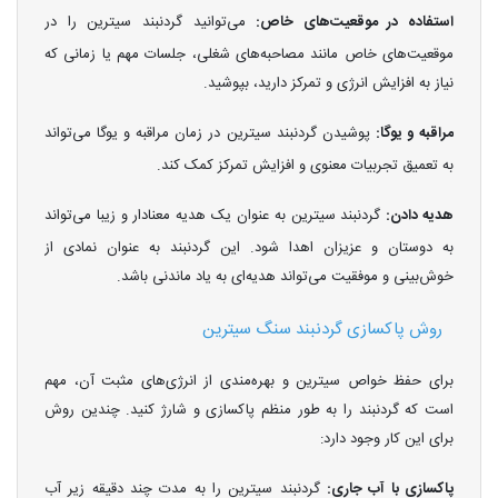
استفاده در موقعیت‌های خاص:
می‌توانید گردنبند سیترین را در
موقعیت‌های خاص مانند مصاحبه‌های شغلی، جلسات مهم یا زمانی که
نیاز به افزایش انرژی و تمرکز دارید، بپوشید.
مراقبه و یوگا:
پوشیدن گردنبند سیترین در زمان مراقبه و یوگا می‌تواند
به تعمیق تجربیات معنوی و افزایش تمرکز کمک کند.
هدیه دادن:
گردنبند سیترین به عنوان یک هدیه معنادار و زیبا می‌تواند
به دوستان و عزیزان اهدا شود. این گردنبند به عنوان نمادی از
خوش‌بینی و موفقیت می‌تواند هدیه‌ای به یاد ماندنی باشد.
روش پاکسازی گردنبند سنگ سیترین
برای حفظ خواص سیترین و بهره‌مندی از انرژی‌های مثبت آن، مهم
است که گردنبند را به طور منظم پاکسازی و شارژ کنید. چندین روش
برای این کار وجود دارد:
پاکسازی با آب جاری:
گردنبند سیترین را به مدت چند دقیقه زیر آب