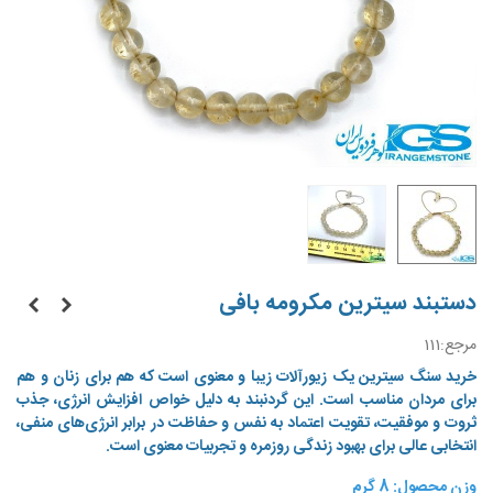
دستبند سیترین مکرومه بافی
مرجع:
111
خرید سنگ سیترین یک زیورآلات زیبا و معنوی است که هم برای زنان و هم
برای مردان مناسب است. این گردنبند به دلیل خواص افزایش انرژی، جذب
ثروت و موفقیت، تقویت اعتماد به نفس و حفاظت در برابر انرژی‌های منفی،
انتخابی عالی برای بهبود زندگی روزمره و تجربیات معنوی است.
وزن محصول: 8 گرم