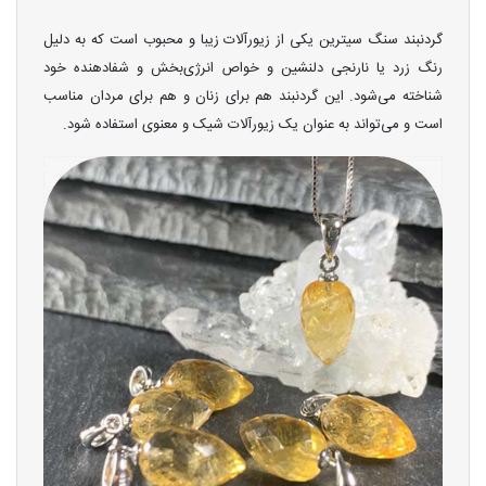
گردنبند سنگ سیترین یکی از زیورآلات زیبا و محبوب است که به دلیل
رنگ زرد یا نارنجی دلنشین و خواص انرژی‌بخش و شفا‌دهنده خود
شناخته می‌شود. این گردنبند هم برای زنان و هم برای مردان مناسب
است و می‌تواند به عنوان یک زیورآلات شیک و معنوی استفاده شود.