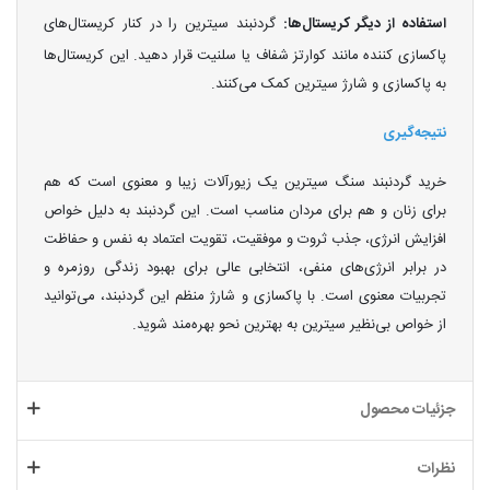
استفاده از دیگر کریستال‌ها:
گردنبند سیترین را در کنار کریستال‌های
پاکسازی کننده مانند کوارتز شفاف یا سلنیت قرار دهید. این کریستال‌ها
به پاکسازی و شارژ سیترین کمک می‌کنند.
نتیجه‌گیری
خرید گردنبند سنگ سیترین یک زیورآلات زیبا و معنوی است که هم
برای زنان و هم برای مردان مناسب است. این گردنبند به دلیل خواص
افزایش انرژی، جذب ثروت و موفقیت، تقویت اعتماد به نفس و حفاظت
در برابر انرژی‌های منفی، انتخابی عالی برای بهبود زندگی روزمره و
تجربیات معنوی است. با پاکسازی و شارژ منظم این گردنبند، می‌توانید
از خواص بی‌نظیر سیترین به بهترین نحو بهره‌مند شوید.
جزئیات محصول
نظرات