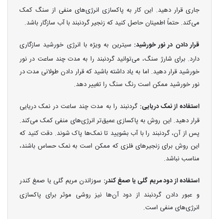
جاری قرار دهید. این کار به پاکسازی انرژی‌های منفی از سنگ کمک
می‌کند. حتماً اطمینان حاصل کنید که زنجیر گردنبند با آب سازگار باشد.
قرار دادن در نور خورشید:
سیترین به ویژه با انرژی خورشید سازگاری
دارد. برای شارژ سنگ، می‌توانید گردنبند را به مدت چند ساعت در نور
خورشید قرار دهید. اما به یاد داشته باشید که قرار دادن طولانی مدت در
نور خورشید ممکن است رنگ سنگ را تغییر دهد.
استفاده از نمک دریایی:
گردنبند را به مدت چند ساعت در نمک دریایی
قرار دهید. این روش به پاکسازی عمیق‌تر انرژی‌های منفی کمک می‌کند.
پس از آن، گردنبند را با آب بشویید تا نمک‌ها پاک شوند. دقت کنید که
این روش برای زنجیرهای فلزی که ممکن است به نمک حساس باشند،
مناسب نباشد.
استفاده از دود مریم گلی یا صمغ کندر:
سوزاندن مریم گلی یا صمغ کندر
و عبور دادن گردنبند از دود آن‌ها نیز روشی موثر برای پاکسازی
انرژی‌های منفی است.