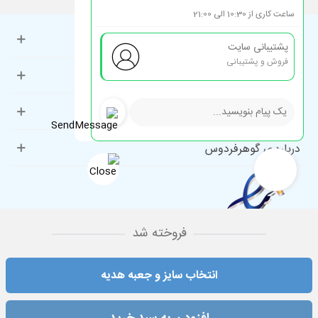
ساعت کاری از 10:30 الی 21:00
حساب کاربری
پشتیبانی سایت
فروش و پشتیبانی
راهنمای مشتریان
دسته‌بندی‌های پرطرفدار
درباره ی گوهرفردوس
فروخته شد
انتخاب سایز و جعبه هدیه
استفاده از مطالب فروشگاه اینترنتی گوهرفردوس ایران فقط برای مقاصد