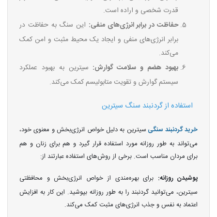
قدرت شخصی و اراده است.
حفاظت در برابر انرژی‌های منفی:
این سنگ به حفاظت در
برابر انرژی‌های منفی و ایجاد یک محیط مثبت و امن کمک
می‌کند.
بهبود هضم و سلامت گوارش:
سیترین به بهبود عملکرد
سیستم گوارش و تقویت متابولیسم کمک می‌کند.
استفاده از گردنبند سنگ سیترین
خرید گردنبند سنگی
سیترین به دلیل خواص انرژی‌بخش و معنوی خود،
می‌تواند به طور روزانه مورد استفاده قرار گیرد و هم برای زنان و هم
برای مردان مناسب است. برخی از روش‌های استفاده عبارتند از:
پوشیدن روزانه:
برای بهره‌مندی از خواص انرژی‌بخش و محافظتی
سیترین، می‌توانید گردنبند را به طور روزانه بپوشید. این کار به افزایش
اعتماد به نفس و جذب انرژی‌های مثبت کمک می‌کند.