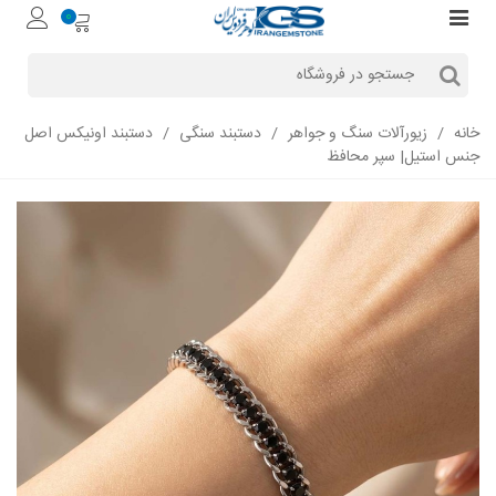
0
خانه
/
زیورآلات سنگ و جواهر
/
دستبند سنگی
/
دستبند اونیکس اصل
جنس استیل| سپر محافظ