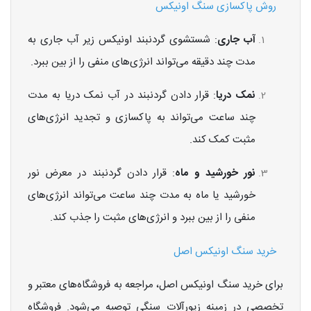
روش پاکسازی سنگ اونیکس
آب جاری
: شستشوی گردنبند اونیکس زیر آب جاری به
مدت چند دقیقه می‌تواند انرژی‌های منفی را از بین ببرد.
نمک دریا
: قرار دادن گردنبند در آب نمک دریا به مدت
چند ساعت می‌تواند به پاکسازی و تجدید انرژی‌های
مثبت کمک کند.
نور خورشید و ماه
: قرار دادن گردنبند در معرض نور
خورشید یا ماه به مدت چند ساعت می‌تواند انرژی‌های
منفی را از بین ببرد و انرژی‌های مثبت را جذب کند.
خرید سنگ اونیکس اصل
برای خرید سنگ اونیکس اصل، مراجعه به فروشگاه‌های معتبر و
تخصصی در زمینه زیورآلات سنگی توصیه می‌شود. فروشگاه