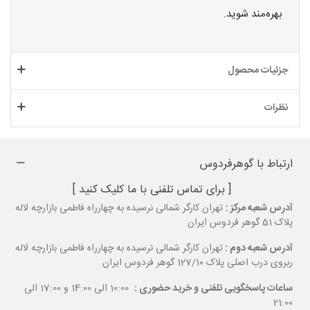
بهره‌مند شوید.
جزئیات محصول
نظرات
ارتباط با گوهرفردوس
[ برای تماس تلفنی با ما کلیک کنید ]
آدرس شعبه مرکز :
تهران کارگر شمالی نرسیده به چهارراه فاطمی بازارچه لاله
پلاک 51 گوهر فردوس ایران
آدرس شعبه دوم :
تهران کارگر شمالی نرسیده به چهارراه فاطمی بازارچه لاله
ربروی درب اصلی پلاک 127/10 گوهر فردوس ایران
ساعات پاسخگویی تلفنی و خرید حضوری :
10:00 الی 14:00 و 17:00 الی
21:00