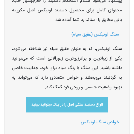
پیشنهاد می‌شود هنگام استحمام دستبند را خارجبسیار خب،
محتوای کامل برای محصول دستبند اونیکس اصل مکرومه
بافی مطابق با استاندارد شما آماده شد.
سنگ اونیکس (عقیق سیاه)
سنگ اونیکس، که به عنوان عقیق سیاه نیز شناخته می‌شود،
یکی از زیباترین و پرانرژی‌ترین زیورآلاتی است که می‌توانید
داشته باشید. این سنگ با رنگ سیاه براق خود، جذابیت خاصی
به گردنبند می‌بخشد و خواص متعددی دارد که می‌تواند به
بهبود وضعیت جسمی و روحی فرد کمک کند.
انواع دستبند سنگی اصل را در لینک میتوانید ببینید
خواص سنگ اونیکس