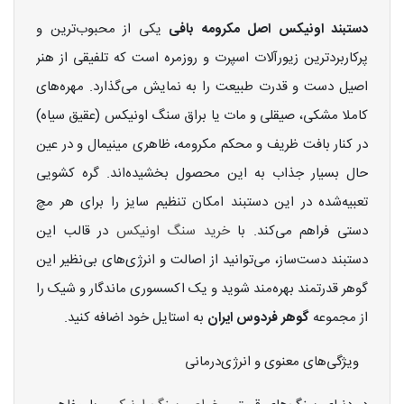
دستبند اونیکس اصل مکرومه بافی
یکی از محبوب‌ترین و
پرکاربردترین زیورآلات اسپرت و روزمره است که تلفیقی از هنر
اصیل دست و قدرت طبیعت را به نمایش می‌گذارد. مهره‌های
کاملا مشکی، صیقلی و مات یا براق سنگ اونیکس (عقیق سیاه)
در کنار بافت ظریف و محکم مکرومه، ظاهری مینیمال و در عین
حال بسیار جذاب به این محصول بخشیده‌اند. گره کشویی
تعبیه‌شده در این دستبند امکان تنظیم سایز را برای هر مچ
دستی فراهم می‌کند. با
خرید سنگ اونیکس
در قالب این
دستبند دست‌ساز، می‌توانید از اصالت و انرژی‌های بی‌نظیر این
گوهر قدرتمند بهره‌مند شوید و یک اکسسوری ماندگار و شیک را
از مجموعه
گوهر فردوس ایران
به استایل خود اضافه کنید.
ویژگی‌های معنوی و انرژی‌درمانی