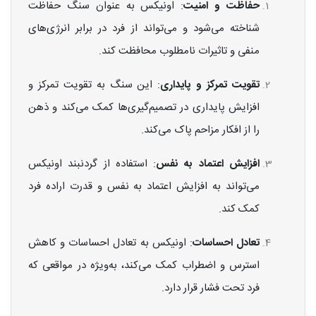
حفاظت و امنیت
: اونیکس به عنوان سنگ حفاظت
شناخته می‌شود و می‌تواند از فرد در برابر انرژی‌های
منفی و تاثیرات نامطلوب محافظت کند.
تقویت تمرکز و پایداری
: این سنگ به تقویت تمرکز و
افزایش پایداری در تصمیم‌گیری‌ها کمک می‌کند و ذهن
را از افکار مزاحم پاک می‌کند.
افزایش اعتماد به نفس
: استفاده از گردنبند اونیکس
می‌تواند به افزایش اعتماد به نفس و قدرت اراده فرد
کمک کند.
تعادل احساسات
: اونیکس به تعادل احساسات و کاهش
استرس و اضطراب کمک می‌کند، به‌ویژه در مواقعی که
فرد تحت فشار قرار دارد.