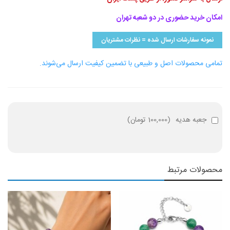
امکان خرید حضوری در دو شعبه تهران
نمونه سفارشات ارسال شده = نظرات مشتریان
تمامی محصولات اصل و طبیعی با تضمین کیفیت ارسال می‌شوند.
جعبه هدیه
(
100,000 تومان
)
محصولات مرتبط