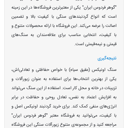
"گوهر فردوس ایران" یکی از معتبرترین فروشگاه‌ها در این زمینه
است که انواع گردنبندهای سنگی با کیفیت بالا و تضمین
اصالت را عرضه می‌کند. این فروشگاه با ارائه محصولات متنوع و
با کیفیت، انتخابی مناسب برای علاقه‌مندان به سنگ‌های
قیمتی و نیمه‌قیمتی است.
نتیجه‌گیری
سنگ اونیکس (عقیق سیاه) با خواص حفاظتی و تعادلی‌اش،
یکی از بهترین انتخاب‌ها برای استفاده به عنوان زیورآلات و
تزیینات در خانه و محل کار است. استفاده از این سنگ می‌تواند
به افزایش اعتماد به نفس، تعادل روحی و حفاظت در برابر
انرژی‌های منفی کمک کند. برای خرید گردنبند اونیکس اصل و
با کیفیت، می‌توانید به فروشگاه معتبر "گوهر فردوس ایران"
مراجعه کنید و از مجموعه‌ی متنوع زیورآلات سنگی این فروشگاه