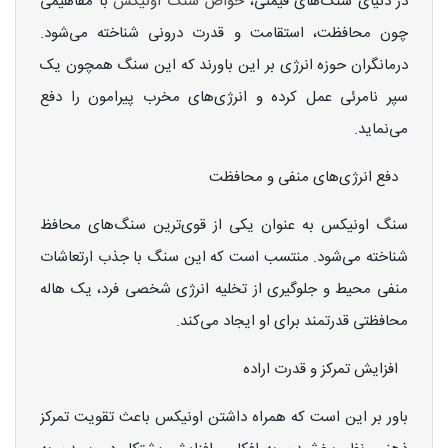
در دنیای سنگ‌های قیمتی،
خواص سنگ اونیکس
با مفاهیمی
چون محافظت، استقامت و قدرت درونی شناخته می‌شود.
درمانگران حوزه انرژی بر این باورند که این سنگ همچون یک
سپر نامرئی عمل کرده و انرژی‌های مخرب پیرامون را دفع
می‌نماید.
دفع انرژی‌های منفی و محافظت
سنگ اونیکس به عنوان یکی از قوی‌ترین سنگ‌های محافظ
شناخته می‌شود. منتسب است که این سنگ با جذب ارتعاشات
منفی محیط و جلوگیری از تخلیه انرژی شخصی فرد، یک هاله
محافظتی قدرتمند برای او ایجاد می‌کند.
افزایش تمرکز و قدرت اراده
باور بر این است که همراه داشتن اونیکس باعث تقویت تمرکز