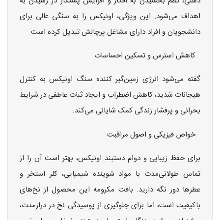
ذهنی، نظم بخشیدن به افکار و افزایش پشتکار در رسیدن به
اهداف می‌شود. این ویژگی، اونیکس را به سنگی عالی برای
دانشجویان و افراد دارای مشاغل پرچالش تبدیل کرده است.
کاهش استرس و تسکین احساسات
گفته می‌شود انرژی زمین‌گیر کننده سنگ اونیکس به کنترل
هیجانات شدید، کاهش اضطراب و ایجاد ثبات عاطفی در شرایط
بحرانی و پرفشار زندگی کمک شایانی می‌کند.
خواص فیزیکی و اصول مراقبت
برای حفظ زیبایی و دوام دستبند اونیکس، بهتر است آن را از
تماس طولانی‌مدت با مواد شوینده شیمیایی، کلر استخر و
عطرها دور نگه دارید. بافت مکرومه این محصول از نخ‌های
باکیفیت است، اما برای جلوگیری از پوسیدگی نخ در درازمدت،