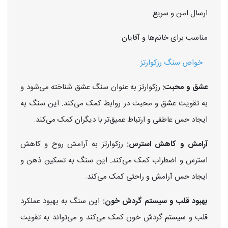
ارسال امن و سریع
مناسب برای خانم‌ها و آقایان
خواص سنگ رزکوارتز
عشق و محبت:
رزکوارتز به عنوان سنگ عشق شناخته می‌شود و
به تقویت عشق و محبت در روابط کمک می‌کند. این سنگ به
ایجاد حس عاطفی و ارتباط عمیق‌تر با دیگران کمک می‌کند.
آرامش و کاهش استرس:
رزکوارتز به آرامش روح و کاهش
استرس و اضطراب کمک می‌کند. این سنگ به تسکین ذهن و
ایجاد حس آرامش و راحتی کمک می‌کند.
بهبود قلب و سیستم گردش خون:
این سنگ به بهبود عملکرد
قلب و سیستم گردش خون کمک می‌کند و می‌تواند به تقویت