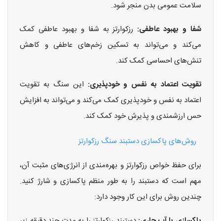
سلامت عمومی بدن منجر شود.
شفا و بهبود عاطفی:
رزکوارتز به شفا و بهبود عاطفی کمک
می‌کند و می‌تواند به تسکین زخم‌های عاطفی و کاهش
تنش‌های احساسی کمک کند.
تقویت اعتماد به نفس و خودپذیری:
این سنگ به تقویت
اعتماد به نفس و خودپذیری کمک می‌کند و می‌تواند به افزایش
حس ارزشمندی و پذیرش خود کمک کند.
روش‌های پاکسازی دستبند سنگ رزکوارتز
برای حفظ خواص رزکوارتز و بهره‌مندی از انرژی‌های مثبت آن،
مهم است که دستبند را به طور منظم پاکسازی و شارژ کنید.
چندین روش برای این کار وجود دارد:
پاکسازی با آب جاری:
دستبند رزکوارتز را به مدت چند دقیقه زیر