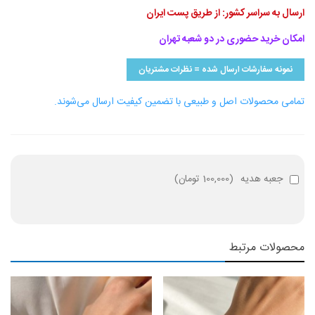
ارسال به سراسر کشور: از طریق پست ایران
امکان خرید حضوری در دو شعبه تهران
نمونه سفارشات ارسال شده = نظرات مشتریان
تمامی محصولات اصل و طبیعی با تضمین کیفیت ارسال می‌شوند.
جعبه هدیه
(
100,000 تومان
)
محصولات مرتبط