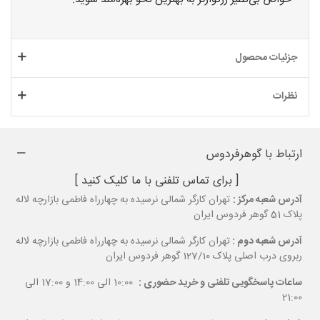
جزئیات محصول
نظرات
ارتباط با گوهرفردوس
[ برای تماس تلفنی با ما کلیک کنید ]
آدرس شعبه مرکز :
تهران کارگر شمالی نرسیده به چهارراه فاطمی بازارچه لاله
پلاک 51 گوهر فردوس ایران
آدرس شعبه دوم :
تهران کارگر شمالی نرسیده به چهارراه فاطمی بازارچه لاله
ربروی درب اصلی پلاک 127/10 گوهر فردوس ایران
ساعات پاسخگویی تلفنی و خرید حضوری :
10:00 الی 14:00 و 17:00 الی
21:00