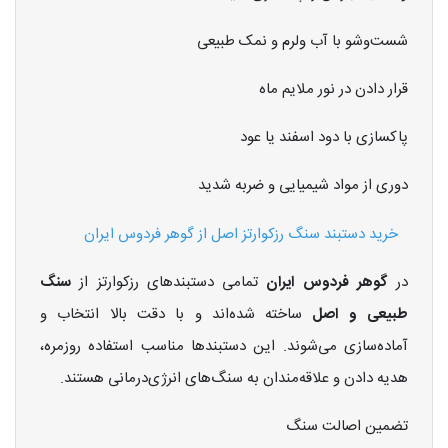
شست‌وشو با آب ولرم و نمک طبیعی
قرار دادن در نور ملایم ماه
پاکسازی با دود اسفند یا عود
دوری از مواد شیمیایی و ضربه شدید
خرید دستبند سنگ رزکوارتز اصل از گوهر فردوس ایران
در
گوهر فردوس ایران
تمامی دستبندهای رزکوارتز از
سنگ
طبیعی و اصل
ساخته شده‌اند و با دقت بالا انتخاب و
آماده‌سازی می‌شوند. این دستبندها مناسب استفاده روزمره،
هدیه دادن و علاقه‌مندان به سنگ‌های انرژی‌درمانی هستند.
تضمین اصالت سنگ