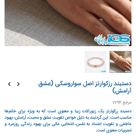
دستبند رزکوارتز اصل سواروسکی (عشق
آرامش)
مرجع:
2294
دستبند رزکوارتز
یک زیورآلات زیبا و معنوی است که به ویژه برای خانم‌ها
مناسب است. این گردنبند به دلیل خواص تقویت عشق و محبت، آرامش، بهبود
عاطفی و تقویت اعتماد به نفس، انتخابی عالی برای بهبود زندگی روزمره و
تجربیات معنوی است.