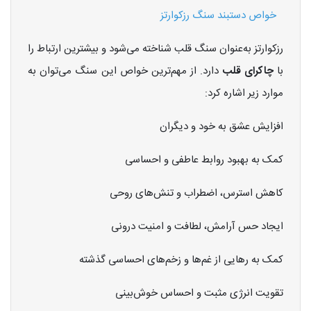
خواص دستبند سنگ رزکوارتز
رزکوارتز به‌عنوان سنگ قلب شناخته می‌شود و بیشترین ارتباط را
با
چاکرای قلب
دارد. از مهم‌ترین خواص این سنگ می‌توان به
موارد زیر اشاره کرد:
افزایش عشق به خود و دیگران
کمک به بهبود روابط عاطفی و احساسی
کاهش استرس، اضطراب و تنش‌های روحی
ایجاد حس آرامش، لطافت و امنیت درونی
کمک به رهایی از غم‌ها و زخم‌های احساسی گذشته
تقویت انرژی مثبت و احساس خوش‌بینی