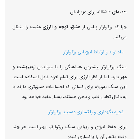
هدیه‌ای عاشقانه برای عزیزانتان
چرا که رزکوارتز پیامی از
عشق، توجه و انرژی مثبت
را منتقل
می‌کند.
ماه تولد و ارتباط انرژیایی رزکوارتز
سنگ رزکوارتز بیشترین هماهنگی را با متولدین
اردیبهشت و
مهر
دارد، اما از نظر انرژی برای تمام افراد قابل استفاده است.
این سنگ به‌ویژه برای کسانی که احساسات عمیق‌تری دارند یا
به دنبال تعادل قلب و ذهن هستند، بسیار مفید خواهد بود.
نحوه نگهداری و پاکسازی دستبند رزکوارتز
برای حفظ انرژی و زیبایی سنگ رزکوارتز، بهتر است هر چند
وقت یک‌بار آن را پاکسازی کنید: