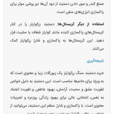
صمغ کندر و عبور دادن دستبند از دود آن‌ها نیز روشی موثر برای
پاکسازی انرژی‌های منفی است.
استفاده از دیگر کریستال‌ها:
دستبند رزکوارتز را در کنار
کریستال‌های پاکسازی کننده مانند کوارتز شفاف یا سلنیت قرار
دهید. این کریستال‌ها به پاکسازی و شارژ رزکوارتز کمک
می‌کنند.
نتیجه‌گیری
خرید دستبند سنگ رزکوارتز یک زیورآلات زیبا و معنوی است که
به ویژه برای خانم‌ها مناسب است. این دستبند به دلیل خواص
تقویت عشق و محبت، آرامش، بهبود عاطفی و تقویت اعتماد
به نفس، انتخابی عالی برای بهبود زندگی روزمره و تجربیات
معنوی است. با پاکسازی و شارژ منظم این دستبند، می‌توانید از
خواص بی‌نظیر رزکوارتز به بهترین نحو بهره‌مند شوید.