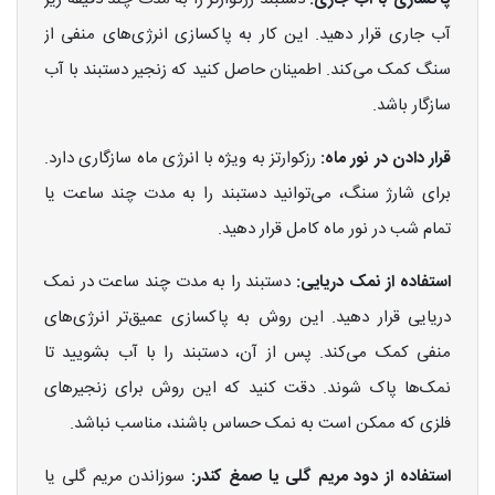
آب جاری قرار دهید. این کار به پاکسازی انرژی‌های منفی از
سنگ کمک می‌کند. اطمینان حاصل کنید که زنجیر دستبند با آب
سازگار باشد.
قرار دادن در نور ماه:
رزکوارتز به ویژه با انرژی ماه سازگاری دارد.
برای شارژ سنگ، می‌توانید دستبند را به مدت چند ساعت یا
تمام شب در نور ماه کامل قرار دهید.
استفاده از نمک دریایی:
دستبند را به مدت چند ساعت در نمک
دریایی قرار دهید. این روش به پاکسازی عمیق‌تر انرژی‌های
منفی کمک می‌کند. پس از آن، دستبند را با آب بشویید تا
نمک‌ها پاک شوند. دقت کنید که این روش برای زنجیرهای
فلزی که ممکن است به نمک حساس باشند، مناسب نباشد.
استفاده از دود مریم گلی یا صمغ کندر:
سوزاندن مریم گلی یا