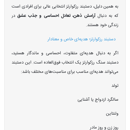
به همین دلیل، دستبند رزکوارتز انتخابی عالی برای افرادی است
که به دنبال
آرامش ذهن، تعادل احساسی و جذب عشق
در
زندگی خود هستند.
دستبند رزکوارتز؛ هدیه‌ای خاص و معنادار
اگر به دنبال هدیه‌ای متفاوت، احساسی و ماندگار هستید،
دستبند سنگ رزکوارتز یک انتخاب فوق‌العاده است. این دستبند
می‌تواند هدیه‌ای مناسب برای مناسبت‌های مختلف باشد:
تولد
سالگرد ازدواج یا آشنایی
ولنتاین
روز زن و روز مادر