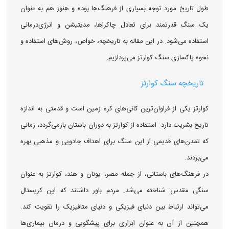
طول تاریخ مورد توجه بسیاری از فرهنگ‌ها بوده و هنوز هم به عنوان
یک سنگ قدرتمند برای تعادل چاکراها، مدیتیشن و انرژی‌درمانی
استفاده می‌شود. در این مقاله به تاریخچه، خواص، روش‌های استفاده و
نحوه پاکسازی سنگ کوارتز می‌پردازیم.
تاریخچه سنگ کوارتز
کوارتز یکی از فراوان‌ترین کانی‌های کره زمین است و قدمتی به اندازه
تاریخ بشریت دارد. استفاده از کوارتز به دوران باستان بازمی‌گردد، زمانی
که تمدن‌های قدیمی از این سنگ برای اهداف جادویی و مذهبی بهره
می‌بردند.
در فرهنگ‌های باستانی، از جمله مصر، یونان و هند، کوارتز به عنوان
سنگی مقدس شناخته می‌شد. مردم باور داشتند که این کریستال
می‌تواند ارتباط بین دنیای فیزیکی و دنیای متافیزیک را تقویت کند.
همچنین از آن به عنوان ابزاری برای پیشگویی و درمان بیماری‌ها