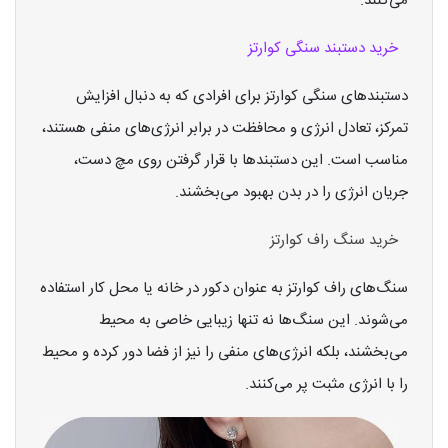
می‌کنند.
خرید دستبند سنگی کوارتز
دستبندهای سنگی کوارتز برای افرادی که به دنبال افزایش
تمرکز، تعادل انرژی و محافظت در برابر انرژی‌های منفی هستند،
مناسب است. این دستبندها با قرار گرفتن روی مچ دست،
جریان انرژی را در بدن بهبود می‌بخشند.
خرید سنگ راف کوارتز
سنگ‌های راف کوارتز به عنوان دکور در خانه یا محل کار استفاده
می‌شوند. این سنگ‌ها نه تنها زیبایی خاصی به محیط
می‌بخشند، بلکه انرژی‌های منفی را نیز از فضا دور کرده و محیط
را با انرژی مثبت پر می‌کنند.