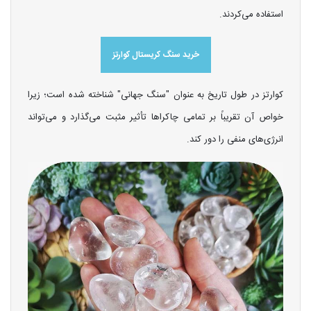
استفاده می‌کردند.
خرید سنگ کریستال کوارتز
کوارتز در طول تاریخ به عنوان "سنگ جهانی" شناخته شده است؛ زیرا
خواص آن تقریباً بر تمامی چاکراها تأثیر مثبت می‌گذارد و می‌تواند
انرژی‌های منفی را دور کند.