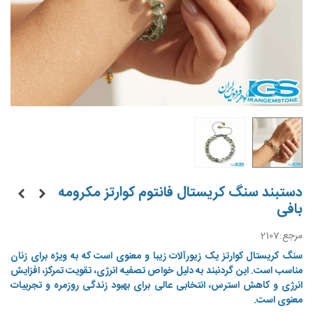
دستبند سنگ کریستال فانتوم کوارتز مکرومه
بافی
مرجع:
2107
سنگ کریستال کوارتز یک زیورآلات زیبا و معنوی است که به ویژه برای زنان
مناسب است. این گردنبند به دلیل خواص تصفیه انرژی، تقویت تمرکز، افزایش
انرژی و کاهش استرس، انتخابی عالی برای بهبود زندگی روزمره و تجربیات
معنوی است.