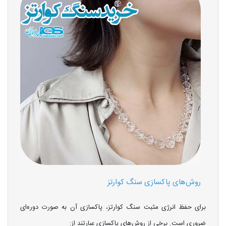
روش‌های پاکسازی سنگ کوارتز
برای حفظ انرژی مثبت سنگ کوارتز، پاکسازی آن به صورت دوره‌ای
ضروری است. برخی از روش‌های پاکسازی عبارتند از: