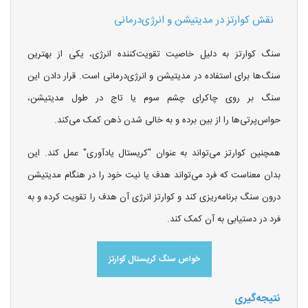
نقش کوارتز در مدیتیشن و انرژی‌درمانی
سنگ کوارتز به دلیل خاصیت تقویت‌کننده انرژی، یکی از بهترین
سنگ‌ها برای استفاده در مدیتیشن و انرژی‌درمانی است. قرار دادن این
سنگ بر روی چاکرای چشم سوم یا تاج در طول مدیتیشن،
حواس‌پرتی‌ها را از بین برده و به خالی شدن ذهن کمک می‌کند.
همچنین کوارتز می‌تواند به عنوان "کریستال یادآوری" عمل کند. این
بدان معناست که فرد می‌تواند هدف یا نیت خود را در هنگام مدیتیشن
درون سنگ برنامه‌ریزی کند و کوارتز انرژی آن هدف را تقویت کرده و به
فرد در دستیابی به آن کمک کند.
خواص سنگ کریستال کوارتز
نتیجه‌گیری