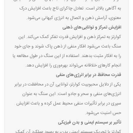
به آگاهی بالاتر است. تعادل چاکرای تاج باعث افزایش درک
معنوی، آرامش ذهن و اتصال به انرژی کیهانی می‌شود.
افزایش تمرکز و توانایی‌های ذهنی
کوارتز به تمرکز ذهن و افزایش قدرت تفکر کمک می‌کند. این
سنگ باعث می‌شود افکار منفی از ذهن پاک شوند و جای خود
را به افکار مثبت بدهند. استفاده از این سنگ در طول مطالعه یا
انجام کارهای خلاقانه می‌تواند بهره‌وری را افزایش دهد.
قدرت محافظ در برابر انرژی‌های منفی
یکی از دلایل محبوبیت کوارتز، توانایی آن در محافظت در برابر
انرژی‌های منفی و سحر و جادو است. این سنگ به عنوان
سپری در برابر تأثیرات منفی محیط عمل کرده و باعث افزایش
حس امنیت می‌شود.
تأثیر بر سیستم ایمنی و بدن فیزیکی
کوارتز با تحریک سیستم ایمنی بدن، به بهبود عملکرد آن کمک