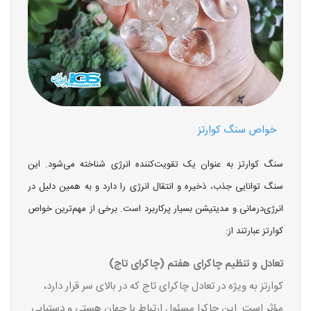
خواص سنگ کوارتز
سنگ کوارتز به عنوان یک تقویت‌کننده انرژی شناخته می‌شود. این
سنگ توانایی جذب، ذخیره و انتقال انرژی را دارد و به همین دلیل در
انرژی‌درمانی و مدیتیشن بسیار پرکاربرد است. برخی از مهم‌ترین خواص
کوارتز عبارتند از:
تعادل و تنظیم چاکرای هفتم (چاکرای تاج)
کوارتز به ویژه در تعادل چاکرای تاج که در بالای سر قرار دارد،
مؤثر است. این چاکرا مسئول ارتباط با جهان هستی و دستیابی