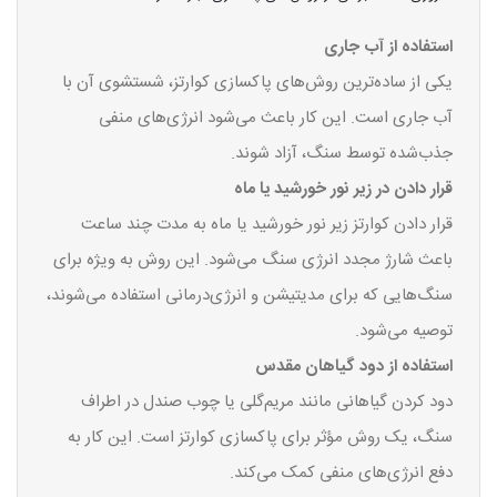
استفاده از آب جاری
یکی از ساده‌ترین روش‌های پاکسازی کوارتز، شستشوی آن با
آب جاری است. این کار باعث می‌شود انرژی‌های منفی
جذب‌شده توسط سنگ، آزاد شوند.
قرار دادن در زیر نور خورشید یا ماه
قرار دادن کوارتز زیر نور خورشید یا ماه به مدت چند ساعت
باعث شارژ مجدد انرژی سنگ می‌شود. این روش به ویژه برای
سنگ‌هایی که برای مدیتیشن و انرژی‌درمانی استفاده می‌شوند،
توصیه می‌شود.
استفاده از دود گیاهان مقدس
دود کردن گیاهانی مانند مریم‌گلی یا چوب صندل در اطراف
سنگ، یک روش مؤثر برای پاکسازی کوارتز است. این کار به
دفع انرژی‌های منفی کمک می‌کند.