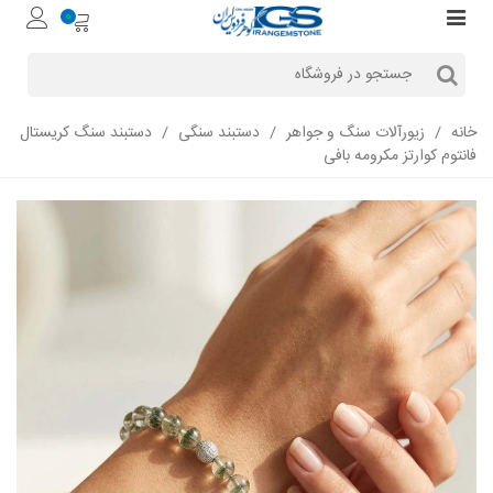
0
خانه
/
زیورآلات سنگ و جواهر
/
دستبند سنگی
/
دستبند سنگ کریستال
فانتوم کوارتز مکرومه بافی