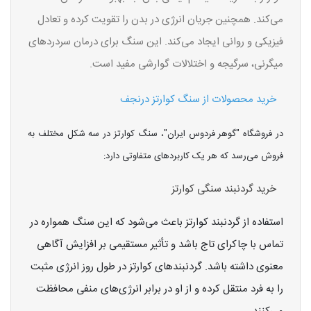
می‌کند. همچنین جریان انرژی در بدن را تقویت کرده و تعادل
فیزیکی و روانی ایجاد می‌کند. این سنگ برای درمان سردردهای
میگرنی، سرگیجه و اختلالات گوارشی مفید است.
خرید محصولات از سنگ کوارتز درنجف
در فروشگاه "گوهر فردوس ایران"، سنگ کوارتز در سه شکل مختلف به
فروش می‌رسد که هر یک کاربردهای متفاوتی دارد:
خرید گردنبند سنگی کوارتز
استفاده از گردنبند کوارتز باعث می‌شود که این سنگ همواره در
تماس با چاکرای تاج باشد و تأثیر مستقیمی بر افزایش آگاهی
معنوی داشته باشد. گردنبندهای کوارتز در طول روز انرژی مثبت
را به فرد منتقل کرده و از او در برابر انرژی‌های منفی محافظت