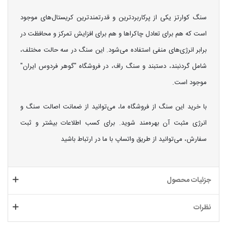
سنگ کوارتز یکی از پرکاربردترین و قدرتمندترین کریستال‌های موجود
است که هم برای تعادل چاکراها و هم برای افزایش تمرکز و محافظت در
برابر انرژی‌های منفی استفاده می‌شود. این سنگ در سه حالت مختلف،
شامل گردنبند، دستبند و سنگ راف، در فروشگاه "گوهر فردوس ایران"
موجود است.
با خرید این سنگ از فروشگاه ما، می‌توانید از ضمانت اصالت سنگ و
انرژی مثبت آن بهره‌مند شوید. برای کسب اطلاعات بیشتر و ثبت
سفارش، می‌توانید از طریق واتساپ با ما در ارتباط باشید
جزئیات محصول
نظرات