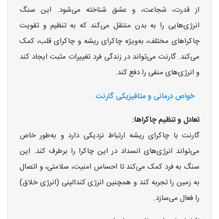
از قدرت، شجاعت، و عشق شناخته می‌شود. این سنگ
انرژی‌هایی را به بدن منتقل می‌کند که به تنظیم و تقویت
چاکراهای مختلف، به‌ویژه چاکرای ریشه و چاکرای قلب، کمک
می‌کند. گارنت می‌تواند در زندگی فرد تغییرات مثبت ایجاد کند
و انرژی‌های منفی را دفع کند.
خواص درمانی و متافیزیکی گارنت
تعادل و تنظیم چاکراها:
گارنت با چاکرای ریشه ارتباط نزدیکی دارد و به‌طور خاص
می‌تواند انرژی‌های انسداد در این چاکرا را برطرف کند. این
سنگ به فرد کمک می‌کند تا احساس امنیت، سلامتی، و اتصال
به زمین را تجربه کند و همچنین انرژی کندالینی (انرژی خلاق)
را فعال می‌سازد.