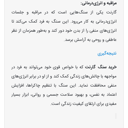
مراقبه و انرژی‌درمانی:
گارنت یکی از سنگ‌هایی است که در مراقبه و جلسات
انرژی‌درمانی به کار می‌رود. این سنگ به فرد کمک می‌کند تا
انرژی‌های منفی را از بدن خود دور کند و به‌طور همزمان از نظر
عاطفی و روحی به آرامش برسد.
نتیجه‌گیری
خرید سنگ گارنت
که با خواص قوی خود می‌تواند به فرد در
مواجهه با چالش‌های زندگی کمک کند و از او در برابر انرژی‌های
منفی محافظت نماید. این سنگ با تنظیم چاکراها، افزایش
اعتماد به نفس، و بهبود سلامت جسمی و روانی، ابزار بسیار
مفیدی برای ارتقای کیفیت زندگی است.