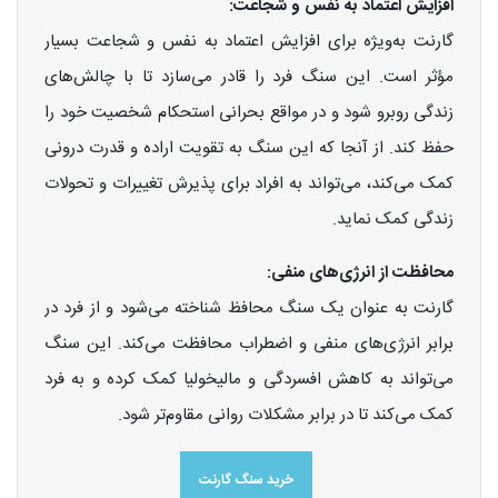
افزایش اعتماد به نفس و شجاعت:
گارنت به‌ویژه برای افزایش اعتماد به نفس و شجاعت بسیار
مؤثر است. این سنگ فرد را قادر می‌سازد تا با چالش‌های
زندگی روبرو شود و در مواقع بحرانی استحکام شخصیت خود را
حفظ کند. از آنجا که این سنگ به تقویت اراده و قدرت درونی
کمک می‌کند، می‌تواند به افراد برای پذیرش تغییرات و تحولات
زندگی کمک نماید.
محافظت از انرژی‌های منفی:
گارنت به عنوان یک سنگ محافظ شناخته می‌شود و از فرد در
برابر انرژی‌های منفی و اضطراب محافظت می‌کند. این سنگ
می‌تواند به کاهش افسردگی و مالیخولیا کمک کرده و به فرد
کمک می‌کند تا در برابر مشکلات روانی مقاوم‌تر شود.
خرید سنگ گارنت