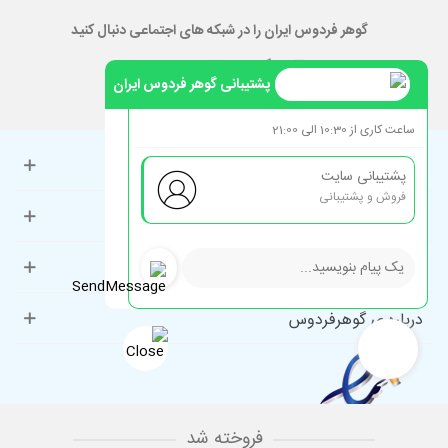
گوهر فردوس ایران را در شبکه های اجتماعی دنبال کنید
پشتیبانی گوهر فردوس ایران
ساعت کاری از 10:30 الی 21:00
حساب کاربری
پشتیبانی سایت
فروش و پشتیبانی
راهنمای مشتریان
دسته‌بندی‌های پرطرفدار
درباره ی گوهرفردوس
فروخته شد