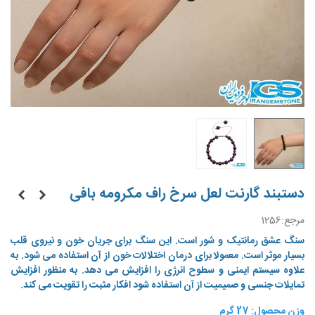
دستبند گارنت لعل سرخ راف مکرومه بافی
مرجع:
1256
سنگ عشق رمانتیک و شور است. این سنگ برای جریان خون و نیروی قلب
بسیار موثر است. معمولا برای درمان اختلالات خون از آن استفاده می شود. به
علاوه سیستم ایمنی و سطوح انرژی را افزایش می دهد. به منظور افزایش
تمایلات جنسی و صمیمیت از آن استفاده شود افکار مثبت را تقویت می کند.
وزن محصول: 27 گرم