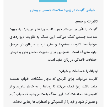
خواص گارنت در بهبود سلامت جسمی و روحی
تاثیرات بر جسم:
گارنت با تاثیر بر سیستم خون، قلب، ریه‌ها و تیروئید، به بهبود
سلامت جسمی کمک می‌کند. این سنگ به تقویت دیواره‌های
سرخرگ‌ها، تقویت چشم‌ها و حتی درمان سرطان در مراحل
اولیه معروف است. همچنین برای تقویت تحمل بدن و درمان
اختلالات قاعدگی در زنان مفید است.
ارتباط با احساسات و خواب:
گارنت می‌تواند برای افرادی که دچار مشکلات خواب هستند
مفید باشد، زیرا کمک می‌کند تا رویاها را به خاطر بیاورید و از
کابوس‌ها محافظت کند. این سنگ باعث می‌شود که خواب آرام
و عمیق‌تر شود و فرد را از افسردگی و اضطراب‌ها رهایی بخشد.