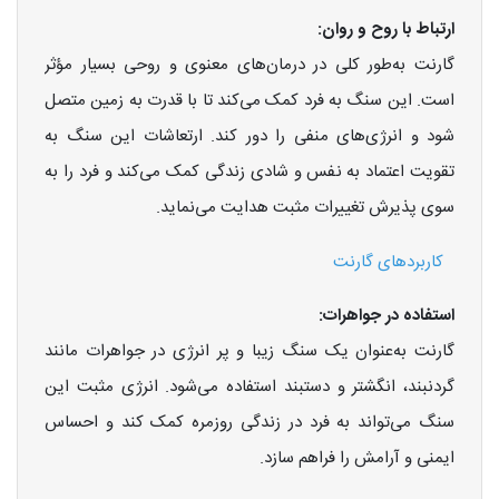
ارتباط با روح و روان:
گارنت به‌طور کلی در درمان‌های معنوی و روحی بسیار مؤثر
است. این سنگ به فرد کمک می‌کند تا با قدرت به زمین متصل
شود و انرژی‌های منفی را دور کند. ارتعاشات این سنگ به
تقویت اعتماد به نفس و شادی زندگی کمک می‌کند و فرد را به
سوی پذیرش تغییرات مثبت هدایت می‌نماید.
کاربردهای گارنت
استفاده در جواهرات:
گارنت به‌عنوان یک سنگ زیبا و پر انرژی در جواهرات مانند
گردنبند، انگشتر و دستبند استفاده می‌شود. انرژی مثبت این
سنگ می‌تواند به فرد در زندگی روزمره کمک کند و احساس
ایمنی و آرامش را فراهم سازد.