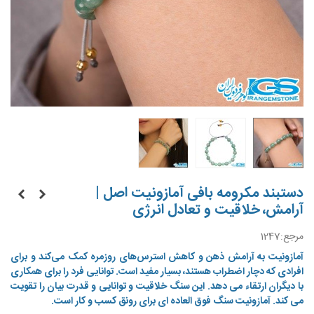
دستبند مکرومه بافی آمازونیت اصل |
آرامش، خلاقیت و تعادل انرژی
مرجع:
1247
آمازونیت به آرامش ذهن و کاهش استرس‌های روزمره کمک می‌کند و برای
افرادی که دچار اضطراب هستند، بسیار مفید است.
توانایی فرد را برای همکاری
با دیگران ارتقاء می دهد. این سنگ خلاقیت و توانایی و قدرت بیان را تقویت
می کند. آمازونیت سنگ فوق العاده ای برای رونق کسب و کار است.