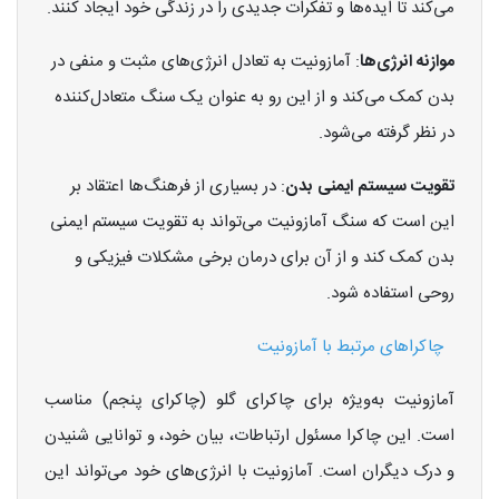
می‌کند تا ایده‌ها و تفکرات جدیدی را در زندگی خود ایجاد کنند.
موازنه انرژی‌ها
: آمازونیت به تعادل انرژی‌های مثبت و منفی در
بدن کمک می‌کند و از این رو به عنوان یک سنگ متعادل‌کننده
در نظر گرفته می‌شود.
تقویت سیستم ایمنی بدن
: در بسیاری از فرهنگ‌ها اعتقاد بر
این است که سنگ آمازونیت می‌تواند به تقویت سیستم ایمنی
بدن کمک کند و از آن برای درمان برخی مشکلات فیزیکی و
روحی استفاده شود.
چاکراهای مرتبط با آمازونیت
آمازونیت به‌ویژه برای چاکرای گلو (چاکرای پنجم) مناسب
است. این چاکرا مسئول ارتباطات، بیان خود، و توانایی شنیدن
و درک دیگران است. آمازونیت با انرژی‌های خود می‌تواند این