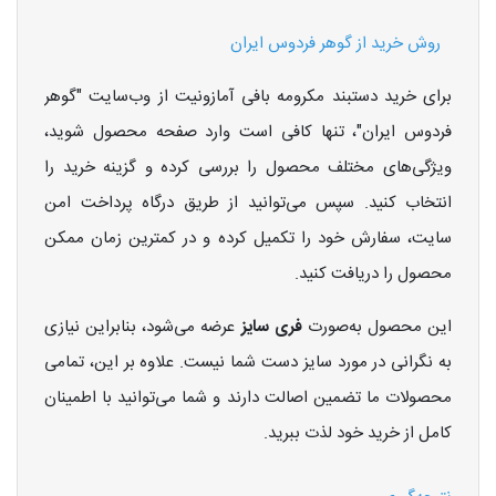
روش خرید از گوهر فردوس ایران
برای خرید دستبند مکرومه بافی آمازونیت از وب‌سایت "گوهر
فردوس ایران"، تنها کافی است وارد صفحه محصول شوید،
ویژگی‌های مختلف محصول را بررسی کرده و گزینه خرید را
انتخاب کنید. سپس می‌توانید از طریق درگاه پرداخت امن
سایت، سفارش خود را تکمیل کرده و در کمترین زمان ممکن
محصول را دریافت کنید.
این محصول به‌صورت
فری سایز
عرضه می‌شود، بنابراین نیازی
به نگرانی در مورد سایز دست شما نیست. علاوه بر این، تمامی
محصولات ما تضمین اصالت دارند و شما می‌توانید با اطمینان
کامل از خرید خود لذت ببرید.