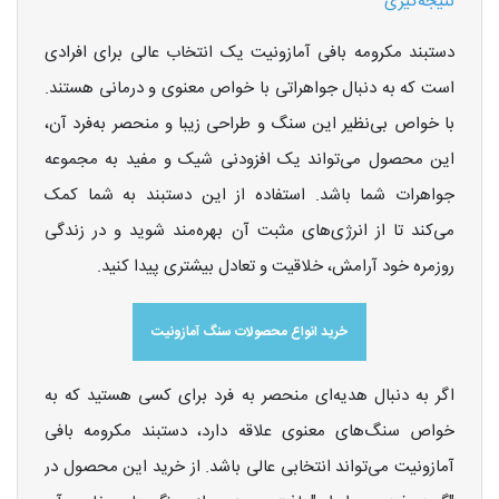
نتیجه‌گیری
دستبند مکرومه بافی آمازونیت یک انتخاب عالی برای افرادی
است که به دنبال جواهراتی با خواص معنوی و درمانی هستند.
با خواص بی‌نظیر این سنگ و طراحی زیبا و منحصر به‌فرد آن،
این محصول می‌تواند یک افزودنی شیک و مفید به مجموعه
جواهرات شما باشد. استفاده از این دستبند به شما کمک
می‌کند تا از انرژی‌های مثبت آن بهره‌مند شوید و در زندگی
روزمره خود آرامش، خلاقیت و تعادل بیشتری پیدا کنید.
خرید انواع محصولات سنگ آمازونیت
اگر به دنبال هدیه‌ای منحصر به فرد برای کسی هستید که به
خواص سنگ‌های معنوی علاقه دارد، دستبند مکرومه بافی
آمازونیت می‌تواند انتخابی عالی باشد. از خرید این محصول در