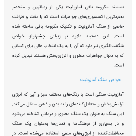
دستبند مکرومه بافی آمازونیت یکی از زیباترین و منحصر
به‌فردترین اکسسوری‌های جواهرات است که با دقت و ظرافت
خاصی از سنگ آمازونیت و تکنیک مکرومه بافی ساخته شده
است. این دستبند علاوه بر زیبایی چشم‌نواز، خواص
شگفت‌انگیزی نیز دارد که آن را به یک انتخاب عالی برای کسانی
که به دنبال جواهرات معنوی و انرژی‌بخش هستند تبدیل کرده
است.
خواص سنگ آمازونیت
آمازونیت سنگی است با رنگ‌های مختلف سبز و آبی که انرژی
آرامش‌بخش و متعادل‌کننده‌ای را به بدن و ذهن منتقل می‌کند.
این سنگ به عنوان یک سنگ معنوی و درمانی شناخته می‌شود
و در بسیاری از فرهنگ‌ها و تمدن‌ها به‌عنوان یک سنگ
محافظت‌کننده از انرژی‌های منفی استفاده می‌شده است. در