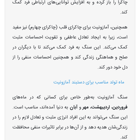
چاکرا را باز کرده و به افزایش توانایی‌های ارتباطی فرد کمک
کند.
همچنین، آمازونیت برای چاکرای قلب (چاکرای چهارم) نیز مفید
است، زیرا به ایجاد تعادل عاطفی و تقویت احساسات مثبت
کمک می‌کند. این سنگ به فرد کمک می‌کند تا با دیگران در
صلح و هماهنگی زندگی کند و همچنین احساسات منفی را از
دل خود دور کند.
ماه تولد مناسب برای دستبند آمازونیت
سنگ آمازونیت به‌طور خاص برای کسانی که در ماه‌های
فروردین
،
اردیبهشت
،
مهر
و
آبان
به دنیا آمده‌اند، مناسب است.
این سنگ می‌تواند به این افراد انرژی مثبت و تعادل لازم را در
زندگی‌شان هدیه دهد و از آن‌ها در برابر تاثیرات منفی محافظت
کند.