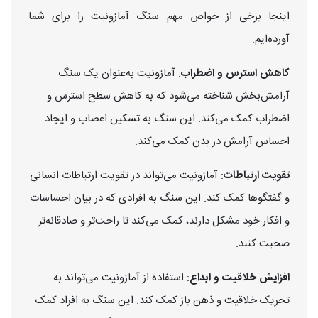
اینجا برخی از خواص مهم سنگ آمازونیت را برای شما
آورده‌ایم:
کاهش استرس و اضطراب
: آمازونیت به‌عنوان یک سنگ
آرامش‌بخش شناخته می‌شود که به کاهش سطح استرس و
اضطراب کمک می‌کند. این سنگ به تسکین اعصاب و ایجاد
احساس آرامش در بدن کمک می‌کند.
تقویت ارتباطات
: آمازونیت می‌تواند در تقویت ارتباطات انسانی
و گفتگوها کمک کند. این سنگ به افرادی که در بیان احساسات
و افکار خود مشکل دارند، کمک می‌کند تا راحت‌تر و صادقانه‌تر
صحبت کنند.
افزایش خلاقیت و ابداع
: استفاده از آمازونیت می‌تواند به
تحریک خلاقیت و ذهن باز کمک کند. این سنگ به افراد کمک