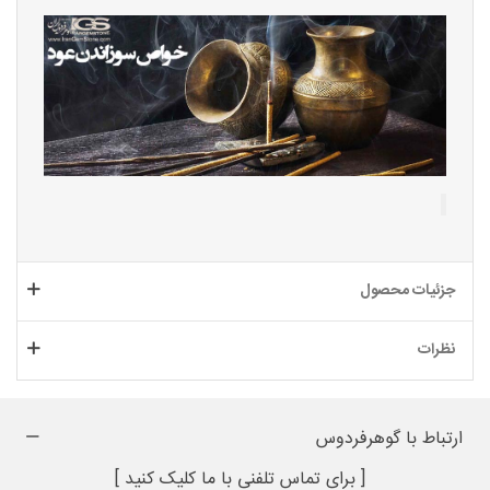
جزئیات محصول
نظرات
ارتباط با گوهرفردوس
[ برای تماس تلفنی با ما کلیک کنید ]