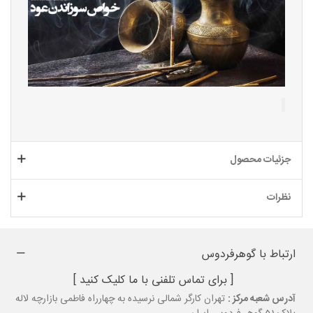
جزئیات محصول
نظرات
ارتباط با گوهرفردوس
[ برای تماس تلفنی با ما کلیک کنید ]
آدرس شعبه مرکز :
تهران کارگر شمالی نرسیده به چهارراه فاطمی بازارچه لاله