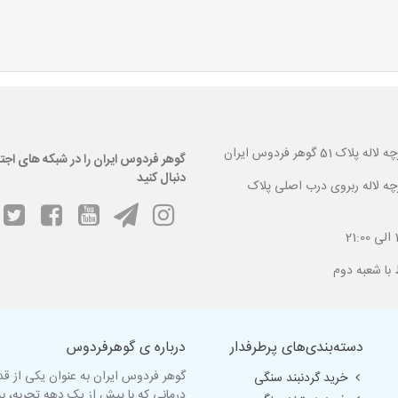
 گوهر فردوس ایران
گوهر فردوس ایران را در شبکه های اجت
دنبال کنید
ارچه لاله ربروی درب اصلی پلاک
دسته‌بندی‌های پرطرفدار
درباره ی گوهرفردوس
گوهر فردوس ایران به عنوان یکی از ق
خرید گردنبند سنگی
درمانی که با پیش از یک دهه تجربه، 