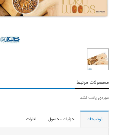
محصولات مرتبط
موردی یافت نشد
توضیحات
جزئیات محصول
نظرات