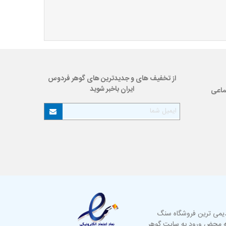
از تخفیف های و جدیدترین های گوهر فردوس
ایران باخبر شوید
ماعی
دیمی ترین فروشگاه سنگ
به محض ورود به سایت گوهر