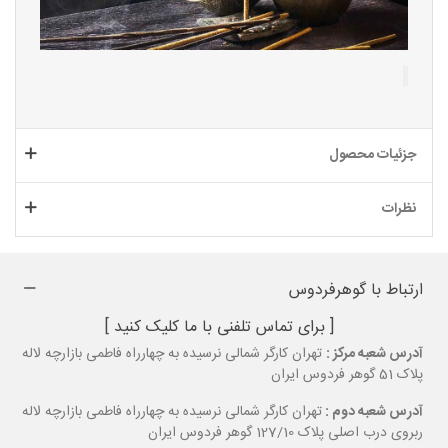
جزئیات محصول
نظرات
ارتباط با گوهرفردوس
[ برای تماس تلفنی با ما کلیک کنید ]
آدرس شعبه مرکز :
تهران کارگر شمالی نرسیده به چهارراه فاطمی بازارچه لاله
پلاک 51 گوهر فردوس ایران
آدرس شعبه دوم :
تهران کارگر شمالی نرسیده به چهارراه فاطمی بازارچه لاله
ربروی درب اصلی پلاک 127/10 گوهر فردوس ایران