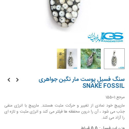
سنگ فسیل پوست مار نگین جواهری
SNAKE FOSSIL
مرجع:
15501
مارپیچ خود نمادی از تغییر و حرکت مثبت هستند. مارپیچ با انرژی منفی
جذب می شود ، آن را درون محفظه ها فیلتر می کند و انرژی مثبت و تازه ای
را آزاد می کند.
وزن این فسیل : 5.5 قیراط