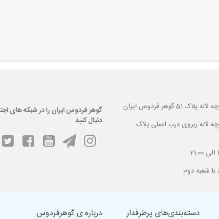
 گوهر فردوس ایران
گوهر فردوس ایران را در شبکه های اجت
دنبال کنید
ارچه لاله ربروی درب اصلی پلاک
دسته‌بندی‌های پرطرفدار
درباره ی گوهرفردوس