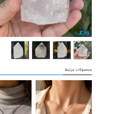
محصولات مرتبط