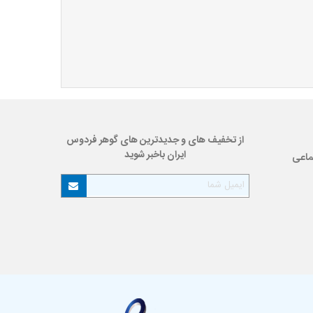
از تخفیف های و جدیدترین های گوهر فردوس
ایران باخبر شوید
ماعی