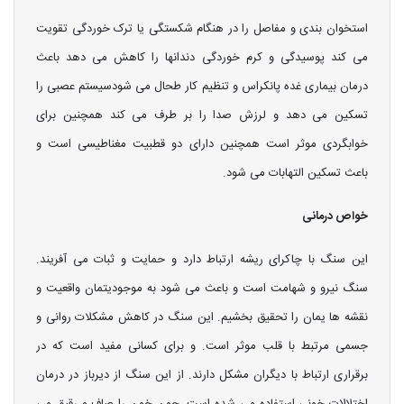
استخوان بندی و مفاصل را در هنگام شکستگی یا ترک خوردگی تقویت
می کند پوسیدگی و کرم خوردگی دندانها را کاهش می دهد باعث
درمان بیماری غده پانکراس و تنظیم کار طحال می شودسیستم عصبی را
تسکین می دهد و لرزش صدا را بر طرف می کند همچنین برای
خوابگردی موثر است همچنین دارای دو قطبیت مغناطیسی است و
باعث تسکین التهابات می شود.
خواص درمانی
این سنگ با چاکرای ریشه ارتباط دارد و حمایت و ثبات می آفریند.
سنگ نیرو و شهامت است و باعث می شود به موجودیتمان واقعیت و
نقشه ها یمان را تحقیق بخشیم. این سنگ در کاهش مشکلات روانی و
جسمی مرتبط با قلب موثر است. و برای کسانی مفید است که در
برقراری ارتباط با دیگران مشکل دارند. از این سنگ از دیرباز در درمان