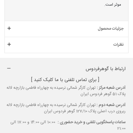
موثر است.
جزئیات محصول
نظرات
ارتباط با گوهرفردوس
[ برای تماس تلفنی با ما کلیک کنید ]
آدرس شعبه مرکز :
تهران کارگر شمالی نرسیده به چهارراه فاطمی بازارچه لاله
پلاک 51 گوهر فردوس ایران
آدرس شعبه دوم :
تهران کارگر شمالی نرسیده به چهارراه فاطمی بازارچه لاله
ربروی درب اصلی پلاک 127/10 گوهر فردوس ایران
ساعات پاسخگویی تلفنی و خرید حضوری :
10:00 الی 14:00 و 17:00 الی
21:00