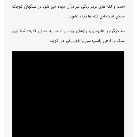
است و لکه های قرمز رنگی نیز درآن دیده می شود در سنگهای کوچک
ممکن است این لکه ها دیده نشود.
نام دیگرش هلیوتروپ واژهای یونانی است به معنای قدرت شفا این
سنگ را گاهی ژاسپ سبز یا خونی نیز می گویند.