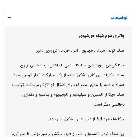
توضیحات
چاکرای سوم شبکه خورشیدی
سنگ تولد : مرداد ، شهریور ، آذر ، خرداد ، فروردین ، دی
میکا گروهی از ورق‌های سیلیکات کانی با داشتن درجه کاملی از رخ
است. ترکیبات این کانی تشکیل شده از یک سیلیکات آبدار آلومینیوم به
همراه پتاسیم یا سدیم است که دارای اشکال گوناگونی می‌باشد. ترکیبات
سنگ میکا از اکسیژن و سیلیسیم و آلومینیوم و پتاسیم و مقداری
ناخالصی دیگر است.
میکا ها حدود 4% از کانی ها را تشکیل می دهد.
این سنگ نوعی کلسدونی است و طیف رنگش از سبز روشن تا سبز تیره