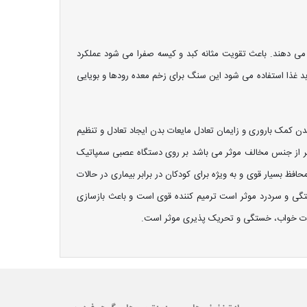
ر می دهند. باعث تقویت مثانه کبد و کیسه صفرا می شود عملکرد
د غذا استفاده می شود این سنگ برای زخم معده رودها و بویایی
کمک باروری و زایمان تعادل مایعات بدن ایجاد تعادل و تنظیم
بهتر از جنس مخالف موثر می باشد بر روی دستگاه عصبی سمپاتیک
ظ بسیار قوی و به ویژه برای کودکان در برابر بیماری در حالات
خستگی و سردرد موثر است ترمیم کننده قوی است و باعث بازسازی
لالات خواب، خستگی و تحریک پذیری موثر است.