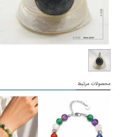
محصولات مرتبط