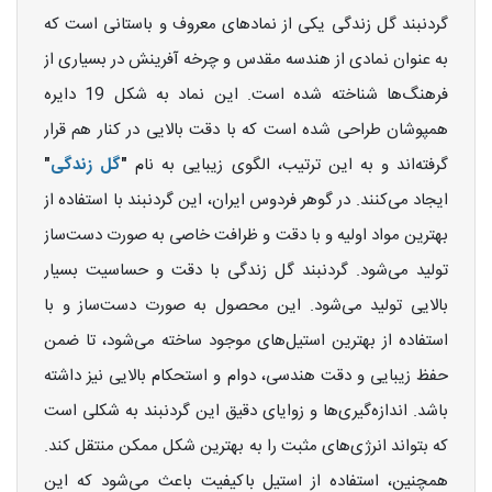
گردنبند گل زندگی یکی از نمادهای معروف و باستانی است که
به عنوان نمادی از هندسه مقدس و چرخه آفرینش در بسیاری از
فرهنگ‌ها شناخته شده است. این نماد به شکل 19 دایره
همپوشان طراحی شده است که با دقت بالایی در کنار هم قرار
گرفته‌اند و به این ترتیب، الگوی زیبایی به نام
"
گل زندگی
"
ایجاد می‌کنند. در گوهر فردوس ایران، این گردنبند با استفاده از
بهترین مواد اولیه و با دقت و ظرافت خاصی به صورت دست‌ساز
تولید می‌شود. گردنبند گل زندگی با دقت و حساسیت بسیار
بالایی تولید می‌شود. این محصول به صورت دست‌ساز و با
استفاده از بهترین استیل‌های موجود ساخته می‌شود، تا ضمن
حفظ زیبایی و دقت هندسی، دوام و استحکام بالایی نیز داشته
باشد. اندازه‌گیری‌ها و زوایای دقیق این گردنبند به شکلی است
که بتواند انرژی‌های مثبت را به بهترین شکل ممکن منتقل کند.
همچنین، استفاده از استیل باکیفیت باعث می‌شود که این