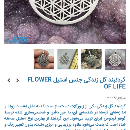
گردنبند گل زندگی جنس استیل FLOWER
OF LIFE
مرجع:
13228
گردنبند گل زندگی یکی از زیورآلات دست‌ساز است که به دلیل اهمیت زوایا و
اندازه‌های کره‌ها در هندسه‌ی آن، به طور دقیق و شخصی‌سازی شده توسط
گوهر فردوس ایران تولید می‌شود. این گردنبند از بهترین نوع استیل ساخته
شده است که باعث می‌شود علاوه بر زیبایی و انرژی مثبت، بدون تغییر رنگ و