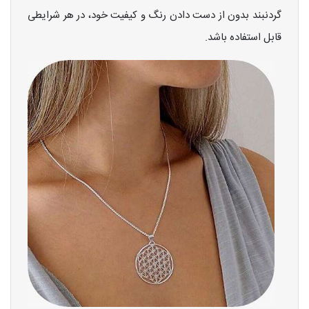
گردنبند بدون از دست دادن رنگ و کیفیت خود، در هر شرایطی
قابل استفاده باشد.