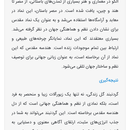
الگو در معماری و هنر بسیاری از تمدن‌های باستانی، از مصر تا
هند و چین، یافت شده است. در مصر باستان، این نماد در
معابد و آرامگاه‌ها استفاده می‌شد و به عنوان یک نماد مقدس
برای نشان دادن نظم و هماهنگی جهان در نظر گرفته می‌شد.
بسیاری معتقدند که این نماد، نمایانگر چرخه‌های طبیعی و
ارتباط بین تمام موجودات زنده است. هندسه مقدس که این
نماد از آن برخاسته است، به عنوان زبانی جهانی برای توصیف
نظم و ساختار جهان تلقی می‌شود.
نتیجه‌گیری
گردنبند گل زندگی، نه تنها یک زیورآلات زیبا و منحصر به فرد
است، بلکه نمادی از نظم و هماهنگی جهانی است که از دل
هندسه مقدس برخاسته است. این گردنبند می‌تواند به شما در
جذب انرژی‌های مثبت، ارتقای آگاهی معنوی و دستیابی به