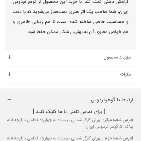
آرامش ذهنی کمک کند. با خرید این محصول از گوهر فردوس
ایران، شما صاحب یک اثر هنری دست‌ساز می‌شوید که با دقت
و حساسیت خاصی ساخته شده است، تا هم زیبایی ظاهری و
هم خواص معنوی آن به بهترین شکل ممکن حفظ شود.
جزئیات محصول
نظرات
ارتباط با گوهرفردوس
[ برای تماس تلفنی با ما کلیک کنید ]
آدرس شعبه مرکز :
تهران کارگر شمالی نرسیده به چهارراه فاطمی بازارچه لاله
پلاک 51 گوهر فردوس ایران
آدرس شعبه دوم :
تهران کارگر شمالی نرسیده به چهارراه فاطمی بازارچه لاله