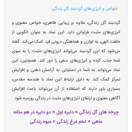
خواص و انرژی‌های گردنبند گل زندگی
گردنبند گل زندگی، علاوه بر زیبایی ظاهری، خواص معنوی و
انرژی‌های مثبت فراوانی دارد. این نماد به عنوان الگویی از
خلقت الهی، به توازن و هماهنگی درونی فرد کمک می‌کند. گفته
می‌شود که این گردنبند می‌تواند انرژی‌های مثبت را به سوی
شما جذب کرده و انرژی‌های منفی را دور کند. همچنین، این
نماد می‌تواند به شما در دستیابی به آرامش ذهنی و افزایش
تمرکز کمک کند. به دلیل ارتباط این نماد با هندسه مقدس،
بسیاری باور دارند که استفاده از آن می‌تواند باعث افزایش
آگاهی معنوی و ارتقای انرژی‌های مثبت در زندگی روزمره شود.
چرخه های گل زندگی = دایره اول = دو دایره در هم مثانه
ماهی = تخم مرغ زندگی = میوه زندگی