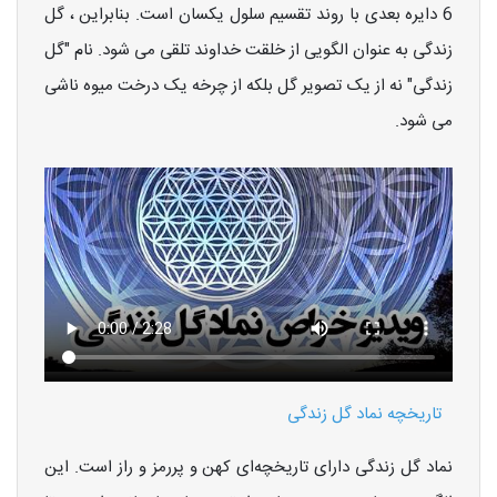
6 دایره بعدی با روند تقسیم سلول یکسان است. بنابراین ، گل
زندگی به عنوان الگویی از خلقت خداوند تلقی می شود. نام "گل
زندگی" نه از یک تصویر گل بلکه از چرخه یک درخت میوه ناشی
می شود.
تاریخچه نماد گل زندگی
نماد گل زندگی دارای تاریخچه‌ای کهن و پررمز و راز است. این