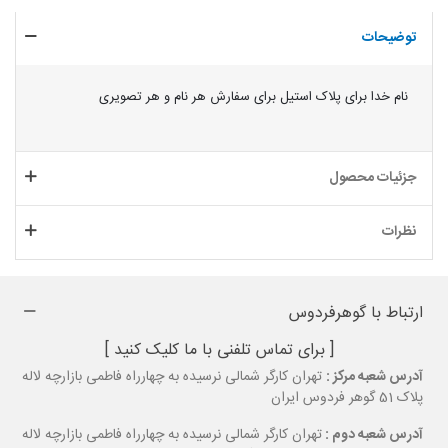
توضیحات
نام خدا برای پلاک استیل برای سفارش هر نام و هر تصویری
جزئیات محصول
نظرات
ارتباط با گوهرفردوس
[ برای تماس تلفنی با ما کلیک کنید ]
آدرس شعبه مرکز :
تهران کارگر شمالی نرسیده به چهارراه فاطمی بازارچه لاله
پلاک 51 گوهر فردوس ایران
آدرس شعبه دوم :
تهران کارگر شمالی نرسیده به چهارراه فاطمی بازارچه لاله