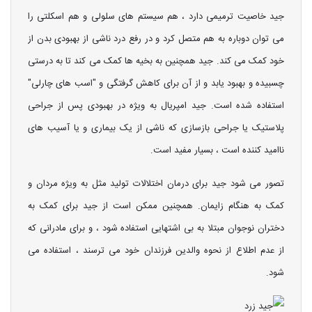
جید خاصیت ترمیمی دارد ، هم سیستم های سلولی و هم اسکلتی را
می توان دوباره به هم متصل کرد و در رفع درد ناشی از بهبودی بدن از
خود کمک می کند. جید همچنین به بخیه ها کمک می کند تا به درستی
چسبیده و بهبود یابد و از آن برای کاهش گرفتگی و "اسب های چارلی"
استفاده شده است. جید امپریال به ویژه در بهبودی پس از جراحی
پلاستیک یا جراحی بازسازی که ناشی از یک بیماری و یا آسیب های
ناامید کننده است ، بسیار مفید است.
تصور می شود جید برای درمان اختلالات تولید مثل به ویژه مردان و
کمک به هنگام زایمان. همچنین ممکن است از جید برای کمک به
دختران نوجوان مبتلا به بی اشتهایی استفاده شود ، و برای مادرانی که
از عدم اطلاع از نحوه والدین فرزندان خود می ترسند ، استفاده می
شود.