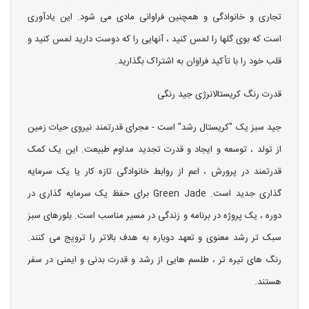
تجاری و خانوادگی و همچنین فراوانی مادی می شود. این یادآوری
است که بوی گلها را لمس کنید ، آنهایی را که دوست دارید لمس کنید و
قلب خود را با تأکید فراوان به اشتراک بگذارید.
قدرت رنگ کریستالانرژی جید رنگی
جید سبز یک "کریستال رشد" است - مجرای قدرتمند نیروی حیات زمین
از تولد ، توسعه و ایجاد و قدرت تجدید مداوم طبیعت. این یک کمک
قدرتمند در پرورش ، اعم از روابط خانوادگی تازه کار یا یک سرمایه
گذاری جدید است. Green Jade برای حفظ یک سرمایه گذاری در
دوره ، یک پروژه در برنامه و زندگی در مسیر مناسب است. بلورهای سبز
سبک تر رشد معنوی و تعهد دوباره به هدف بالاتر را ترویج می کنند.
رنگ های تیره تر ، طلسم هایی از رشد و قدرت بدنی و ایمنی در سفر
هستند.