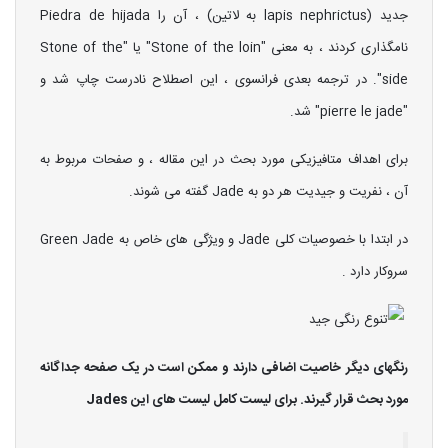
جدید (lapis nephrictus به لاتین) ، آن را Piedra de hijada
نامگذاری کردند ، به معنی "Stone of the loin" یا "Stone of the
side". در ترجمه بعدی فرانسوی ، این اصطلاح نادرست چاپ شد و
"pierre le jade" شد.
برای اهداف متافیزیکی مورد بحث در این مقاله ، و صفحات مربوط به
آن ، نفریت و جیدیت هر دو به Jade گفته می شوند.
در ابتدا با خصوصیات کلی Jade و ویژگی های خاص به Green Jade
سروکار دارد .
رنگهای دیگر خاصیت اضافی دارند و ممکن است در یک صفحه جداگانه
مورد بحث قرار گیرند. برای لیست کامل لیست های این Jades