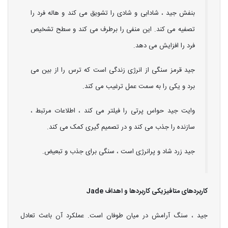
بنفش جید ، شادابی و شادی را تشویق می کند و هاله فرد را
تصفیه می کند. این منفی را برطرف می کند و سطح تشخیص
فرد را افزایش می دهد.
جید قرمز سنگی از انرژی زندگی است که ترس را از بین می
برد و یکی را به سمت عمل ترغیب می کند.
وایت جید حواس پرتی را فیلتر می کند ، اطلاعات مرتبط ،
سازنده را جذب می کند و در تصمیم گیری کمک می کند.
جید زرد شاد و پرانرژی است ، سنگی برای جذب و تبعیض.
کاربردهای متافیزیکی کاربردها و اهداف
Jade
جید ، سنگ آرامش در میان طوفان است. عملکرد آن باعث تعادل