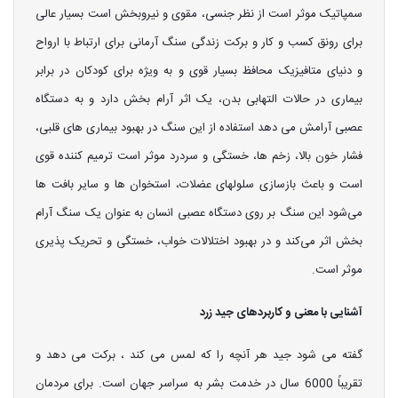
سمپاتیک موثر است از نظر جنسی، مقوی و نیروبخش است بسیار عالی
برای رونق کسب و کار و برکت زندگی سنگ آرمانی برای ارتباط با ارواح
و دنیای متافیزیک محافظ بسیار قوی و به ویژه برای کودکان در برابر
بیماری در حالات التهابی بدن، یک اثر آرام بخش دارد و به دستگاه
عصبی آرامش می ‌دهد استفاده از این سنگ در بهبود بیماری های قلبی،
فشار خون بالا، زخم ها، خستگی و سردرد موثر است ترمیم کننده قوی
است و باعث بازسازی سلولهای عضلات، استخوان ها و سایر بافت ها
می‌شود این سنگ بر روی دستگاه عصبی انسان به عنوان یک سنگ آرام
بخش اثر می‌کند و در بهبود اختلالات خواب، خستگی و تحریک پذیری
موثر است.
آشنایی با معنی و کاربردهای جید زرد
گفته می شود جید هر آنچه را که لمس می کند ، برکت می دهد و
تقریباً 6000 سال در خدمت بشر به سراسر جهان است. برای مردمان