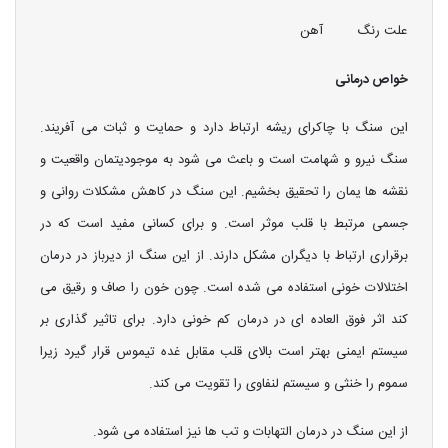
علت رنگ
آهن
خواص درمانی
این سنگ با چاکرای ریشه ارتباط دارد و حمایت و ثبات می آفریند.
سنگ نیرو و شهامت است و باعث می شود به موجودیتمان واقعیت و
نقشه ها یمان را تحقیق بخشیم. این سنگ در کاهش مشکلات روانی و
جسمی مرتبط با قلب موثر است. و برای کسانی مفید است که در
برقراری ارتباط با دیگران مشکل دارند. از این سنگ از دیرباز در درمان
اختلالات خونی استفاده می شده است. چون خون را صاف و رقیق می
کند اثر فوق العاده ای در درمان کم خونی دارد. برای تاثیر گذاری بر
سیستم ایمنی بهتر است بالای قلب مقابل غده تیموس قرار گیرد زیرا
سموم را خنثی و سیستم لنفاوی را تقویت می کند.
از این سنگ در درمان التهابات و تب ها نیز استفاده می شود.