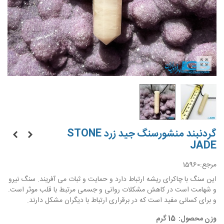
گردنبند منشورسنگ جید زرد STONE
JADE
مرجع:
15960
این سنگ با چاکرای ریشه ارتباط دارد و حمایت و ثبات می آفریند. سنگ نیرو
و شهامت است در کاهش مشکلات روانی و جسمی مرتبط با قلب موثر است.
و برای کسانی مفید است که در برقراری ارتباط با دیگران مشکل دارند.
وزن محصول: 15 گرم