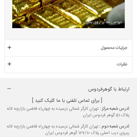
جزئیات محصول
نظرات
ارتباط با گوهرفردوس
[ برای تماس تلفنی با ما کلیک کنید ]
آدرس شعبه مرکز :
تهران کارگر شمالی نرسیده به چهارراه فاطمی بازارچه لاله
پلاک 51 گوهر فردوس ایران
آدرس شعبه دوم :
تهران کارگر شمالی نرسیده به چهارراه فاطمی بازارچه لاله
ربروی درب اصلی پلاک 127/10 گوهر فردوس ایران