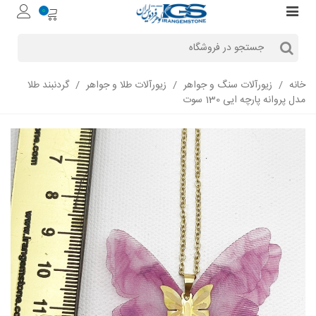
0
خانه
/
زیورآلات سنگ و جواهر
/
زیورآلات طلا و جواهر
/
گردنبند طلا
مدل پروانه پارچه ایی 130 سوت