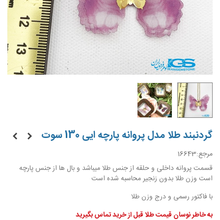
گردنبند طلا مدل پروانه پارچه ایی 130 سوت
مرجع:
16643
قسمت پروانه داخلی و حلقه از جنس طلا میباشد و بال ها از جنس پارچه
است وزن طلا بدون زنجیر محاسبه شده است
با فاکتور رسمی و درج وزن طلا
به خاطر نوسان قیمت طلا قبل از خرید تماس بگیرید