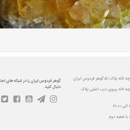
 گوهر فردوس ایران
گوهر فردوس ایران را در شبکه های اجت
دنبال کنید
ارچه لاله ربروی درب اصلی پلاک