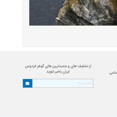
از تخفیف های و جدیدترین های گوهر فردوس
ایران باخبر شوید
ماعی