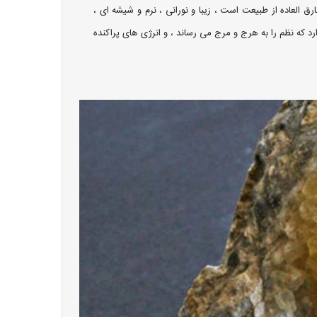
 العاده از طبیعت است ، زیبا و نورانی ، نرم و شیشه ای ،
رد که نظم را به هرج و مرج می رساند ، و انرژی های پراکنده