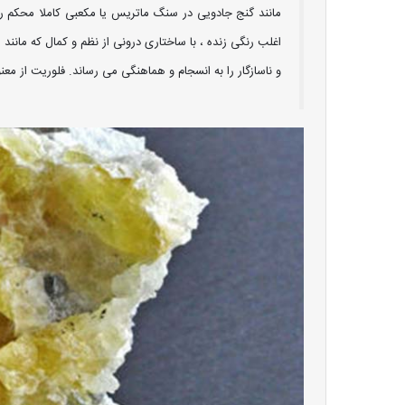
مانند گنج جادویی در سنگ ماتریس یا مکعبی کاملا محکم روی
اغلب رنگی زنده ، با ساختاری درونی از نظم و کمال که مانند
و ناسازگار را به انسجام و هماهنگی می رساند. فلوریت از معن