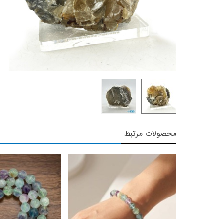
محصولات مرتبط