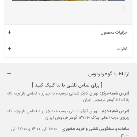
جزئیات محصول
نظرات
ارتباط با گوهرفردوس
[ برای تماس تلفنی با ما کلیک کنید ]
آدرس شعبه مرکز :
تهران کارگر شمالی نرسیده به چهارراه فاطمی بازارچه لاله
پلاک 51 گوهر فردوس ایران
آدرس شعبه دوم :
تهران کارگر شمالی نرسیده به چهارراه فاطمی بازارچه لاله
ربروی درب اصلی پلاک 127/10 گوهر فردوس ایران
ساعات پاسخگویی تلفنی و خرید حضوری :
10:00 الی 14:00 و 17:00 الی
21:00