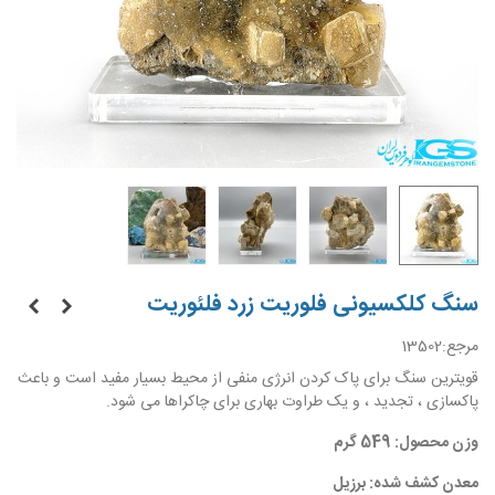
سنگ کلکسیونی فلوریت زرد فلئوریت
مرجع:
13502
قویترین سنگ برای پاک کردن انرژی منفی از محیط بسیار مفید است و باعث
پاکسازی ، تجدید ، و یک طراوت بهاری برای چاکراها می شود.
وزن محصول: 549 گرم
معدن کشف شده: برزیل