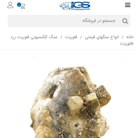
0
خانه
/
انواع سنگهای قیمتی
/
فلوریت
/
سنگ کلکسیونی فلوریت زرد
فلئوریت