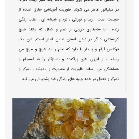
در مینیاتور ظاهر می شوند. فلوریت آفرینشی خارق العاده از
طبیعت است ، زیبا و نورانی ، نرم و شیشه ای ، اغلب رنگی
زنده ، با ساختاری درونی از نظم و کمال که مانند هیچ
کریستالی دیگر در ذهن انسان طنین انداز است. این یک
فرکانس آرام و پایدار را دارد که نظم را به هرج و مرج می
رساند ، و انرژی های پراکنده و ناسازگار را به انسجام و
هماهنگی می رساند. فلوریت از معنویت و اندیشه ، تمرکز و
تمرکز و تعادل در همه جنبه های زندگی فرد پشتیبانی می کند.