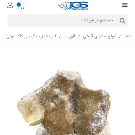
0
خانه
/
انواع سنگهای قیمتی
/
فلوریت
/
فلوریت زرد تک بلور کلکسیونی