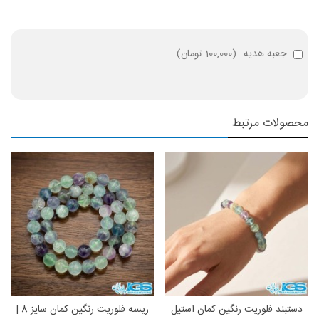
جعبه هدیه
(
100,000 تومان
)
محصولات مرتبط
دستبند فلوریت رنگین کمان استیل
ریسه فلوریت رنگین‌ کمان سایز 8 |