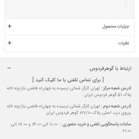
جزئیات محصول
نظرات
ارتباط با گوهرفردوس
[ برای تماس تلفنی با ما کلیک کنید ]
آدرس شعبه مرکز :
تهران کارگر شمالی نرسیده به چهارراه فاطمی بازارچه لاله
پلاک 51 گوهر فردوس ایران
آدرس شعبه دوم :
تهران کارگر شمالی نرسیده به چهارراه فاطمی بازارچه لاله
ربروی درب اصلی پلاک 127/10 گوهر فردوس ایران
ساعات پاسخگویی تلفنی و خرید حضوری :
10:00 الی 14:00 و 17:00 الی
21:00