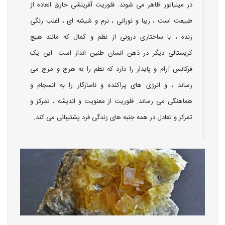
در مینیاتور ظاهر می شوند. فلوریت آفرینشی خارق العاده از
طبیعت است ، زیبا و نورانی ، نرم و شیشه ای ، اغلب رنگی
زنده ، با ساختاری درونی از نظم و کمال که مانند هیچ
کریستالی دیگر در ذهن انسان طنین انداز است. این یک
فرکانس آرام و پایدار را دارد که نظم را به هرج و مرج می
رساند ، و انرژی های پراکنده و ناسازگار را به انسجام و
هماهنگی می رساند. فلوریت از معنویت و اندیشه ، تمرکز و
تمرکز و تعادل در همه جنبه های زندگی فرد پشتیبانی می کند.