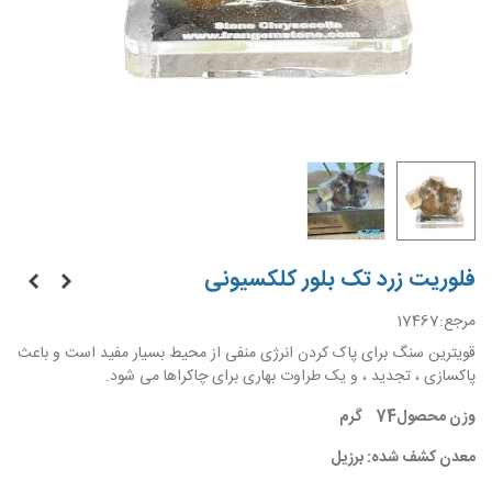
فلوریت زرد تک بلور کلکسیونی
مرجع:
17467
قویترین سنگ برای پاک کردن انرژی منفی از محیط بسیار مفید است و باعث
پاکسازی ، تجدید ، و یک طراوت بهاری برای چاکراها می شود.
وزن محصول74 گرم
معدن کشف شده: برزیل