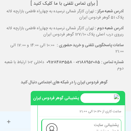
[ برای تماس تلفنی با ما کلیک کنید ]
آدرس شعبه مرکز :
تهران کارگر شمالی نرسیده به چهارراه فاطمی بازارچه لاله
پلاک 51 گوهر فردوس ایران
آدرس شعبه دوم :
تهران کارگر شمالی نرسیده به چهارراه فاطمی بازارچه لاله
ربروی درب اصلی پلاک 127/10 گوهر فردوس ایران
ساعات پاسخگویی تلفنی و خرید حضوری :
10:00 الی 14:00 و 17:00 الی
21:00
شماره تماس :
02188952085
-
09128483558
داخلی 102 ارتباط با شعبه
دوم
گوهر فردوس ایران را در شبکه های اجتماعی دنبال کنید
پشتیبانی گوهر فردوس ایران
ساعت کاری از 10:30 الی 21:00
حساب کاربری
پشتیبانی سایت
فروش و پشتیبانی