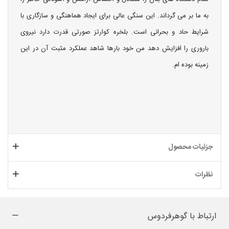
به ما بر می گرداند. این سنگی عالی برای ایجاد هماهنگی و سازگاری با
شرایط حاد و بحرانی است. بلخره کوارتز صورتی قدرت دارد نیروی
باروری را افزایش دهد من خود بارها شاهد عملکرد مثبت آن در این
زمینه بوده ام.
جزئیات محصول
نظرات
ارتباط با گوهرفردوس